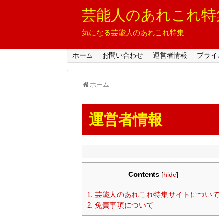
芸能人のあれこれ特
気になる芸能人のあれこれ特集
ホーム
お問い合わせ
運営者情報
プライ
ホーム
運営者情報
Contents
[
hide
]
1.
芸能人のあれこれ特集サイトについ
2.
免責事項について