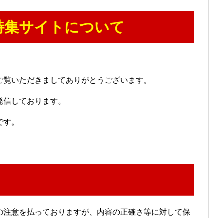
特集サイトについて
ご覧いただきましてありがとうございます。
発信しております。
です。
の注意を払っておりますが、内容の正確さ等に対して保