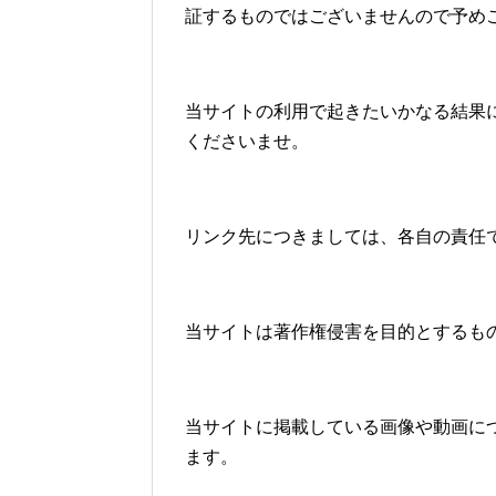
証するものではございませんので予め
当サイトの利用で起きたいかなる結果
くださいませ。
リンク先につきましては、各自の責任
当サイトは著作権侵害を目的とするも
当サイトに掲載している画像や動画に
ます。