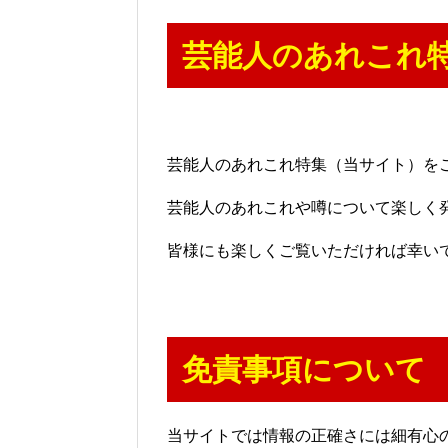
芸能人のあれこれ
芸能人のあれこれ特集（当サイト）を
芸能人のあれこれや噂について楽しく
皆様にも楽しくご覧いただければ幸い
免責事項について
当サイトでは情報の正確さには細有心