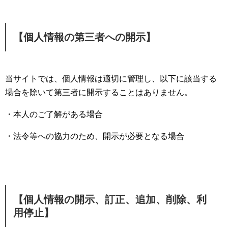
【個人情報の第三者への開示】
当サイトでは、個人情報は適切に管理し、以下に該当する
場合を除いて第三者に開示することはありません。
・本人のご了解がある場合
・法令等への協力のため、開示が必要となる場合
【個人情報の開示、訂正、追加、削除、利
用停止】