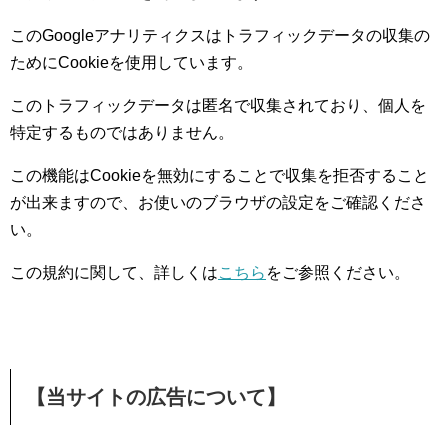
このGoogleアナリティクスはトラフィックデータの収集の
ためにCookieを使用しています。
このトラフィックデータは匿名で収集されており、個人を
特定するものではありません。
この機能はCookieを無効にすることで収集を拒否すること
が出来ますので、お使いのブラウザの設定をご確認くださ
い。
この規約に関して、詳しくは
こちら
をご参照ください。
【当サイトの広告について】