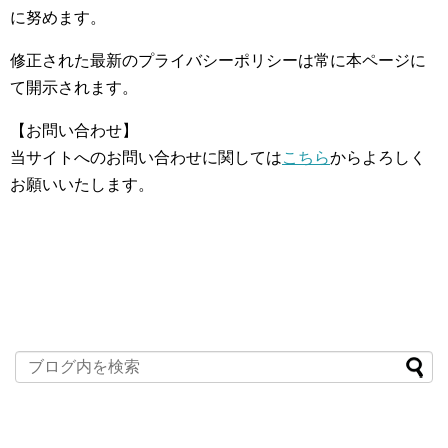
に努めます。
修正された最新のプライバシーポリシーは常に本ページに
て開示されます。
【お問い合わせ】
当サイトへのお問い合わせに関しては
こちら
からよろしく
お願いいたします。