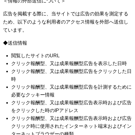
＜情報の外部送信について＞
広告を掲載する際に、当サイトでは広告の効果を測定する
ため、以下のような利用者のアクセス情報を外部へ送信し
ています。
◆送信情報
閲覧したサイトのURL
クリック報酬型、又は成果報酬型広告を表示した日時
クリック報酬型、又は成果報酬型広告をクリックした日
時
クリック報酬型、又は成果報酬型広告を計測するために
必要なクッキー情報
クリック報酬型、又は成果報酬型広告表示時および広告
をクリックした時のIPアドレス
クリック報酬型、又は成果報酬型広告表示時および広告
クリック時に使用されたインターネット端末およびイン
ターネットブラウザーの種類