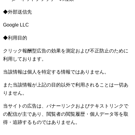
◆外部送信先
Google LLC
◆利用目的
クリック報酬型広告の効果を測定および不正防止のために
利用しております。
当該情報は個人を特定する情報ではありません。
また当該情報が上記の目的以外で利用されることは一切あ
りません。
当サイトの広告は、バナーリンクおよびテキストリンクで
の配信が主であり、閲覧者の閲覧履歴・個人データ等を取
得・追跡するものではありません。