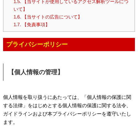
1.5.
【当サイトが使用しているアクセス解析ツールにつ
いて】
1.6.
【当サイトの広告について】
1.7.
【免責事項】
プライバシーポリシー
【個人情報の管理】
個人情報を取り扱うにあたっては、「個人情報の保護に関
する法律」をはじめとする個人情報の保護に関する法令、
ガイドラインおよび本プライバシーポリシーを遵守いたし
ます。