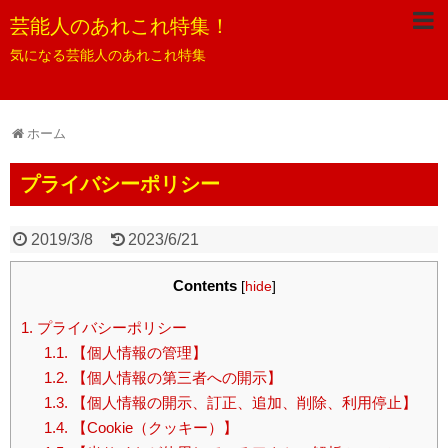
芸能人のあれこれ特集！
気になる芸能人のあれこれ特集
ホーム
プライバシーポリシー
2019/3/8
2023/6/21
Contents
[
hide
]
1.
プライバシーポリシー
1.1.
【個人情報の管理】
1.2.
【個人情報の第三者への開示】
1.3.
【個人情報の開示、訂正、追加、削除、利用停止】
1.4.
【Cookie（クッキー）】