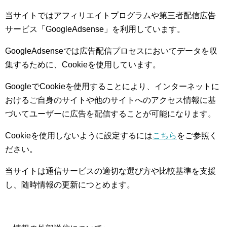
当サイトではアフィリエイトプログラムや第三者配信広告
サービス「GoogleAdsense」を利用しています。
GoogleAdsenseでは広告配信プロセスにおいてデータを収
集するために、Cookieを使用しています。
GoogleでCookieを使用することにより、インターネットに
おけるご自身のサイトや他のサイトへのアクセス情報に基
づいてユーザーに広告を配信することが可能になります。
Cookieを使用しないように設定するには
こちら
をご参照く
ださい。
当サイトは通信サービスの適切な選び方や比較基準を支援
し、随時情報の更新につとめます。