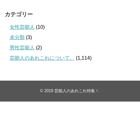
カテゴリー
女性芸能人
(10)
未分類
(3)
男性芸能人
(2)
芸能人のあれこれについて。
(1,114)
© 2019
芸能人のあれこれ特集！
.