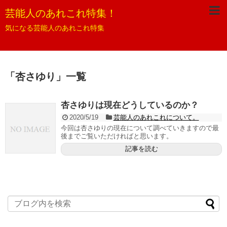
芸能人のあれこれ特集！
気になる芸能人のあれこれ特集
「
杏さゆり
」
一覧
杏さゆりは現在どうしているのか？
2020/5/19
芸能人のあれこれについて。
今回は杏さゆりの現在について調べていきますので最
後までご覧いただければと思います。
記事を読む