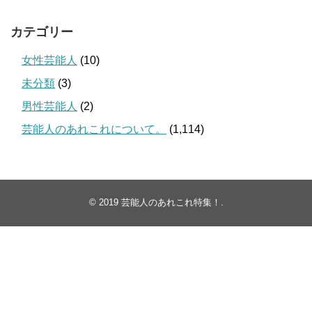
カテゴリー
女性芸能人
(10)
未分類
(3)
男性芸能人
(2)
芸能人のあれこれについて。
(1,114)
© 2019
芸能人のあれこれ特集！
.