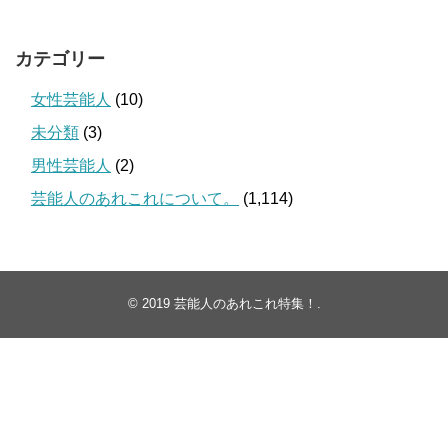
カテゴリー
女性芸能人
(10)
未分類
(3)
男性芸能人
(2)
芸能人のあれこれについて。
(1,114)
© 2019
芸能人のあれこれ特集！
.