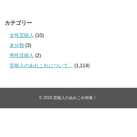
カテゴリー
女性芸能人
(10)
未分類
(3)
男性芸能人
(2)
芸能人のあれこれについて。
(1,114)
© 2019
芸能人のあれこれ特集！
.