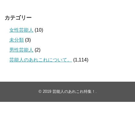
カテゴリー
女性芸能人
(10)
未分類
(3)
男性芸能人
(2)
芸能人のあれこれについて。
(1,114)
© 2019
芸能人のあれこれ特集！
.