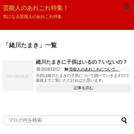
芸能人のあれこれ特集！
気になる芸能人のあれこれ特集
「
緒川たまき
」
一覧
緒川たまきに子供はいるの？いないの？
2019/12/17
芸能人のあれこれについて。
今回は緒川たまきの子供について調べていきますので
最後までご覧いただければと思います。
記事を読む