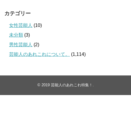
カテゴリー
女性芸能人
(10)
未分類
(3)
男性芸能人
(2)
芸能人のあれこれについて。
(1,114)
© 2019
芸能人のあれこれ特集！
.