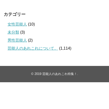
カテゴリー
女性芸能人
(10)
未分類
(3)
男性芸能人
(2)
芸能人のあれこれについて。
(1,114)
© 2019
芸能人のあれこれ特集！
.