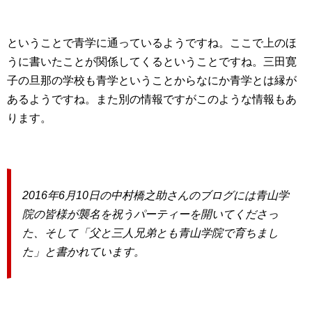
ということで青学に通っているようですね。ここで上のほ
うに書いたことが関係してくるということですね。三田寛
子の旦那の学校も青学ということからなにか青学とは縁が
あるようですね。また別の情報ですがこのような情報もあ
ります。
2016年6月10日の中村橋之助さんのブログには青山学
院の皆様が襲名を祝うパーティーを開いてくださっ
た、そして「父と三人兄弟とも青山学院で育ちまし
た」と書かれています。