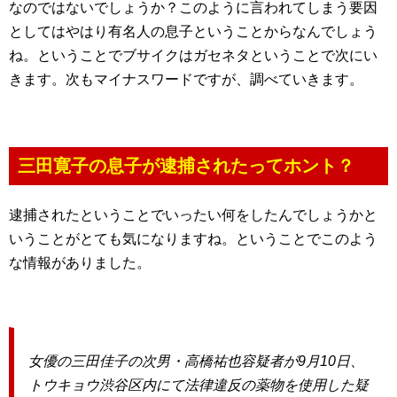
なのではないでしょうか？このように言われてしまう要因
としてはやはり有名人の息子ということからなんでしょう
ね。ということでブサイクはガセネタということで次にい
きます。次もマイナスワードですが、調べていきます。
三田寛子の息子が逮捕されたってホント？
逮捕されたということでいったい何をしたんでしょうかと
いうことがとても気になりますね。ということでこのよう
な情報がありました。
女優の三田佳子の次男・高橋祐也容疑者が9月10日、
トウキョウ渋谷区内にて法律違反の薬物を使用した疑