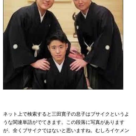
ネット上で検索すると三田寛子の息子はブサイクというよ
うな関連単語がでてきます。この段落に写真があります
が、全くブサイクではないと思いますね。むしろイケメン