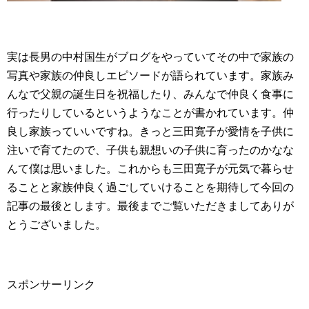
実は長男の中村国生がブログをやっていてその中で家族の
写真や家族の仲良しエピソードが語られています。家族み
んなで父親の誕生日を祝福したり、みんなで仲良く食事に
行ったりしているというようなことが書かれています。仲
良し家族っていいですね。きっと三田寛子が愛情を子供に
注いで育てたので、子供も親想いの子供に育ったのかなな
んて僕は思いました。これからも三田寛子が元気で暮らせ
ることと家族仲良く過ごしていけることを期待して今回の
記事の最後とします。最後までご覧いただきましてありが
とうございました。
スポンサーリンク