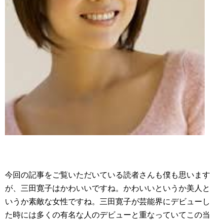
今回の記事をご覧いただいている読者さんも僕も思います
が、三田寛子はかわいいですね。かわいいというか美人と
いうか素敵な女性ですね。三田寛子が芸能界にデビューし
た時には多くの有名な人のデビューと重なっていてこの当