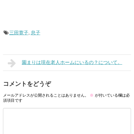
三田寛子
,
息子
園まりは現在老人ホームにいるの？について。
コメントをどうぞ
メールアドレスが公開されることはありません。
※
が付いている欄は必
須項目です