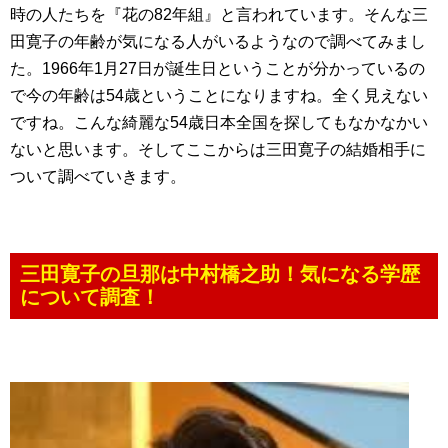
時の人たちを『花の82年組』と言われています。そんな三
田寛子の年齢が気になる人がいるようなので調べてみまし
た。1966年1月27日が誕生日ということが分かっているの
で今の年齢は54歳ということになりますね。全く見えない
ですね。こんな綺麗な54歳日本全国を探してもなかなかい
ないと思います。そしてここからは三田寛子の結婚相手に
ついて調べていきます。
三田寛子の旦那は中村橋之助！気になる学歴
について調査！