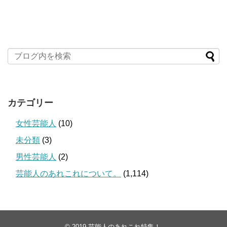
カテゴリー
女性芸能人
(10)
未分類
(3)
男性芸能人
(2)
芸能人のあれこれについて。
(1,114)
© 2019
芸能人のあれこれ特集！
.