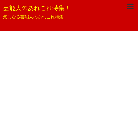
芸能人のあれこれ特集！
気になる芸能人のあれこれ特集