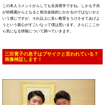
この本人コメントからしても全員青学ですね。しかも子供
が幼稚園からとなると相当金銭的にかかるのではないかと
いう感じですが、それ以上に良い教育をうけさせてあげよ
うという親心がすごいなって僕は思います。さらにここか
ら気になる情報について調べていきます。
三田寛子の息子はブサイクと言われている？
画像検証します！