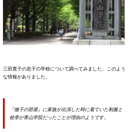
三田寛子の息子の学校について調べてみました。このよう
な情報がありました。
『徹子の部屋』に家族が出演した時に着ていた制服と
校章が青山学院だったことが理由のようです。