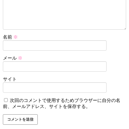
名前
※
メール
※
サイト
次回のコメントで使用するためブラウザーに自分の名
前、メールアドレス、サイトを保存する。