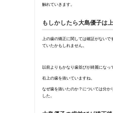
触れていきます。
もしかしたら大島優子は
上の歯の矯正に関しては確証がないで
ていたかもしれません。
以前よりもかなり歯並びが綺麗になっ
右上の歯を抜いていますね。
なぜ歯を抜いたのか？については分か
した。