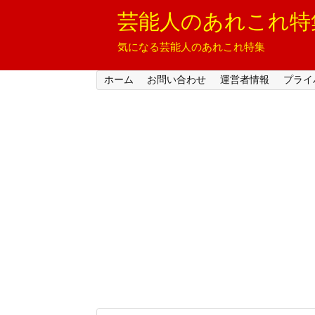
芸能人のあれこれ特
気になる芸能人のあれこれ特集
ホーム
お問い合わせ
運営者情報
プライ