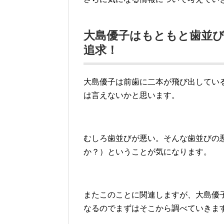
大島優子はもともと歯並
追求！
大島優子は前歯に二本が飛び出してい
は言えないかと思います。
むしろ歯並びが悪い。そんな歯並びの
か？）ということが気になります。
またこのことに関連しますが、大島優
なるのでまずはそこから調べていきま