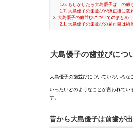
1.6.
もしかしたら大島優子は上の歯
1.7.
大島優子の歯並びが矯正後に変
2.
大島優子の歯並びについてのまとめ
2.1.
大島優子の歯並びの見た目は綺
大島優子の歯並びにつ
大島優子の歯並びについていろいろな
いったいどのようなことが言われてい
す。
昔から大島優子は前歯が