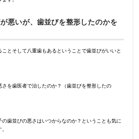
びが悪いが、歯並びを整形したのかを
ることそして八重歯もあるということで歯並びがいいと
悪さを歯医者で治したのか？（歯並びを整形したの
子の歯並びの悪さはいつからなのか？ということも気に
す。