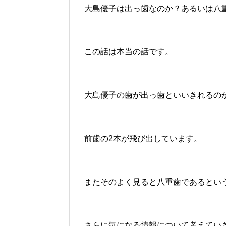
大島優子は出っ歯なのか？あるいは八
この話は本当の話です。
大島優子の歯が出っ歯といいきれるの
前歯の2本が飛び出しています。
またそのよく見ると八重歯であるとい
さらに気になる情報について考えてい