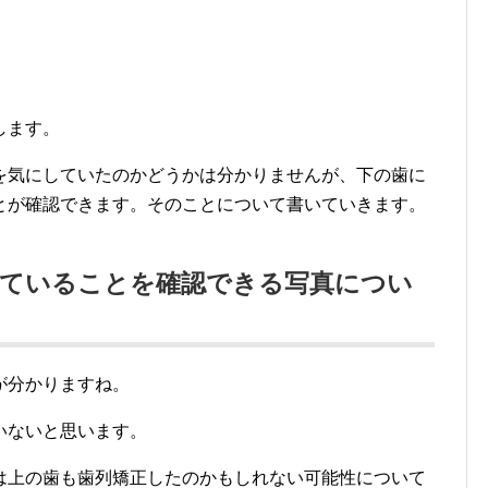
。
します。
を気にしていたのかどうかは分かりませんが、下の歯に
とが確認できます。そのことについて書いていきます。
していることを確認できる写真につい
が分かりますね。
いないと思います。
は上の歯も歯列矯正したのかもしれない可能性について