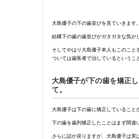
大島優子の下の歯並びを見ていきます
結構下の歯の歯並びがガタガタな気が
そしてやはり大島優子本人もこのこと
ついては歯医者で治しているというこ
大島優子が下の歯を矯正
て。
大島優子は下の歯に矯正していること
下の歯を歯列矯正したことはまず間違
さらに話が戻りますが、大島優子は実