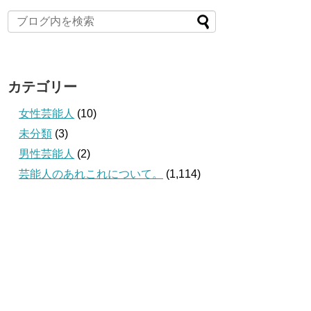
カテゴリー
女性芸能人
(10)
未分類
(3)
男性芸能人
(2)
芸能人のあれこれについて。
(1,114)