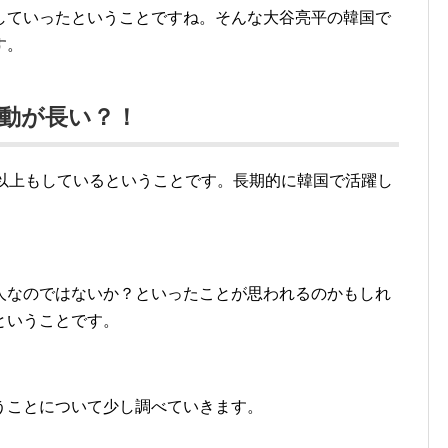
していったということですね。そんな大谷亮平の韓国で
す。
動が長い？！
年以上もしているということです。長期的に韓国で活躍し
人なのではないか？といったことが思われるのかもしれ
ということです。
うことについて少し調べていきます。