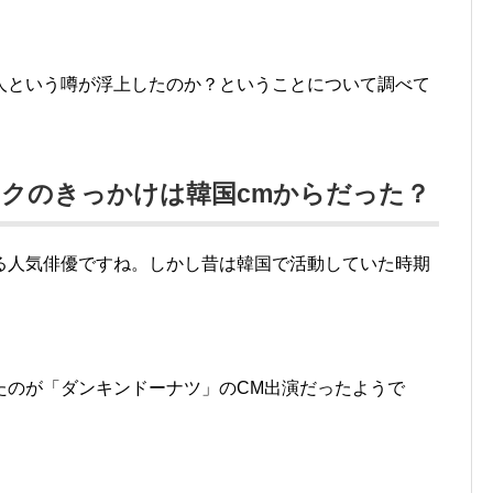
人という噂が浮上したのか？ということについて調べて
クのきっかけは韓国cmからだった？
る人気俳優ですね。しかし昔は韓国で活動していた時期
たのが「ダンキンドーナツ」のCM出演だったようで