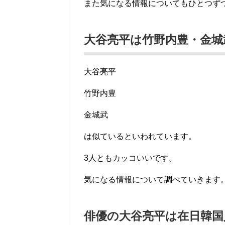
また気になる情報についてもひとつず
大谷亮平は竹野内豊・金城
大谷亮平
竹野内豊
金城武
は似ているといわれています。
3人ともカッコいいです。
気になる情報について調べていきます
俳優の大谷亮平は在日韓国