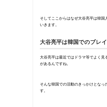
そしてここからはなぜ大谷亮平は韓国
いきます。
大谷亮平は韓国でのブレイ
大谷亮平は最近ではドラマ等でよく見
があるんですね。
そんな韓国での活動のきっかけとなっ
す。