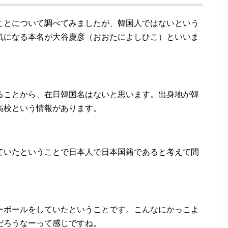
ことについて調べてみましたが、韓国人ではないという
気になる本名が大谷慶彦（おおたによしひこ）といいま
ることから、在日韓国名はないと思います。出身地が韓
高校という情報があります。
ていたということで日本人で日本国籍であると考えて間
ーボールをしていたということです。こんなにかっこよ
だろうなーって感じですね。