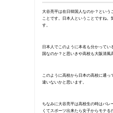
大谷亮平は在日韓国人なのか？という
ことです。日本人ということですね。
す。
日本人でこのように本名も分かってい
国なのか？と思いきや高校も大阪清風
このように高校から日本の高校に通っ
違いないかと思います。
ちなみに大谷亮平は高校生の時はバレ
くてスポーツ出来たら女子からモテる