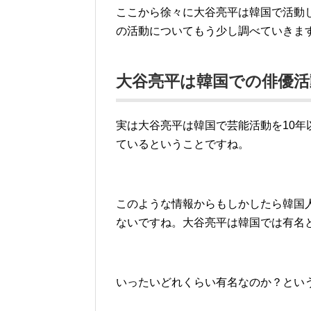
ここから徐々に大谷亮平は韓国で活動
の活動についてもう少し調べていきま
大谷亮平は韓国での俳優活
実は大谷亮平は韓国で芸能活動を10
ているということですね。
このような情報からもしかしたら韓国
ないですね。大谷亮平は韓国では有名
いったいどれくらい有名なのか？とい