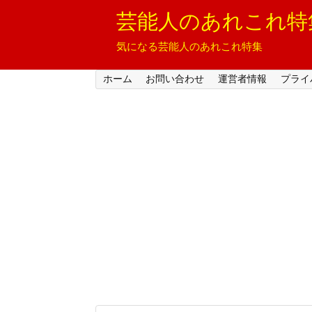
芸能人のあれこれ特
気になる芸能人のあれこれ特集
ホーム
お問い合わせ
運営者情報
プライ