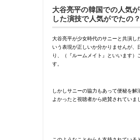
大谷亮平の韓国での人気が
した演技で人気がでたの
大谷亮平が少女時代のサニーと共演し
いう表現が正しいか分かりませんが、
り、（『ルームメイト』といいます）
す。
しかしサニーの協力もあって便秘を解
よかったと視聴者から絶賛されていま
このようなことからも支持されている