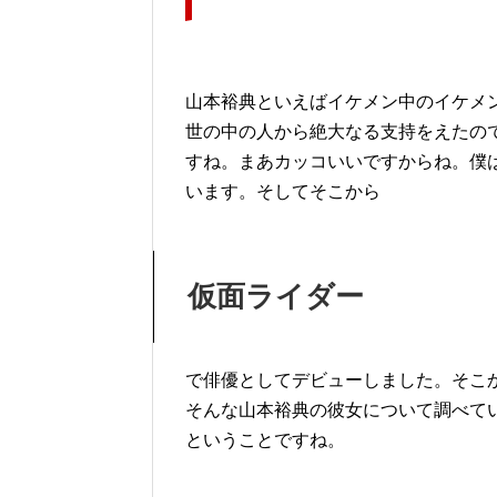
山本裕典といえばイケメン中のイケメ
世の中の人から絶大なる支持をえたの
すね。まあカッコいいですからね。僕
います。そしてそこから
仮面ライダー
で俳優としてデビューしました。そこ
そんな山本裕典の彼女について調べて
ということですね。