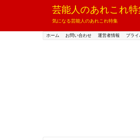
芸能人のあれこれ特
気になる芸能人のあれこれ特集
ホーム
お問い合わせ
運営者情報
プライ