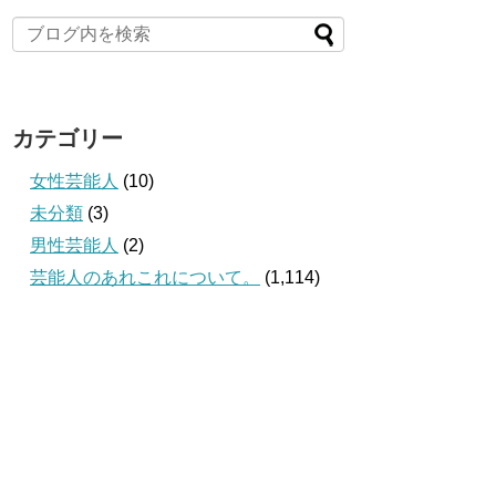
カテゴリー
女性芸能人
(10)
未分類
(3)
男性芸能人
(2)
芸能人のあれこれについて。
(1,114)