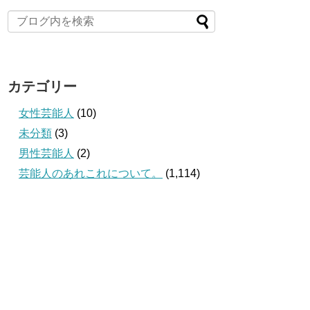
カテゴリー
女性芸能人
(10)
未分類
(3)
男性芸能人
(2)
芸能人のあれこれについて。
(1,114)