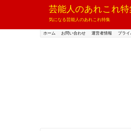
芸能人のあれこれ特
気になる芸能人のあれこれ特集
ホーム
お問い合わせ
運営者情報
プライ