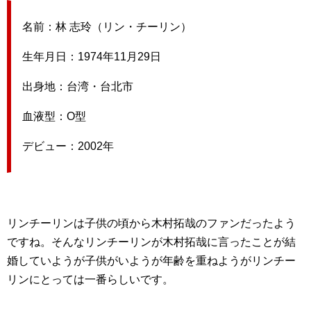
名前：林 志玲（リン・チーリン）
生年月日：1974年11月29日
出身地：台湾・台北市
血液型：O型
デビュー：2002年
リンチーリンは子供の頃から木村拓哉のファンだったよう
ですね。そんなリンチーリンが木村拓哉に言ったことが結
婚していようが子供がいようが年齢を重ねようがリンチー
リンにとっては一番らしいです。