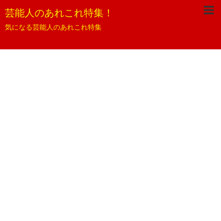
芸能人のあれこれ特集！
気になる芸能人のあれこれ特集