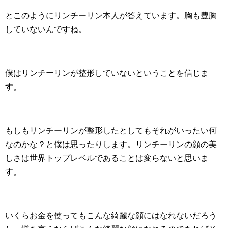
とこのようにリンチーリン本人が答えています。胸も豊胸
していないんですね。
僕はリンチーリンが整形していないということを信じま
す。
もしもリンチーリンが整形したとしてもそれがいったい何
なのかな？と僕は思ったりします。リンチーリンの顔の美
しさは世界トップレベルであることは変らないと思いま
す。
いくらお金を使ってもこんな綺麗な顔にはなれないだろう