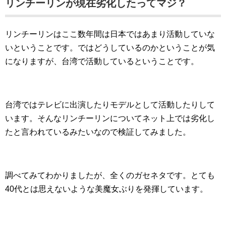
リンチーリンが現在劣化したってマジ？
リンチーリンはここ数年間は日本ではあまり活動していな
いということです。ではどうしているのかということが気
になりますが、台湾で活動しているということです。
台湾ではテレビに出演したりモデルとして活動したりして
います。そんなリンチーリンについてネット上では劣化し
たと言われているみたいなので検証してみました。
調べてみてわかりましたが、全くのガセネタです。とても
40代とは思えないような美魔女ぶりを発揮しています。