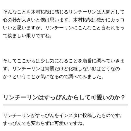
そんなことを木村拓哉に感じるリンチーリンは人間として
心の器が大きいと僕は思います。木村拓哉は確かにカッコ
いいと思いますが、リンチーリンにこんなこと言われるっ
て羨ましい限りですね。
そしてここからは少し気になることを順番に調べていきま
す。リンチーリンは綺麗だけど化粧しない顔はどうなの
か？ということが気になるので調べてみました。
リンチーリンはすっぴんからして可愛いのか？
リンチーリンがすっぴんをインスタに投稿したものです。
すっぴんでも変わらずに可愛いですね。