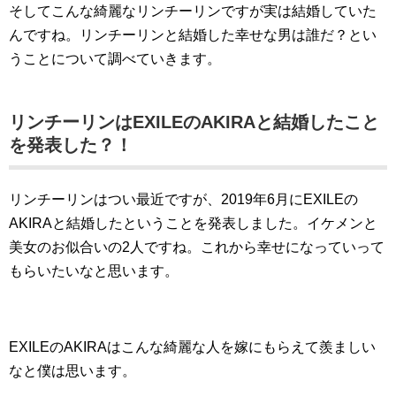
そしてこんな綺麗なリンチーリンですが実は結婚していた
んですね。リンチーリンと結婚した幸せな男は誰だ？とい
うことについて調べていきます。
リンチーリンはEXILEのAKIRAと結婚したこと
を発表した？！
リンチーリンはつい最近ですが、2019年6月にEXILEの
AKIRAと結婚したということを発表しました。イケメンと
美女のお似合いの2人ですね。これから幸せになっていって
もらいたいなと思います。
EXILEのAKIRAはこんな綺麗な人を嫁にもらえて羨ましい
なと僕は思います。