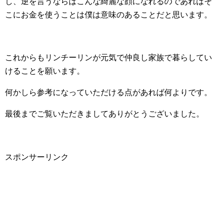
し、逆を言うならばこんな綺麗な顔になれるのであればそ
こにお金を使うことは僕は意味のあることだと思います。
これからもリンチーリンが元気で仲良し家族で暮らしてい
けることを願います。
何かしら参考になっていただける点があれば何よりです。
最後までご覧いただきましてありがとうございました。
スポンサーリンク