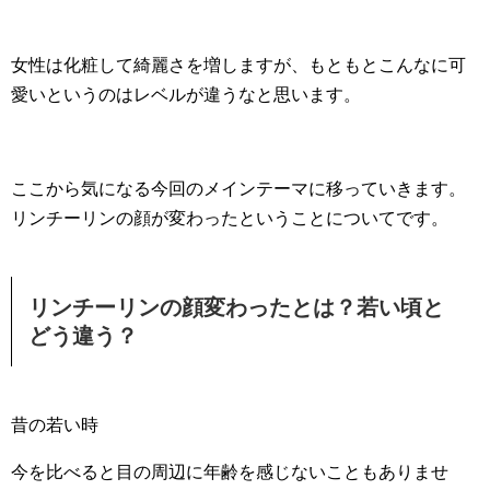
女性は化粧して綺麗さを増しますが、もともとこんなに可
愛いというのはレベルが違うなと思います。
ここから気になる今回のメインテーマに移っていきます。
リンチーリンの顔が変わったということについてです。
リンチーリンの顔変わったとは？若い頃と
どう違う？
昔の若い時
今を比べると目の周辺に年齢を感じないこともありませ