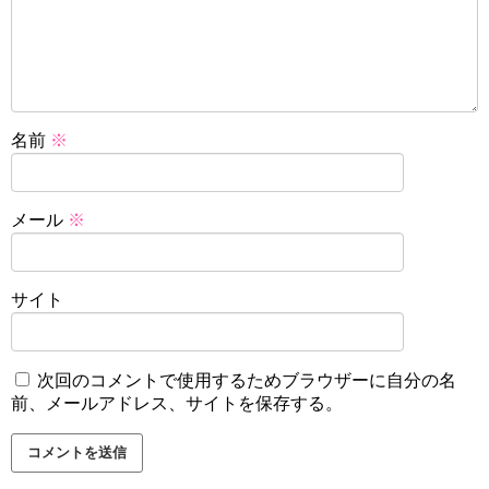
名前
※
メール
※
サイト
次回のコメントで使用するためブラウザーに自分の名
前、メールアドレス、サイトを保存する。