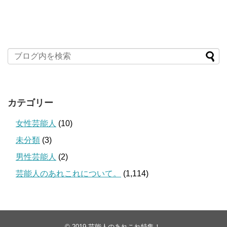
カテゴリー
女性芸能人
(10)
未分類
(3)
男性芸能人
(2)
芸能人のあれこれについて。
(1,114)
© 2019
芸能人のあれこれ特集！
.