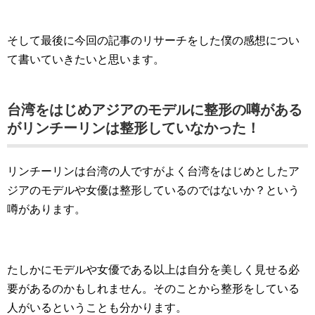
そして最後に今回の記事のリサーチをした僕の感想につい
て書いていきたいと思います。
台湾をはじめアジアのモデルに整形の噂がある
がリンチーリンは整形していなかった！
リンチーリンは台湾の人ですがよく台湾をはじめとしたア
ジアのモデルや女優は整形しているのではないか？という
噂があります。
たしかにモデルや女優である以上は自分を美しく見せる必
要があるのかもしれません。そのことから整形をしている
人がいるということも分かります。