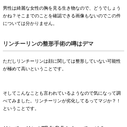
男性は綺麗な女性の胸を見る生き物なので、どうでしょう
かね？そこまでのことを確認できる画像もないのでこの件
については分かりません。
リンチーリンの整形手術の噂はデマ
ただしリンチーリンは顔に関しては整形していない可能性
が極めて高いということです。
そしてこんなことも言われているようなので気になって調
べてみました。リンチーリンが劣化してるってマジか？！
ということです。