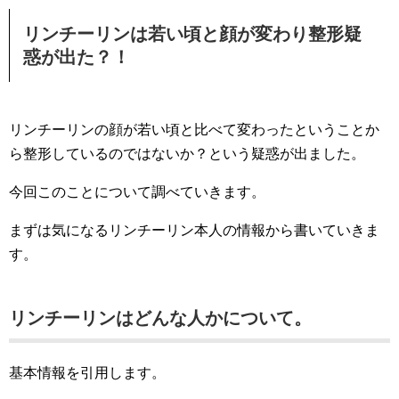
リンチーリンは若い頃と顔が変わり整形疑
惑が出た？！
リンチーリンの顔が若い頃と比べて変わったということか
ら整形しているのではないか？という疑惑が出ました。
今回このことについて調べていきます。
まずは気になるリンチーリン本人の情報から書いていきま
す。
リンチーリンはどんな人かについて。
基本情報を引用します。