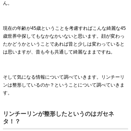
ん。
現在の年齢が45歳ということを考慮すればこんな綺麗な45
歳世界中探してもなかなかいないと思います。顔が変わっ
たかどうかということであれば昔と少しは変わっていると
は思いますが、昔も今も共通して綺麗なままですね。
そして気になる情報について調べていきます。リンチーリ
ンは整形しているのか？ということについて調べていきま
す。
リンチーリンが整形したというのはガセネ
タ！？