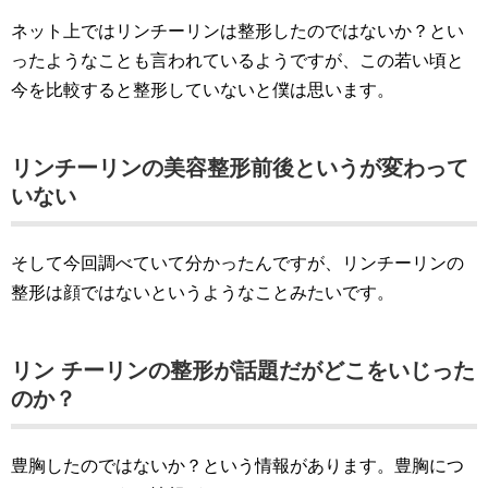
ネット上ではリンチーリンは整形したのではないか？とい
ったようなことも言われているようですが、この若い頃と
今を比較すると整形していないと僕は思います。
リンチーリンの美容整形前後というが変わって
いない
そして今回調べていて分かったんですが、リンチーリンの
整形は顔ではないというようなことみたいです。
リン チーリンの整形が話題だがどこをいじった
のか？
豊胸したのではないか？という情報があります。豊胸につ