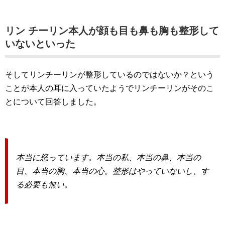
リン チーリン本人が顔も目も鼻も胸も整形して
いないといった
そしてリンチーリンが整形しているのではないか？という
ことが本人の耳に入っていたようでリンチーリンがそのこ
とについて回答しました。
本当に怒っています。本当の私、本当の鼻、本当の
目、本当の胸、本当の心。整形はやっていないし、す
る必要も無い。