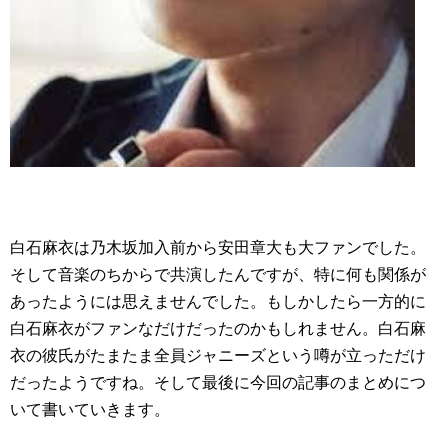
白石麻衣は乃木坂加入前から安田章大も大ファンでした。
そして音楽のちからで共演したんですが、特に何も関係が
あったようには思えませんでした。もしかしたら一方的に
白石麻衣がファンなだけだったのかもしれません。白石麻
衣の彼氏がたまたま全員ジャニーズという噂が立っただけ
だったようですね。そして最後に今回の記事のまとめにつ
いて書いていきます。