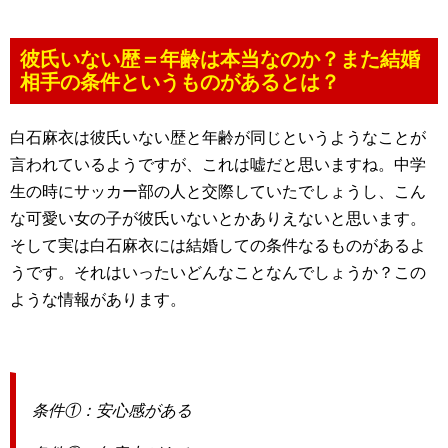
彼氏いない歴＝年齢は本当なのか？また結婚
相手の条件というものがあるとは？
白石麻衣は彼氏いない歴と年齢が同じというようなことが
言われているようですが、これは嘘だと思いますね。中学
生の時にサッカー部の人と交際していたでしょうし、こん
な可愛い女の子が彼氏いないとかありえないと思います。
そして実は白石麻衣には結婚しての条件なるものがあるよ
うです。それはいったいどんなことなんでしょうか？この
ような情報があります。
条件①：安心感がある