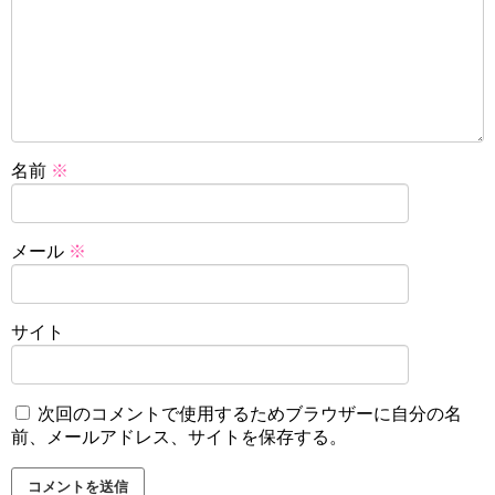
名前
※
メール
※
サイト
次回のコメントで使用するためブラウザーに自分の名
前、メールアドレス、サイトを保存する。