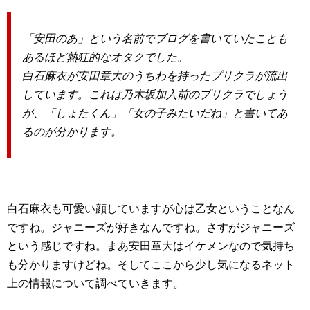
「安田のあ」という名前でブログを書いていたことも
あるほど熱狂的なオタクでした。
白石麻衣が安田章大のうちわを持ったプリクラが流出
しています。これは乃木坂加入前のプリクラでしょう
が、「しょたくん」「女の子みたいだね」と書いてあ
るのが分かります。
白石麻衣も可愛い顔していますが心は乙女ということなん
ですね。ジャニーズが好きなんですね。さすがジャニーズ
という感じですね。まあ安田章大はイケメンなので気持ち
も分かりますけどね。そしてここから少し気になるネット
上の情報について調べていきます。