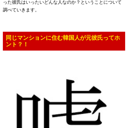
った彼氏はいったいどんな人なのか？ということについて
調べていきます。
同じマンションに住む韓国人が元彼氏ってホ
ント？！