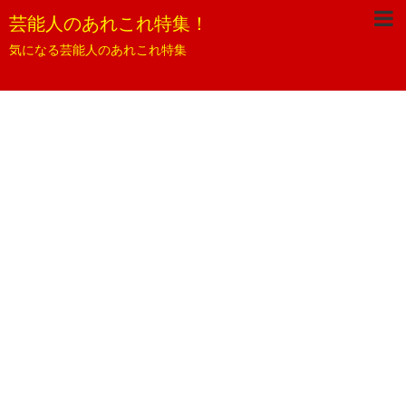
芸能人のあれこれ特集！
気になる芸能人のあれこれ特集