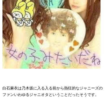
白石麻衣は乃木坂に入る入る前から熱狂的なジャニーズの
ファンいわゆるジャニオタということだったそうです。