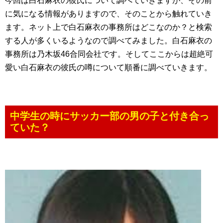
今回は白石麻衣の彼氏について調べていきますが、その前
に気になる情報がありますので、そのことから触れていき
ます。ネット上で白石麻衣の事務所はどこなのか？と検索
する人が多くいるようなので調べてみました。白石麻衣の
事務所は乃木坂46合同会社です。そしてここからは超絶可
愛い白石麻衣の彼氏の噂について順番に調べていきます。
中学生の時にサッカー部の男の子と付き合っ
ていた？