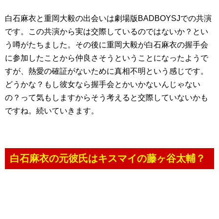
白石麻衣と重岡大毅の出会いは劇場版BADBOYSJでの共演
です。この共演から実は交際しているのではないか？とい
う噂がたちました。その後に重岡大毅が白石麻衣の握手会
に参加したことから仲良さそうということになったようで
すが、熱愛の確証がないために真相不明という感じです。
どうかな？もし彼女なら握手会とかいかないんじゃない
の？って気もしますからそう考えると交際していないかも
ですね。続いていきます。
白石麻衣の元彼氏はキスマイの藤ヶ谷太輔？