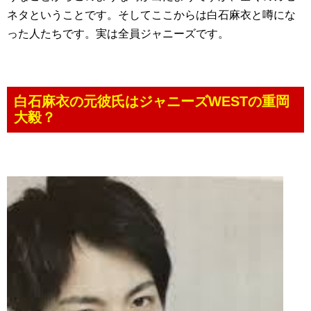
ネタということです。そしてここからは白石麻衣と噂にな
った人たちです。実は全員ジャニーズです。
白石麻衣の元彼氏はジャニーズWESTの重岡
大毅？