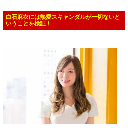
白石麻衣には熱愛スキャンダルが一切ないと
いうことを検証！