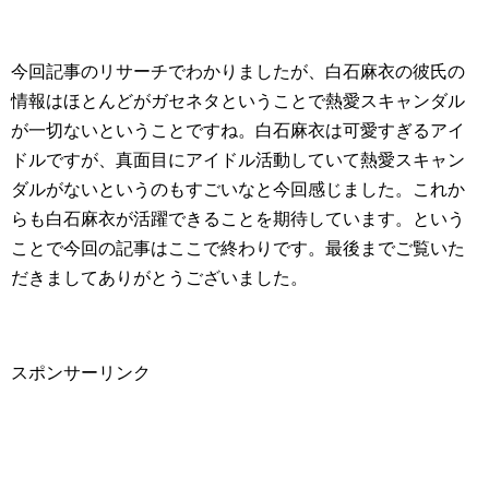
今回記事のリサーチでわかりましたが、白石麻衣の彼氏の
情報はほとんどがガセネタということで熱愛スキャンダル
が一切ないということですね。白石麻衣は可愛すぎるアイ
ドルですが、真面目にアイドル活動していて熱愛スキャン
ダルがないというのもすごいなと今回感じました。これか
らも白石麻衣が活躍できることを期待しています。という
ことで今回の記事はここで終わりです。最後までご覧いた
だきましてありがとうございました。
スポンサーリンク