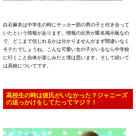
白石麻衣は中学生の時にサッカー部の男の子と付き合って
いたという情報があります。情報の出所が匿名掲示板なの
で、どこまで信じれるかは分かりませんがまず間違いなく
モテたでしょうね。こんな可愛い女の子がいるなら中学校
に行くこと自体が楽しみだと僕は思います。そして続いて
は高校についてです。
高校生の時は彼氏がいなかった？ジャニーズ
の追っかけをしてたってマジ？！