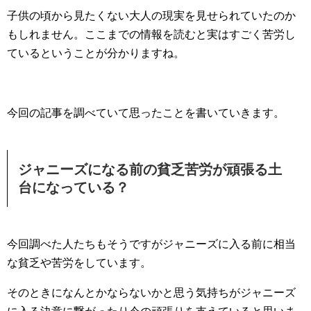
子供の頃から見たくない大人の現実を見せられていたのか
もしれません。ここまでの情報を読むと実はすごく苦労し
ているということが分かりますね。
今回の記事を調べていて思ったことを書いていきます。
ジャニーズになる前の貧乏苦労が頑張る土
台になっている？
今回調べた人たちもそうですがジャニーズに入る前に相当
な貧乏や苦労をしています。
そのときになんとかならないかと思う気持ちがジャニーズ