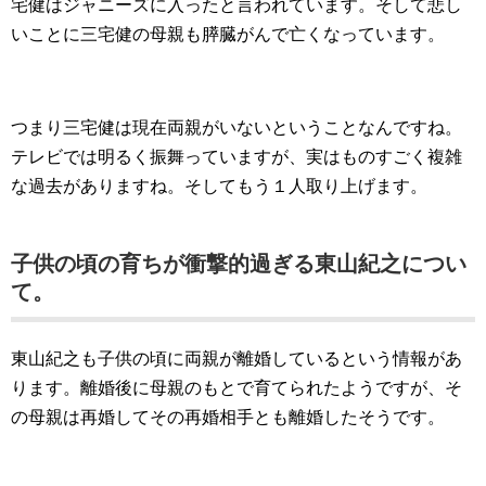
宅健はジャニーズに入ったと言われています。そして悲し
いことに三宅健の母親も膵臓がんで亡くなっています。
つまり三宅健は現在両親がいないということなんですね。
テレビでは明るく振舞っていますが、実はものすごく複雑
な過去がありますね。そしてもう１人取り上げます。
子供の頃の育ちが衝撃的過ぎる東山紀之につい
て。
東山紀之も子供の頃に両親が離婚しているという情報があ
ります。離婚後に母親のもとで育てられたようですが、そ
の母親は再婚してその再婚相手とも離婚したそうです。