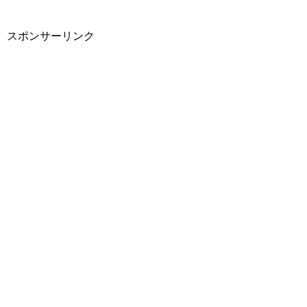
スポンサーリンク