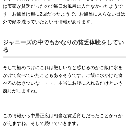
は実家が貧乏だったので毎日お風呂に入れなかったようで
す。お風呂は週に2回だったようで、お風呂に入らない日は
外で頭を洗っていたという情報があります。
ジャニーズの中でもかなりの貧乏体験をしてい
る
そして極めつけにこれは厳しいなと感じるのがご飯に水を
かけて食べていたこともあるそうです。ご飯に水かけた食
べるのはきついな・・・。本当にお腹に入れるだけという
感じがしますね。
この情報から中居正広は相当な貧乏育ちだったことがうか
がえますね。そして続いていきます。