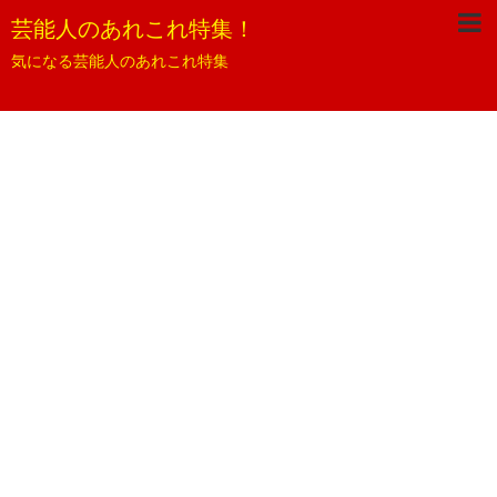
芸能人のあれこれ特集！
気になる芸能人のあれこれ特集