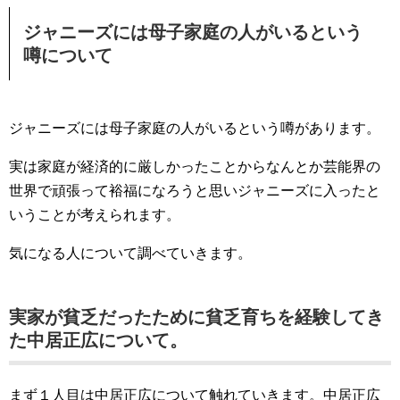
ジャニーズには母子家庭の人がいるという
噂について
ジャニーズには母子家庭の人がいるという噂があります。
実は家庭が経済的に厳しかったことからなんとか芸能界の
世界で頑張って裕福になろうと思いジャニーズに入ったと
いうことが考えられます。
気になる人について調べていきます。
実家が貧乏だったために貧乏育ちを経験してき
た中居正広について。
まず１人目は中居正広について触れていきます。中居正広