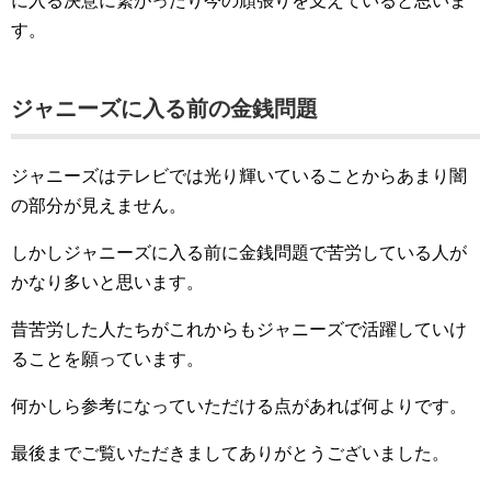
に入る決意に繋がったり今の頑張りを支えていると思いま
す。
ジャニーズに入る前の金銭問題
ジャニーズはテレビでは光り輝いていることからあまり闇
の部分が見えません。
しかしジャニーズに入る前に金銭問題で苦労している人が
かなり多いと思います。
昔苦労した人たちがこれからもジャニーズで活躍していけ
ることを願っています。
何かしら参考になっていただける点があれば何よりです。
最後までご覧いただきましてありがとうございました。