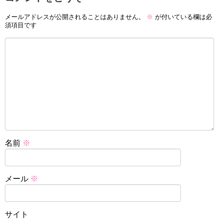
メールアドレスが公開されることはありません。
※
が付いている欄は必
須項目です
名前
※
メール
※
サイト