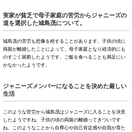
実家が貧乏で母子家庭の苦労からジャニーズの
道を選択した城島茂について。
城島茂の苦労も想像を絶することがあります。子供の頃に
両親が離婚したことによって、母子家庭となり経済的にも
のすごく困窮したようです。ご飯を食べることも満足にい
かなかったようです。
ジャニーズメンバーになることを決めた厳しい
生活
このような苦労から城島茂はジャニーズに入ることを決意
したようですね。子供の頃の両親の離婚ってきついです
ね。このようなことから自尊心や自己肯定感や自我が育た