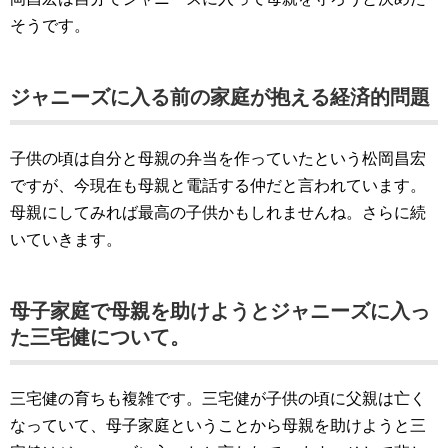
そうです。
ジャニーズに入る前の家庭が抱える経済的問題
子供の頃は自分と母親の弁当を作っていたという松岡昌宏
ですが、今現在も母親と電話する仲だと言われています。
母親にしてみれば最高の子供かもしれませんね。さらに続
いていきます。
母子家庭で母親を助けようとジャニーズに入っ
た三宅健について。
三宅健の育ちも複雑です。三宅健が子供の頃に父親は亡く
なっていて、母子家庭ということから母親を助けようと三