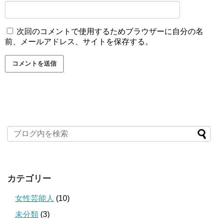
次回のコメントで使用するためブラウザーに自分の名
前、メールアドレス、サイトを保存する。
カテゴリー
女性芸能人
(10)
未分類
(3)