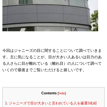
今回はジャニーズの目に関することについて調べていきま
す。主に気になることが、目が大きい人あるいは目力のあ
る人さらに目が離れている（離れ目）の人について調べて
いくので最後までご覧いただけると嬉しいです。
Contents
[
hide
]
1.
ジャニーズで目が大きいと言われている人を厳選3名紹