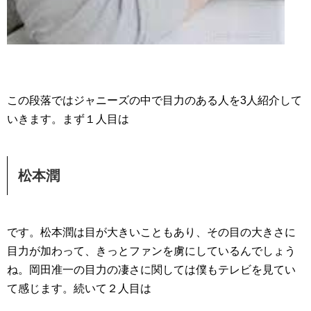
この段落ではジャニーズの中で目力のある人を3人紹介して
いきます。まず１人目は
松本潤
です。松本潤は目が大きいこともあり、その目の大きさに
目力が加わって、きっとファンを虜にしているんでしょう
ね。岡田准一の目力の凄さに関しては僕もテレビを見てい
て感じます。続いて２人目は