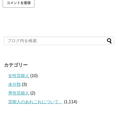
カテゴリー
女性芸能人
(10)
未分類
(3)
男性芸能人
(2)
芸能人のあれこれについて。
(1,114)