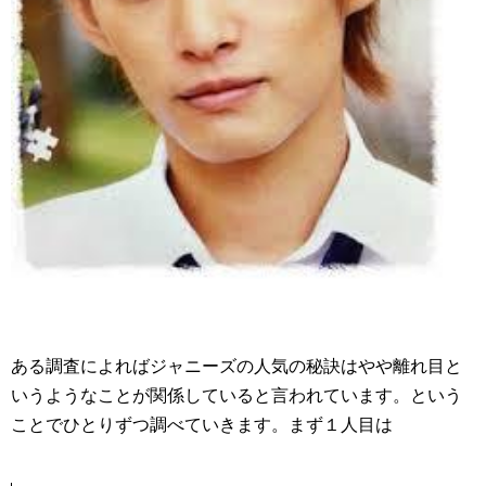
ある調査によればジャニーズの人気の秘訣はやや離れ目と
いうようなことが関係していると言われています。という
ことでひとりずつ調べていきます。まず１人目は