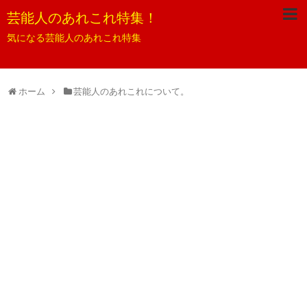
芸能人のあれこれ特集！
気になる芸能人のあれこれ特集
ホーム
芸能人のあれこれについて。