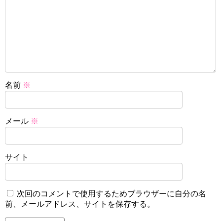
名前
※
メール
※
サイト
次回のコメントで使用するためブラウザーに自分の名
前、メールアドレス、サイトを保存する。