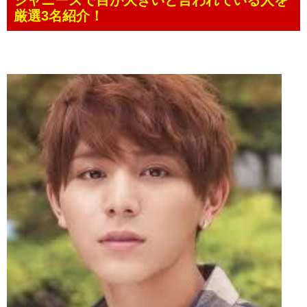
厳選3名紹介！