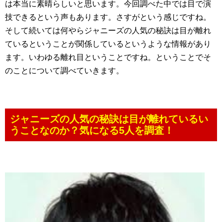
は本当に素晴らしいと思います。今回調べた中では目で演
技できるという声もあります。さすがという感じですね。
そして続いては何やらジャニーズの人気の秘訣は目が離れ
ているということが関係しているというような情報があり
ます。いわゆる離れ目ということですね。ということでそ
のことについて調べていきます。
ジャニーズの人気の秘訣は目が離れているい
うことなのか？気になる5人を調査！