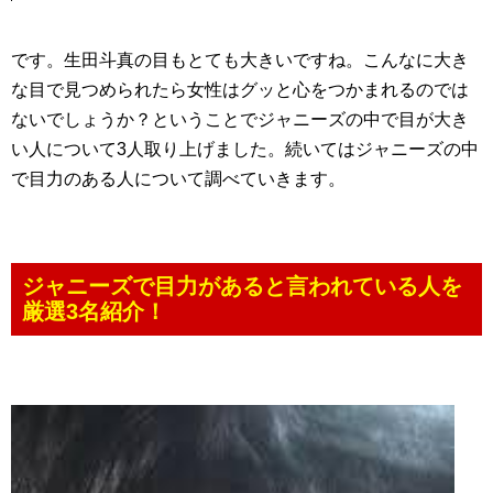
です。生田斗真の目もとても大きいですね。こんなに大き
な目で見つめられたら女性はグッと心をつかまれるのでは
ないでしょうか？ということでジャニーズの中で目が大き
い人について3人取り上げました。続いてはジャニーズの中
で目力のある人について調べていきます。
ジャニーズで目力があると言われている人を
厳選3名紹介！