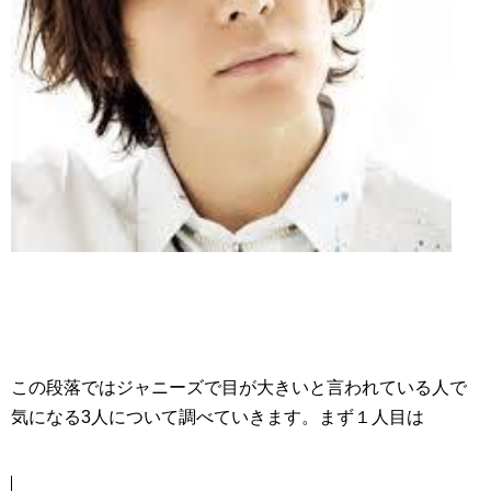
この段落ではジャニーズで目が大きいと言われている人で
気になる3人について調べていきます。まず１人目は