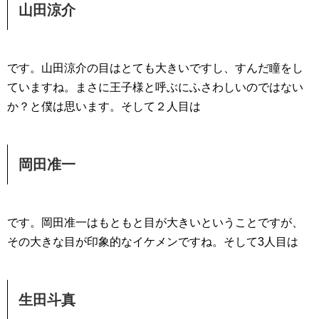
山田涼介
です。山田涼介の目はとても大きいですし、すんだ瞳をし
ていますね。まさに王子様と呼ぶにふさわしいのではない
か？と僕は思います。そして２人目は
岡田准一
です。岡田准一はもともと目が大きいということですが、
その大きな目が印象的なイケメンですね。そして3人目は
生田斗真