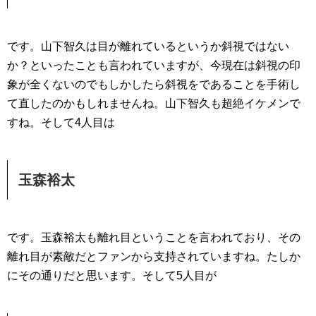
です。山下智久は目が離れているというか斜視ではない
か？といったことも言われていますが、今現在は斜視の印
象が全くないのでもしかしたら斜視をであることを手術し
て直したのかもしれませんね。山下智久も超絶イケメンで
すね。そして4人目は
玉森裕太
です。玉森裕太も離れ目ということを言われており、その
離れ目が素敵だとファンから支持されていますね。たしか
にその通りだと思います。そして5人目が