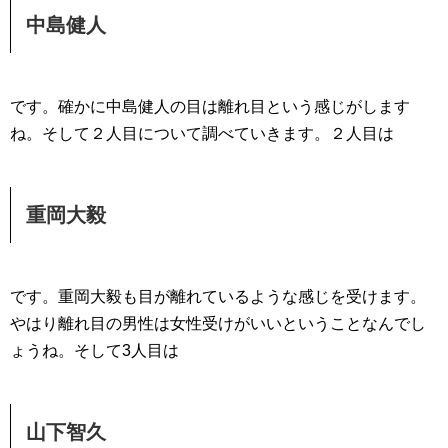
中島健人
です。確かに中島健人の目は離れ目という感じがします
ね。そして２人目について調べていきます。２人目は
重岡大毅
です。重岡大毅も目が離れているような感じを受けます。
やはり離れ目の男性は女性受けがいいということなんでし
ょうね。そして3人目は
山下智久