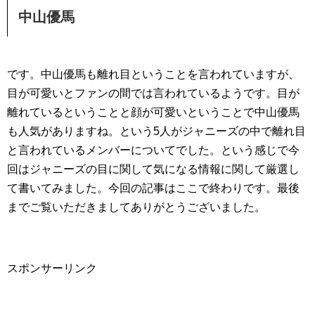
中山優馬
です。中山優馬も離れ目ということを言われていますが、
目が可愛いとファンの間では言われているようです。目が
離れているということと顔が可愛いということで中山優馬
も人気がありますね。という5人がジャニーズの中で離れ目
と言われているメンバーについてでした。という感じで今
回はジャニーズの目に関して気になる情報に関して厳選し
て書いてみました。今回の記事はここで終わりです。最後
までご覧いただきましてありがとうございました。
スポンサーリンク