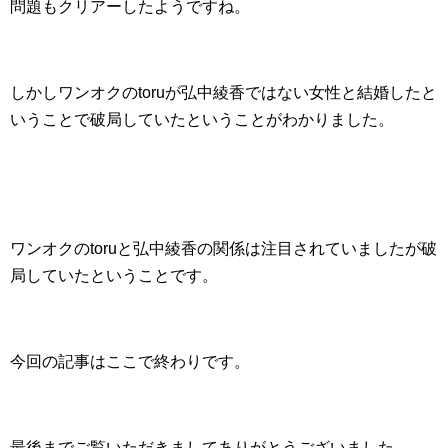
問題もクリアーしたようですね。
しかしワンオクのtoruが弘中綾香ではない女性と結婚したと
いうことで破局していたということがわかりました。
ワンオクのtoruと弘中綾香の関係は注目されていましたが破
局していたということです。
今回の記事はここで終わりです。
最後までご覧いただきましてありがとうございました。