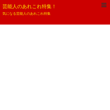
芸能人のあれこれ特集！
気になる芸能人のあれこれ特集