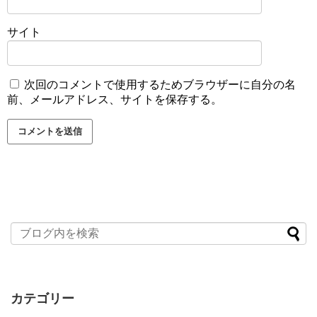
サイト
次回のコメントで使用するためブラウザーに自分の名
前、メールアドレス、サイトを保存する。
カテゴリー