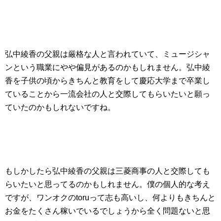
弘中綾香の父親は厳格な人と言われていて、ミュージシャ
ンという職業にやや偏見があるのかもしれません。弘中綾
香を子供の頃からきちんと教育をして慶応大学まで卒業し
ていることから一流会社の人と交際してもらいたいと願っ
ていたのかもしれないですね。
もしかしたら弘中綾香の父親は三菱商事の人と交際しても
らいたいと思ってるのかもしれません。僕の個人的な考え
ですが、ワンオクのtoruって志も高いし、何よりもきちんと
お金をたくさん稼いでいるでしょうから全く問題ないと思