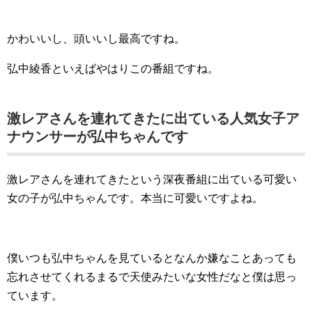
かわいいし、頭いいし最高ですね。
弘中綾香といえばやはりこの番組ですね。
激レアさんを連れてきたに出ている人気女子ア
ナウンサーが弘中ちゃんです
激レアさんを連れてきたという深夜番組に出ている可愛い
女の子が弘中ちゃんです。本当に可愛いですよね。
僕いつも弘中ちゃんを見ているとなんか嫌なことあっても
忘れさせてくれるまるで天使みたいな女性だなと僕は思っ
ています。