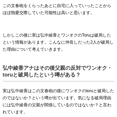
この文春砲をくらったあとに自宅に入っていったことから
ほぼ熱愛交際していた可能性は高いと思います。
しかしこの後に実は弘中綾香とワンオクのToruは破局した
という情報があります。こんなに仲良しだった2人が破局し
た理由について考えていきます。
弘中綾香アナはその後父親の反対でワンオク・
toruと破局したという噂がある？
実は弘中綾香はこの文春砲の後にワンオクのtoruと破局した
のではないか？という噂が出ています。気になる破局理由
には弘中綾香の父親が関係しているのではないか？と言わ
れています。