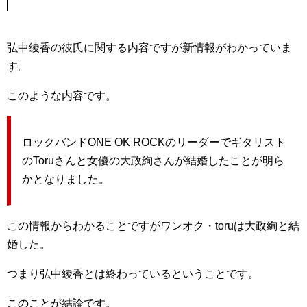
弘中綾香の彼氏に関する内容ですが新情報がわかっていま
す。
このような内容です。
ロックバンドONE OK ROCKのリーダーでギタリスト
のToruさんと女優の大政絢さんが結婚したことが明ら
かとなりました。
この情報からわかることですがワンオク・toruは大政絢と結
婚した。
つまり弘中綾香とは終わっているということです。
このことが結論です。