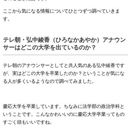
ここから気になる情報についてひとつずつ調べていきま
す。
テレ朝・弘中綾香（ひろなかあやか）アナウン
サーはどこの大学を出ているのか？
テレ朝のアナウンサーとしてと共人気のある弘中綾香です
が、実はどこの大学を卒業したのか？ということが気にな
る人が多くいるようなので調べてみました。
慶応大学を卒業しています。ちなみに法学部の政治学科と
いうことです。こんなかわいいのに慶応大学卒業ってもの
すごく頭もいいですね。