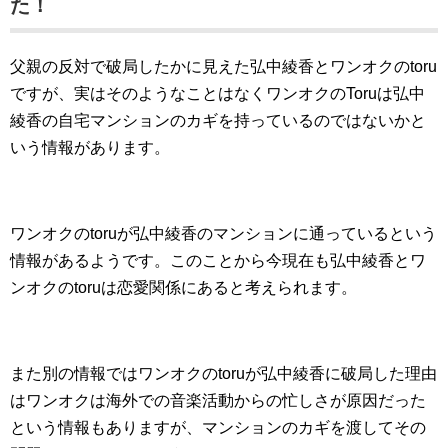
た！
父親の反対で破局したかに見えた弘中綾香とワンオクのtoru
ですが、実はそのようなことはなくワンオクのToruは弘中
綾香の自宅マンションのカギを持っているのではないかと
いう情報があります。
ワンオクのtoruが弘中綾香のマンションに通っているという
情報があるようです。このことから今現在も弘中綾香とワ
ンオクのtoruは恋愛関係にあると考えられます。
また別の情報ではワンオクのtoruが弘中綾香に破局した理由
はワンオクは海外での音楽活動からの忙しさが原因だった
という情報もありますが、マンションのカギを渡してその