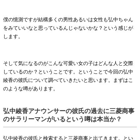
僕の憶測ですが結構多くの男性あるいは女性も弘中ちゃん
をみていいなと思っているんじゃないかな？という感じが
します。
そして気になるのがこんな可愛い女の子はどんな人と交際
しているのか？ということです。ということで今回の弘中
綾香の彼氏について調べていきたいと思います。まずはこ
のような噂があります。
弘中綾香アナウンサーの彼氏の過去に三菱商事
のサラリーマンがいるという噂は本当か？
弘中綾香の彼氏と検索すると三菱商事と出てきます。とい