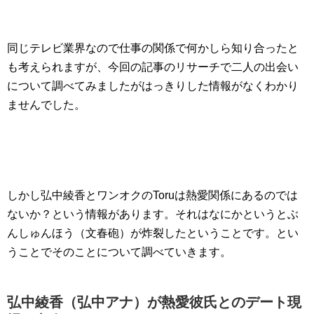
同じテレビ業界なので仕事の関係で何かしら知り合ったと
も考えられますが、今回の記事のリサーチで二人の出会い
について調べてみましたがはっきりした情報がなくわかり
ませんでした。
しかし弘中綾香とワンオクのToruは熱愛関係にあるのでは
ないか？という情報があります。それはなにかというとぶ
んしゅんほう（文春砲）が炸裂したということです。とい
うことでそのことについて調べていきます。
弘中綾香（弘中アナ）が熱愛彼氏とのデート現