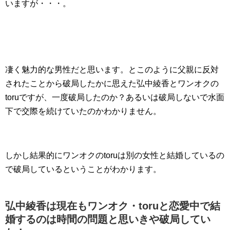
いますが・・・。
凄く魅力的な男性だと思います。とこのように父親に反対
されたことから破局したかに思えた弘中綾香とワンオクの
toruですが、一度破局したのか？あるいは破局しないで水面
下で交際を続けていたのかわかりません。
しかし結果的にワンオクのtoruは別の女性と結婚しているの
で破局しているということがわかります。
弘中綾香は現在もワンオク・toruと恋愛中で結
婚するのは時間の問題と思いきや破局してい