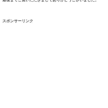
スポンサーリンク