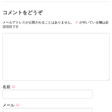
コメントをどうぞ
メールアドレスが公開されることはありません。
※
が付いている欄は必
須項目です
名前
※
メール
※