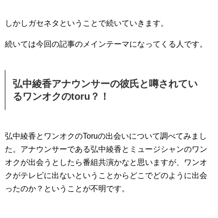
しかしガセネタということで続いていきます。
続いては今回の記事のメインテーマになってくる人です。
弘中綾香アナウンサーの彼氏と噂されてい
るワンオクのtoru？！
弘中綾香とワンオクのToruの出会いについて調べてみまし
た。アナウンサーである弘中綾香とミュージシャンのワン
オクが出会うとしたら番組共演かなと思いますが、ワンオ
クがテレビに出ないということからどこでどのように出会
ったのか？ということが不明です。