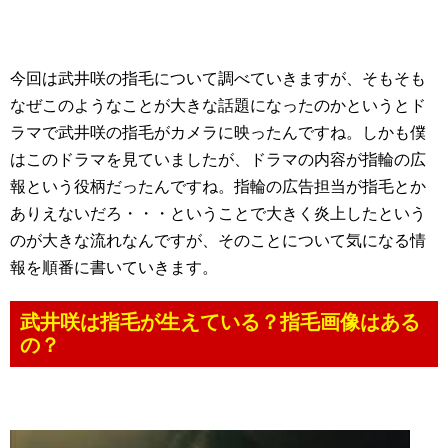
今回は武井咲の指毛について調べていきますが、そもそも
なぜこのようなことが大きな話題になったのかというとド
ラマで武井咲の指毛がカメラに映ったんですね。しかも僕
はこのドラマを見ていましたが、ドラマの内容が指輪の広
報という役柄だったんですね。指輪の広告担当が指毛とか
ありえないだろ・・・ということで大きく炎上したという
のが大きな流れなんですが、そのことについて気になる情
報を順番に書いていきます。
武井咲は指毛が生えている？指毛画像はある
の？