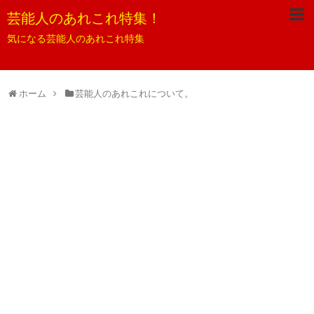
芸能人のあれこれ特集！
気になる芸能人のあれこれ特集
ホーム
芸能人のあれこれについて。