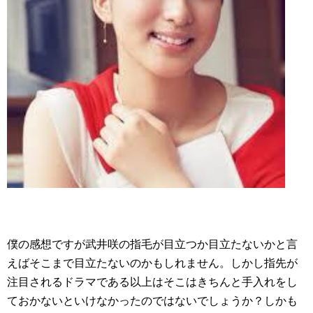
僕の感想ですが武井咲の指毛が目立つか目立たないかと言
えばそこまで目立たないのかもしれません。しかし指先が
注目されるドラマである以上はそこはきちんと手入れをし
ておかないといけなかったのではないでしょうか？しかも