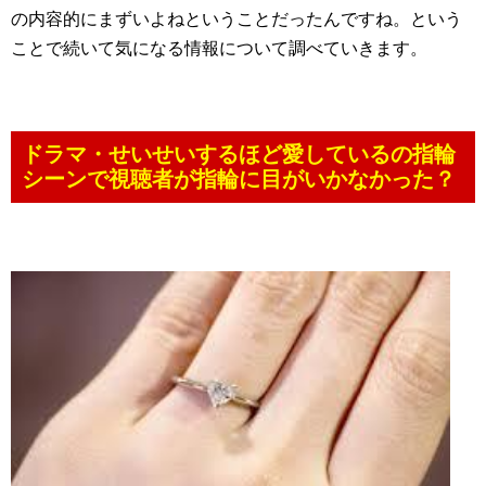
の内容的にまずいよねということだったんですね。という
ことで続いて気になる情報について調べていきます。
ドラマ・せいせいするほど愛しているの指輪
シーンで視聴者が指輪に目がいかなかった？