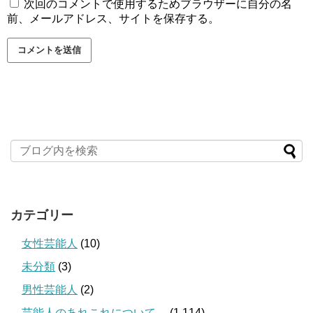
次回のコメントで使用するためブラウザーに自分の名
前、メールアドレス、サイトを保存する。
カテゴリー
女性芸能人
(10)
未分類
(3)
男性芸能人
(2)
芸能人のあれこれについて。
(1,114)