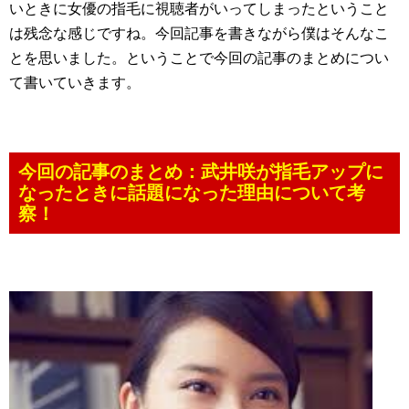
いときに女優の指毛に視聴者がいってしまったということ
は残念な感じですね。今回記事を書きながら僕はそんなこ
とを思いました。ということで今回の記事のまとめについ
て書いていきます。
今回の記事のまとめ：武井咲が指毛アップに
なったときに話題になった理由について考
察！