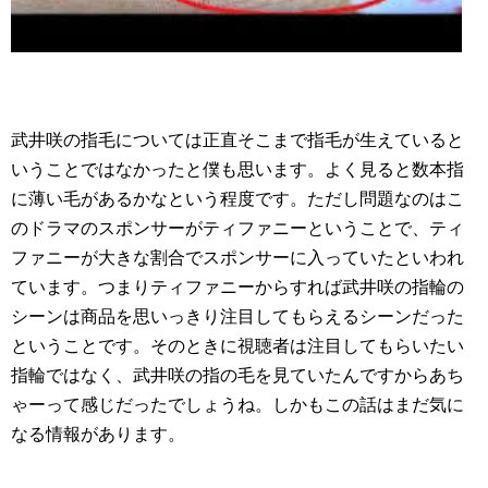
武井咲の指毛については正直そこまで指毛が生えていると
いうことではなかったと僕も思います。よく見ると数本指
に薄い毛があるかなという程度です。ただし問題なのはこ
のドラマのスポンサーがティファニーということで、ティ
ファニーが大きな割合でスポンサーに入っていたといわれ
ています。つまりティファニーからすれば武井咲の指輪の
シーンは商品を思いっきり注目してもらえるシーンだった
ということです。そのときに視聴者は注目してもらいたい
指輪ではなく、武井咲の指の毛を見ていたんですからあち
ゃーって感じだったでしょうね。しかもこの話はまだ気に
なる情報があります。