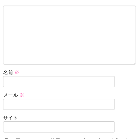
名前
※
メール
※
サイト