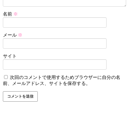
名前
※
メール
※
サイト
次回のコメントで使用するためブラウザーに自分の名
前、メールアドレス、サイトを保存する。