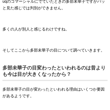
uqのコマーシャルにでていたときの多部未華子ですがパッ
と見た感じでは判別ができません。
多くの人が別人と感じるわけですね。
そしてここから多部未華子の目について調べていきます。
多部未華子の目変わったといわれるのは昔より
も今は目が大きくなったから？
多部未華子の目が変わったといわれる理由はいくつか要因
があるようです。