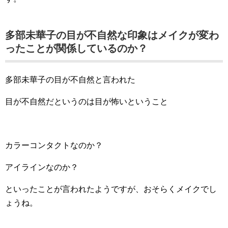
多部未華子の目が不自然な印象はメイクが変わ
ったことが関係しているのか？
多部未華子の目が不自然と言われた
目が不自然だというのは目が怖いということ
カラーコンタクトなのか？
アイラインなのか？
といったことが言われたようですが、おそらくメイクでし
ょうね。