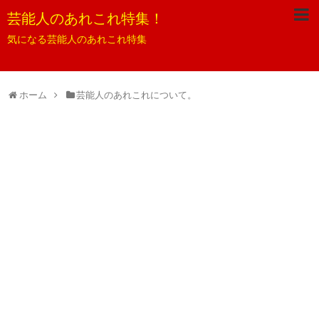
芸能人のあれこれ特集！
気になる芸能人のあれこれ特集
ホーム
芸能人のあれこれについて。