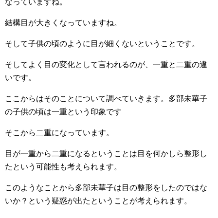
なっていますね。
結構目が大きくなっていますね。
そして子供の頃のように目が細くないということです。
そしてよく目の変化として言われるのが、一重と二重の違
いです。
ここからはそのことについて調べていきます。多部未華子
の子供の頃は一重という印象です
そこから二重になっています。
目が一重から二重になるということは目を何かしら整形し
たという可能性も考えられます。
このようなことから多部未華子は目の整形をしたのではな
いか？という疑惑が出たということが考えられます。