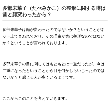
多部未華子（たべみかこ）の整形に関する噂は
昔と顔変わったから？
多部未華子は顔が変わったのではないか？ということがネ
ット上で言われており、その理由が実は整形なのではない
か？ということが言われております。
多部未華子の目に関してはもともとは一重だったが、今は
二重になったということから目を何かしらいじったのでは
ないか？と感じる人が多くいるようです。
ここからこのことを考えていきます。