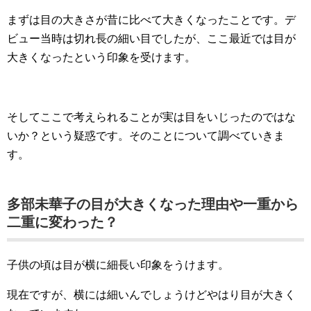
まずは目の大きさが昔に比べて大きくなったことです。デ
ビュー当時は切れ長の細い目でしたが、ここ最近では目が
大きくなったという印象を受けます。
そしてここで考えられることが実は目をいじったのではな
いか？という疑惑です。そのことについて調べていきま
す。
多部未華子の目が大きくなった理由や一重から
二重に変わった？
子供の頃は目が横に細長い印象をうけます。
現在ですが、横には細いんでしょうけどやはり目が大きく