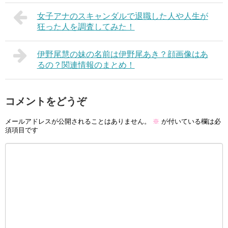
女子アナのスキャンダルで退職した人や人生が
狂った人を調査してみた！
伊野尾慧の妹の名前は伊野尾あき？顔画像はあ
るの？関連情報のまとめ！
コメントをどうぞ
メールアドレスが公開されることはありません。
※
が付いている欄は必
須項目です