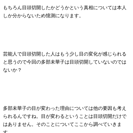
もちろん目頭切開したかどうかという真相については本人
しか分からないため憶測になります。
芸能人で目頭切開した人はもう少し目の変化が感じられる
と思うので今回の多部未華子は目頭切開していないのでは
ないか？
多部未華子の目が変わった理由については他の要因も考え
られるんですね。目が変わるということは目頭切開だけで
はありません。そのことについてここから調べていきま
す。