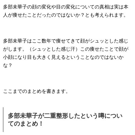
多部未華子の顔の変化や目の変化についての真相は実は本
人が痩せたことだったのではないか？とも考えられます。
多部未華子はここ数年で痩せてきて顔がシュッとした感じ
がします。（シュッとした感じ汗）この痩せたことで顔が
小顔になり目も大きく見えるということなのではないか
な？
ここまでのまとめを書きます。
多部未華子が二重整形したという噂につい
てのまとめ！