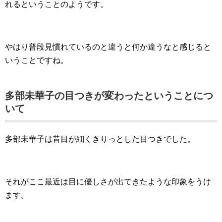
れるということのようです。
やはり普段見慣れているのと違うと何か違うなと感じると
いうことですね。
多部未華子の目つきが変わったということにつ
いて
多部未華子は昔目が細くきりっとした目つきでした。
それがここ最近は目に優しさが出てきたような印象をうけ
ます。