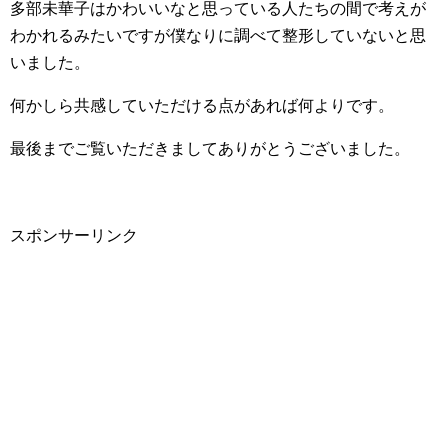
多部未華子はかわいいなと思っている人たちの間で考えが
わかれるみたいですが僕なりに調べて整形していないと思
いました。
何かしら共感していただける点があれば何よりです。
最後までご覧いただきましてありがとうございました。
スポンサーリンク