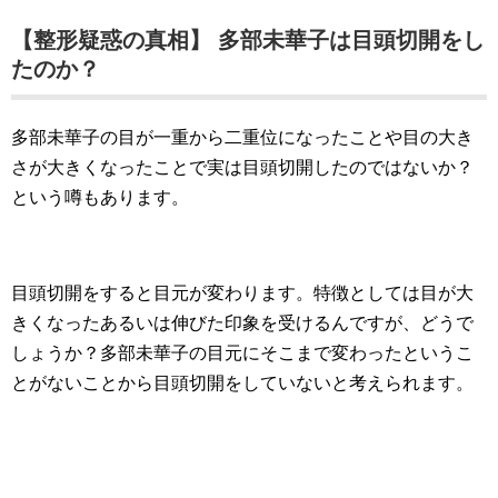
【整形疑惑の真相】 多部未華子は目頭切開をし
たのか？
多部未華子の目が一重から二重位になったことや目の大き
さが大きくなったことで実は目頭切開したのではないか？
という噂もあります。
目頭切開をすると目元が変わります。特徴としては目が大
きくなったあるいは伸びた印象を受けるんですが、どうで
しょうか？多部未華子の目元にそこまで変わったというこ
とがないことから目頭切開をしていないと考えられます。