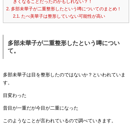
きくなることだったのかもしれない？！
2.
多部未華子が二重整形したという噂についてのまとめ！
2.1.
たべ美華子は整形していない可能性が高い
多部未華子が二重整形したという噂につい
て。
多部未華子は目を整形したのではないか？といわれていま
す。
目変わった
昔目が一重だが今目が二重になった
このようなことが言われているので調べていきます。