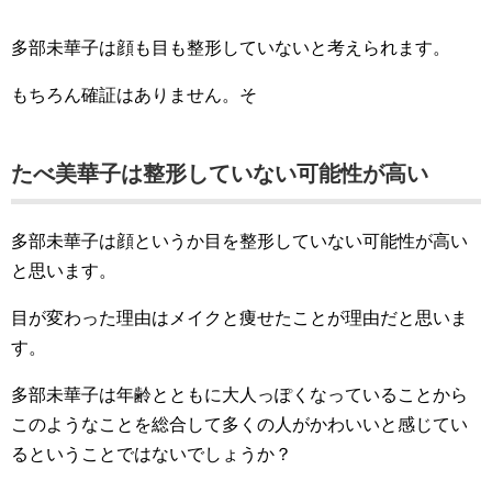
多部未華子は顔も目も整形していないと考えられます。
もちろん確証はありません。そ
たべ美華子は整形していない可能性が高い
多部未華子は顔というか目を整形していない可能性が高い
と思います。
目が変わった理由はメイクと痩せたことが理由だと思いま
す。
多部未華子は年齢とともに大人っぽくなっていることから
このようなことを総合して多くの人がかわいいと感じてい
るということではないでしょうか？