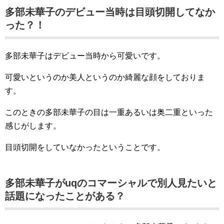
多部未華子のデビュー当時は目頭切開してなか
った？！
多部未華子はデビュー当時から可愛いです。
可愛いというのか美人というのか綺麗な顔をしておりま
す。
このときの多部未華子の目は一重あるいは奥二重といった
感じがします。
目頭切開をしていなかったということです。
多部未華子がuqのコマーシャルで別人見たいと
話題になったことがある？