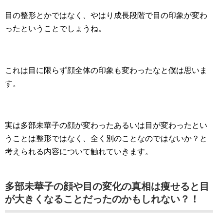
目の整形とかではなく、やはり成長段階で目の印象が変わ
ったということでしょうね。
これは目に限らず顔全体の印象も変わったなと僕は思いま
す。
実は多部未華子の顔が変わったあるいは目が変わったとい
うことは整形ではなく、全く別のことなのではないか？と
考えられる内容について触れていきます。
多部未華子の顔や目の変化の真相は痩せると目
が大きくなることだったのかもしれない？！