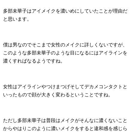
多部未華子はアイメイクを濃いめにしていたことが理由だ
と思います。
僕は男なのでそこまで女性のメイクに詳しくないですが、
このような多部未華子のような目になるにはアイラインを
濃くすればなるようですね。
女性はアイラインやつけまつげそしてデカメコンタクトと
いったもので顔が大きく変わるということですね。
ただし多部未華子は普段はメイクがそんなに濃くないこと
からやはりこのように濃いメイクをすると違和感を感じら