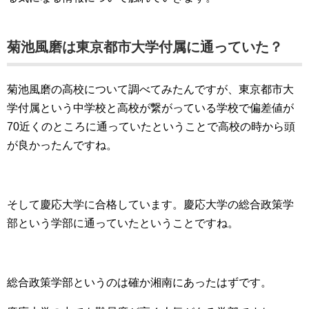
菊池風磨は東京都市大学付属に通っていた？
菊池風磨の高校について調べてみたんですが、東京都市大
学付属という中学校と高校が繋がっている学校で偏差値が
70近くのところに通っていたということで高校の時から頭
が良かったんですね。
そして慶応大学に合格しています。慶応大学の総合政策学
部という学部に通っていたということですね。
総合政策学部というのは確か湘南にあったはずです。