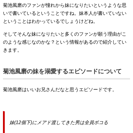
菊池風磨のファンが憧れから妹になりたいというような思
いで書いているということですね。妹本人が書いていない
ということはわかっているでしょうけどね。
そしてそんな妹になりたいと多くのファンが願う理由がこ
のような感じなのかな？という情報があるので紹介してい
きます。
菊池風磨の妹を溺愛するエピソードについて
菊池風磨はいいお兄さんだなと思うエピソードです。
妹(12個下)にメアド渡してきた男は全員ボコる