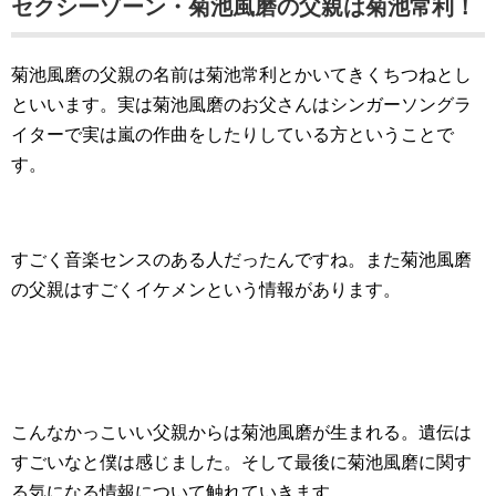
セクシーゾーン・菊池風磨の父親は菊池常利！
菊池風磨の父親の名前は菊池常利とかいてきくちつねとし
といいます。実は菊池風磨のお父さんはシンガーソングラ
イターで実は嵐の作曲をしたりしている方ということで
す。
すごく音楽センスのある人だったんですね。また菊池風磨
の父親はすごくイケメンという情報があります。
こんなかっこいい父親からは菊池風磨が生まれる。遺伝は
すごいなと僕は感じました。そして最後に菊池風磨に関す
る気になる情報について触れていきます。