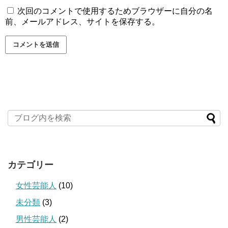
次回のコメントで使用するためブラウザーに自分の名
前、メールアドレス、サイトを保存する。
カテゴリー
女性芸能人
(10)
未分類
(3)
男性芸能人
(2)