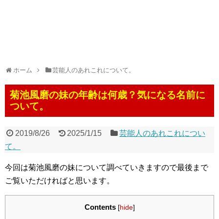
ホーム
芸能人のあれこれについて。
菊池風磨の妹の年齢は何歳？気になる名前に
ついて。
2019/8/26
2025/1/15
芸能人のあれこれについ
て。
今回は菊池風磨の妹について調べていきますので最後まで
ご覧いただければと思います。
Contents
[
hide
]