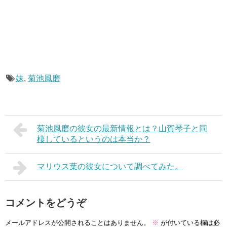
妹
,
菊池風磨
菊池風磨の彼女の最新情報とは？山賀琴子と同
棲しているというのは本当か？
マリウス葉の彼女について調べてみた。
コメントをどうぞ
メールアドレスが公開されることはありません。
※
が付いている欄は必