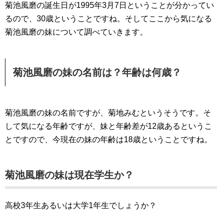
菊池風磨の誕生日が1995年3月7日ということが分かってい
るので、30歳ということですね。そしてここから気になる
菊池風磨の妹について調べていきます。
菊池風磨の妹の名前は？年齢は何歳？
菊池風磨の妹の名前ですが、菊地みむというそうです。そ
して気になる年齢ですが、妹と年齢差が12歳あるというこ
とですので、今現在の妹の年齢は18歳ということですね。
菊池風磨の妹は現在学生か？
高校3年生あるいは大学1年生でしょうか？