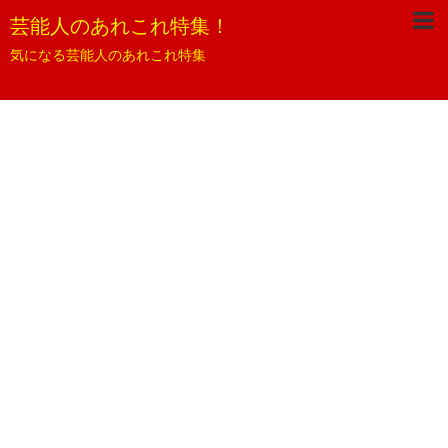
芸能人のあれこれ特集！
気になる芸能人のあれこれ特集