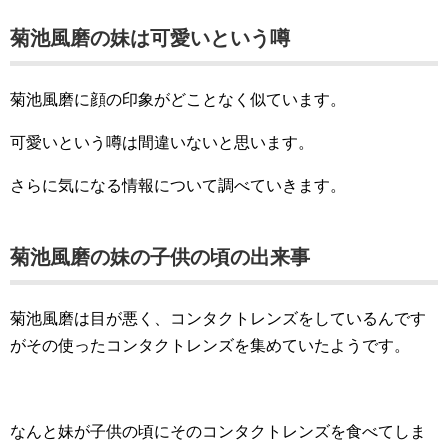
菊池風磨の妹は可愛いという噂
菊池風磨に顔の印象がどことなく似ています。
可愛いという噂は間違いないと思います。
さらに気になる情報について調べていきます。
菊池風磨の妹の子供の頃の出来事
菊池風磨は目が悪く、コンタクトレンズをしているんです
がその使ったコンタクトレンズを集めていたようです。
なんと妹が子供の頃にそのコンタクトレンズを食べてしま