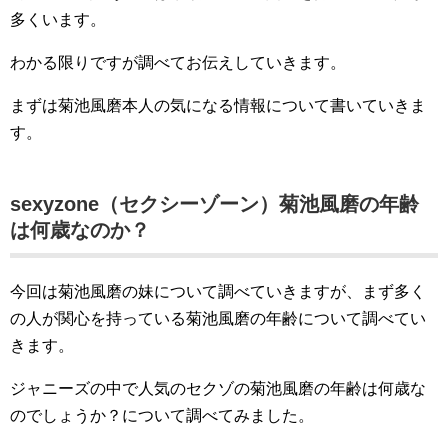
多くいます。
わかる限りですが調べてお伝えしていきます。
まずは菊池風磨本人の気になる情報について書いていきま
す。
sexyzone（セクシーゾーン）菊池風磨の年齢
は何歳なのか？
今回は菊池風磨の妹について調べていきますが、まず多く
の人が関心を持っている菊池風磨の年齢について調べてい
きます。
ジャニーズの中で人気のセクゾの菊池風磨の年齢は何歳な
のでしょうか？について調べてみました。