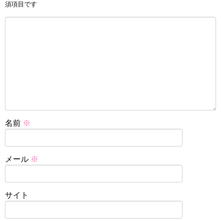
須項目です
名前
※
メール
※
サイト