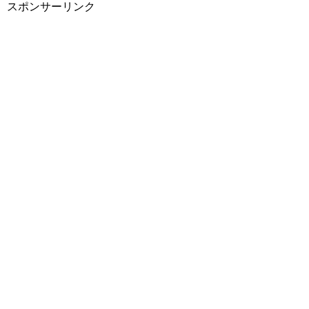
スポンサーリンク