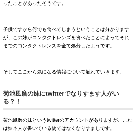
ったことがあったそうです。
子供ですから何でも食べてしまうということは分かります
が、この妹がコンタクトレンズを食べたことによってそれ
までのコンタクトレンズを全て処分したようです。
そしてここから気になる情報について触れていきます。
菊池風磨の妹にtwitterでなりすます人がい
る？！
菊池風磨の妹というtwitterのアカウントがありますが、これ
は妹本人が書いている物ではなくなりすましです。