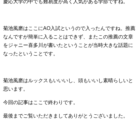
慶応大学の中でも難易度が高く人気がある学部ですね。
菊池風磨はここにAO入試というので入ったんですね。推薦
なんですが簡単に入ることはできず、またこの推薦の文章
をジャニー喜多川が書いたということが当時大きな話題に
なったということです。
菊池風磨はルックスもいいいし、頭もいいし素晴らしいと
思います。
今回の記事はここで終わりです。
最後までご覧いただきましてありがとうございました。