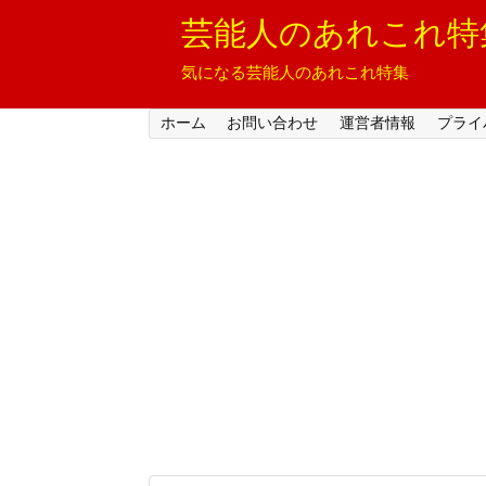
芸能人のあれこれ特
気になる芸能人のあれこれ特集
ホーム
お問い合わせ
運営者情報
プライ