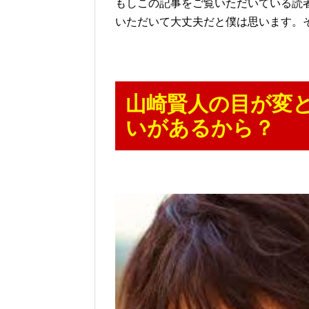
もしこの記事をご覧いただいている読
いただいて大丈夫だと僕は思います。
山崎賢人の目が変
いがあるから？