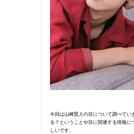
今回は山崎賢人の目について調べてい
る？ということや目に関連する情報に
しいです。