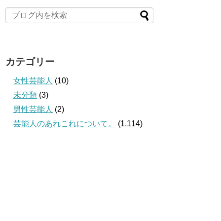
カテゴリー
女性芸能人
(10)
未分類
(3)
男性芸能人
(2)
芸能人のあれこれについて。
(1,114)