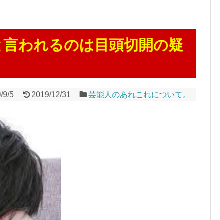
と言われるのは目頭切開の疑
/9/5
2019/12/31
芸能人のあれこれについて。