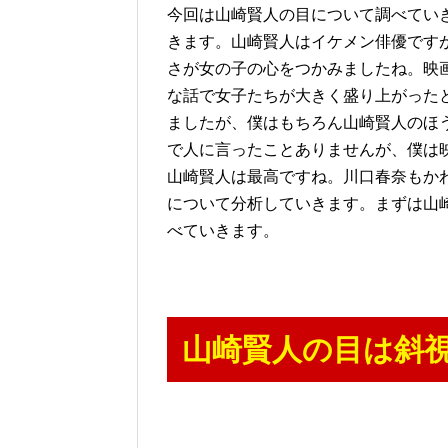
今回は山崎賢人の目について調べてい
きます。山崎賢人はイケメン俳優です
さが女の子の心をつかみましたね。映
な話で女子たちが大きく盛り上がった
ましたが、僕はもちろん山崎賢人のほ
で人に言ったことありませんが、僕は
山崎賢人は最高ですね。川口春奈もか
について分析していきます。まずは山
べていきます。
山崎賢人の目は斜