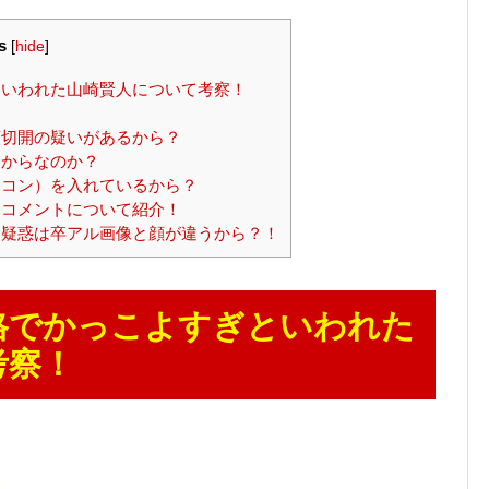
s
[
hide
]
いわれた山崎賢人について考察！
切開の疑いがあるから？
からなのか？
コン）を入れているから？
コメントについて紹介！
疑惑は卒アル画像と顔が違うから？！
格でかっこよすぎといわれた
考察！