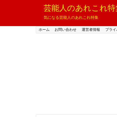
芸能人のあれこれ特
気になる芸能人のあれこれ特集
ホーム
お問い合わせ
運営者情報
プライ