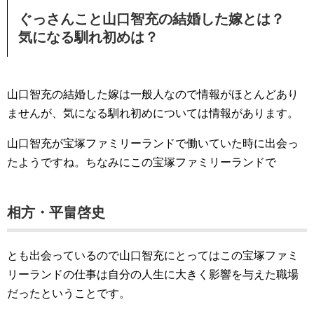
ぐっさんこと山口智充の結婚した嫁とは？
気になる馴れ初めは？
山口智充の結婚した嫁は一般人なので情報がほとんどあり
ませんが、気になる馴れ初めについては情報があります。
山口智充が宝塚ファミリーランドで働いていた時に出会っ
たようですね。ちなみにこの宝塚ファミリーランドで
相方・平畠啓史
とも出会っているので山口智充にとってはこの宝塚ファミ
リーランドの仕事は自分の人生に大きく影響を与えた職場
だったということです。