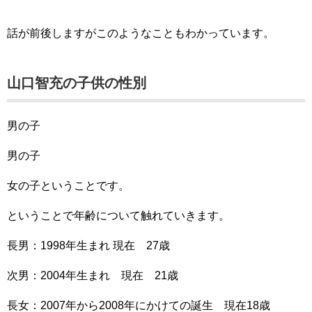
話が前後しますがこのようなこともわかっています。
山口智充の子供の性別
男の子
男の子
女の子ということです。
ということで年齢について触れていきます。
長男：1998年生まれ 現在 27歳
次男：2004年生まれ 現在 21歳
長女：2007年から2008年にかけての誕生 現在18歳