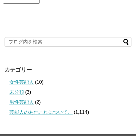
カテゴリー
女性芸能人
(10)
未分類
(3)
男性芸能人
(2)
芸能人のあれこれについて。
(1,114)