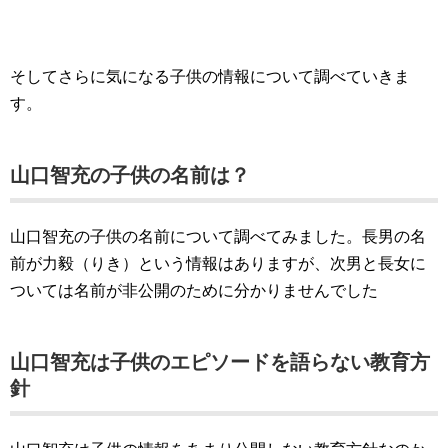
そしてさらに気になる子供の情報について調べていきま
す。
山口智充の子供の名前は？
山口智充の子供の名前について調べてみました。長男の名
前が力毅（りき）という情報はありますが、次男と長女に
ついては名前が非公開のために分かりませんでした
山口智充は子供のエピソードを語らない教育方
針