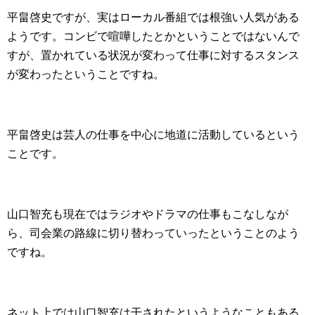
平畠啓史ですが、実はローカル番組では根強い人気がある
ようです。コンビで喧嘩したとかということではないんで
すが、置かれている状況が変わって仕事に対するスタンス
が変わったということですね。
平畠啓史は芸人の仕事を中心に地道に活動しているという
ことです。
山口智充も現在ではラジオやドラマの仕事もこなしなが
ら、司会業の路線に切り替わっていったということのよう
ですね。
ネット上では山口智充は干されたというようなこともある