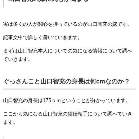
実は多くの人が関心を持っているのが山口智充の嫁です。
記事文中で詳しく書いていきます。
まずは山口智充本人についての気になる情報について調べ
ていきます。
ぐっさんこと山口智充の身長は何cmなのか？
山口智充の身長は175ｃｍということが分かっています。
ここから気になる山口智充の結婚相手について調べていき
ます。