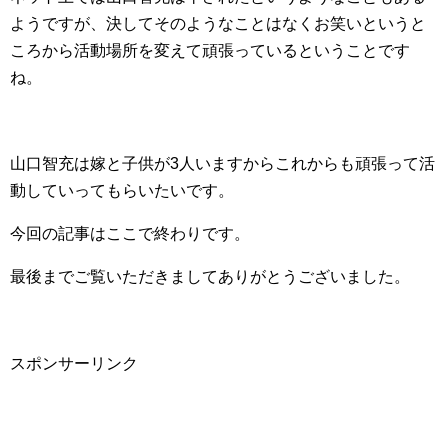
ようですが、決してそのようなことはなくお笑いというと
ころから活動場所を変えて頑張っているということです
ね。
山口智充は嫁と子供が3人いますからこれからも頑張って活
動していってもらいたいです。
今回の記事はここで終わりです。
最後までご覧いただきましてありがとうございました。
スポンサーリンク