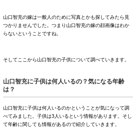
山口智充の嫁は一般人のために写真とかも探してみたら見
つかりませんでした。つまり山口智充の嫁の顔画像はわか
らないということですね。
そしてここから山口智充の子供について調べていきます。
山口智充に子供は何人いるの？気になる年齢
は？
山口智充に子供は何人いるのかということが気になって調
べてみました。子供は3人いるという情報があります。そし
て年齢に関しても情報があるので紹介していきます。