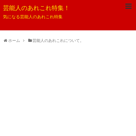
芸能人のあれこれ特集！
気になる芸能人のあれこれ特集
ホーム
芸能人のあれこれについて。