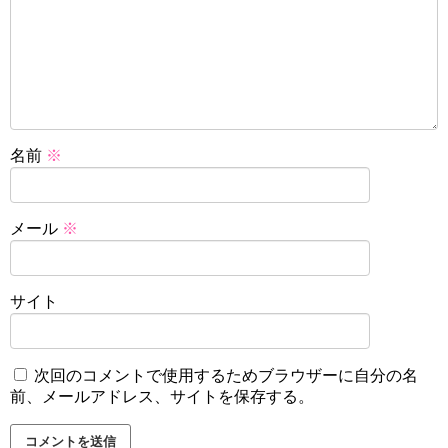
名前
※
メール
※
サイト
次回のコメントで使用するためブラウザーに自分の名
前、メールアドレス、サイトを保存する。