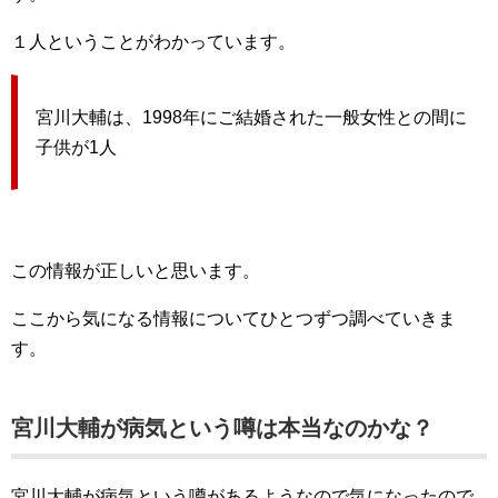
１人ということがわかっています。
宮川大輔は、1998年にご結婚された一般女性との間に
子供が1人
この情報が正しいと思います。
ここから気になる情報についてひとつずつ調べていきま
す。
宮川大輔が病気という噂は本当なのかな？
宮川大輔が病気という噂があるようなので気になったので