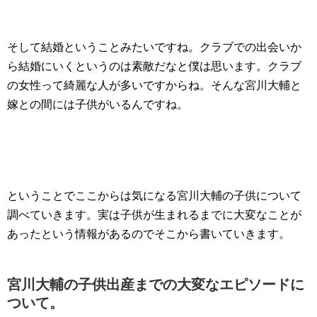
そして結婚ということみたいですね。クラブでの出会いか
ら結婚にいくというのは素敵だなと僕は思います。クラブ
の女性って綺麗な人が多いですからね。そんな宮川大輔と
嫁との間には子供がいるんですね。
ということでここからは気になる宮川大輔の子供について
調べていきます。実は子供が生まれるまでに大変なことが
あったという情報があるのでそこから書いていきます。
宮川大輔の子供出産までの大変なエピソードに
ついて。