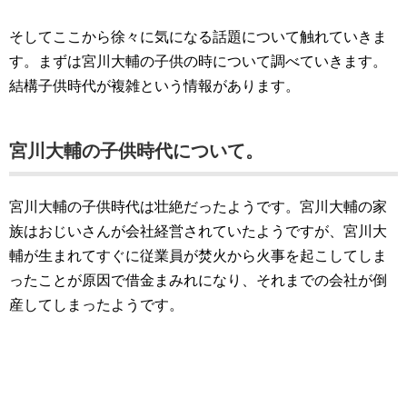
そしてここから徐々に気になる話題について触れていきま
す。まずは宮川大輔の子供の時について調べていきます。
結構子供時代が複雑という情報があります。
宮川大輔の子供時代について。
宮川大輔の子供時代は壮絶だったようです。宮川大輔の家
族はおじいさんが会社経営されていたようですが、宮川大
輔が生まれてすぐに従業員が焚火から火事を起こしてしま
ったことが原因で借金まみれになり、それまでの会社が倒
産してしまったようです。