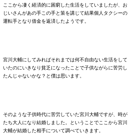
ここから凄く経済的に困窮した生活をしていましたが、お
じいさんがあの手この手と策を講じて結果個人タクシーの
運転手となり借金を返済したようです。
宮川大輔にしてみればそれまでは何不自由ない生活をして
いたのにいきなり貧乏になったことで子供ながらに苦労し
たんじゃないかな？と僕は思います。
そのような子供時代に苦労していた宮川大輔ですが、時が
たち大人になり結婚しました。ということでここから宮川
大輔が結婚した相手について調べていきます。