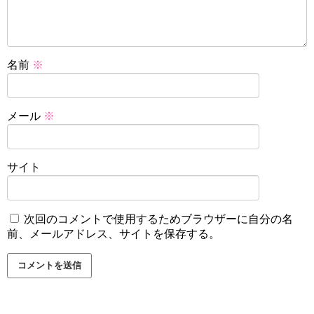
名前
※
メール
※
サイト
次回のコメントで使用するためブラウザーに自分の名
前、メールアドレス、サイトを保存する。