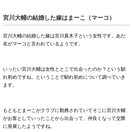
宮川大輔の結婚した嫁はまーこ（マーコ）
宮川大輔の結婚した嫁は宮川真木子という女性です。あだ
名がマーコと言われているようです。
いったい宮川大輔は女性ととこで出会ったのか？という馴
れ初めですね。ということで馴れ初めについて調べていき
ます。
もともとまーこがクラブに勤務されていてそこに宮川大輔
がお客としていったことから出会って、仲良くなって交際
に発展したようですね。