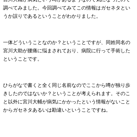
調べてみました。今回調べてみてこの情報はガセネタとい
うか誤りであるということがわかりました。
一体どういうことなのか？ということですが、同姓同名の
宮川大助が腰痛に悩まされており、病院に行って手術した
ということです。
ひらがなで書くと全く同じ名前なのでここから噂が独り歩
きしたのではないか？ということが考えられます。そのこ
と以外に宮川大輔が病気にかかったという情報がないこと
からガセネタあるいは勘違いということですね。