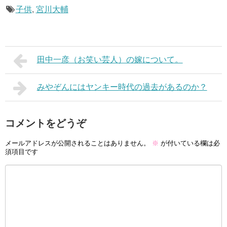
子供
,
宮川大輔
田中一彦（お笑い芸人）の嫁について。
みやぞんにはヤンキー時代の過去があるのか？
コメントをどうぞ
メールアドレスが公開されることはありません。
※
が付いている欄は必
須項目です