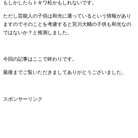
もしかしたらトキワ松かもしれないです。
ただし芸能人の子供は和光に通っているという情報があり
ますのでそのことを考慮すると宮川大輔の子供も和光なの
ではないか？と推測しました。
今回の記事はここで終わりです。
最後までご覧いただきましてありがとうございました。
スポンサーリンク