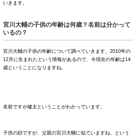
いきます。
宮川大輔の子供の年齢は何歳？名前は分かって
いるの？
宮川大輔の子供の年齢について調べていきます。2010年の
12月に生まれたという情報があるので、今現在の年齢は14
歳ということになりますね。
名前ですが健太ということがわかっています。
子供の顔ですが、父親の宮川大輔に似ていますね。という