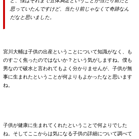
ど、僕はそれまで五体満足ということが当たり前だと
思っていたんですけど、当たり前じゃなくて奇跡なん
だなと思いました。
宮川大輔は子供の出産ということについて知識がなく、も
のすごく焦ったのではないか？という気がしますね。僕も
男なので破水と言われてもよく分かりませんが、子供が無
事に生まれたということが何よりもよかったなと思います
ね。
子供が健康に生まれてくれたということで何よりでした
ね。そしてここからは気になる子供の詳細について調べて