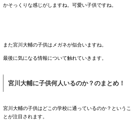
かそっくりな感じがしますね。可愛い子供ですね。
また宮川大輔の子供はメガネが似合いますね。
最後に気になる情報について触れていきます。
宮川大輔に子供何人いるのか？のまとめ！
宮川大輔の子供はどこの学校に通っているのか？というこ
とが注目されます。