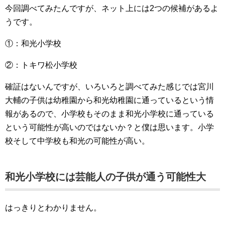
今回調べてみたんですが、ネット上には2つの候補があるよ
うです。
①：和光小学校
②：トキワ松小学校
確証はないんですが、いろいろと調べてみた感じでは宮川
大輔の子供は幼稚園から和光幼稚園に通っているという情
報があるので、小学校もそのまま和光小学校に通っている
という可能性が高いのではないか？と僕は思います。小学
校そして中学校も和光の可能性が高い。
和光小学校には芸能人の子供が通う可能性大
はっきりとわかりません。