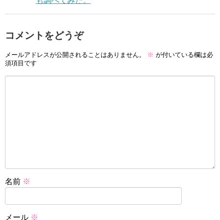
も調べてみた。
コメントをどうぞ
メールアドレスが公開されることはありません。
※
が付いている欄は必
須項目です
名前
※
メール
※