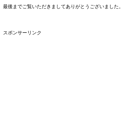
最後までご覧いただきましてありがとうございました。
スポンサーリンク