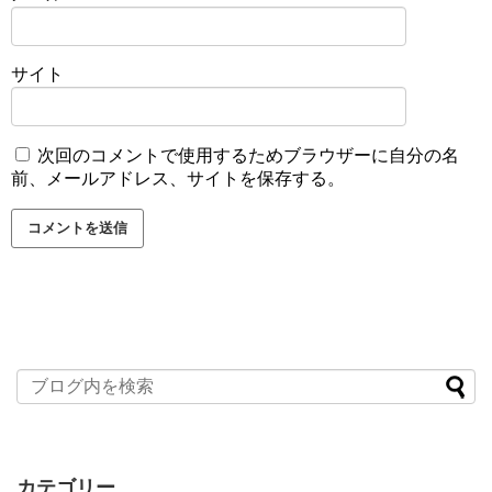
サイト
次回のコメントで使用するためブラウザーに自分の名
前、メールアドレス、サイトを保存する。
カテゴリー