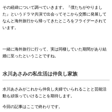
その経緯について調べていきます。『僕たちがやりまし
た』というドラマ共演で出会ってそこから交際に発展して
なんと海外旅行から帰ってきたところをフライデーされて
います。
一緒に海外旅行に行って、実は同棲していた期間があり結
婚に至ったということですね。
水川あさみの私生活は仲良し家族
水川あさみがこれから仲良し夫婦でいられることと芸能活
動も頑張っていけることを期待します。
今回の記事はここで終わりです。