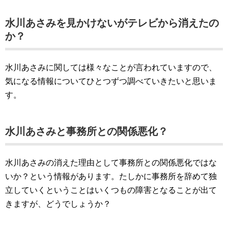
水川あさみを見かけないがテレビから消えたの
か？
水川あさみに関しては様々なことが言われていますので、
気になる情報についてひとつずつ調べていきたいと思いま
す。
水川あさみと事務所との関係悪化？
水川あさみの消えた理由として事務所との関係悪化ではな
いか？という情報があります。たしかに事務所を辞めて独
立していくということはいくつもの障害となることが出て
きますが、どうでしょうか？