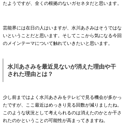
たようですが、全くの根拠のないガセネタだと思います。
芸能界には在日の人はいますが、水川あさみはそうではな
いということだと思います。そしてここから気になる今回
のメインテーマについて触れていきたいと思います。
水川あさみを最近見ないが消えた理由や干
された理由とは？
少し前まではよく水川あさみをテレビで見る機会が多かっ
たですが、ここ最近はめっきり見る回数が減りましたね。
このような状況として考えられるのは消えたのかとか干さ
れたのかということの可能性が高まってきますね。