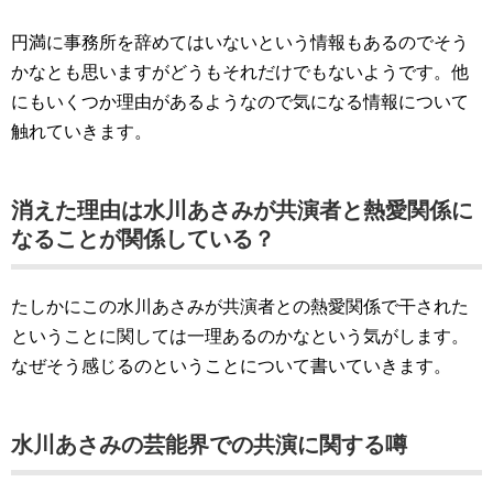
円満に事務所を辞めてはいないという情報もあるのでそう
かなとも思いますがどうもそれだけでもないようです。他
にもいくつか理由があるようなので気になる情報について
触れていきます。
消えた理由は水川あさみが共演者と熱愛関係に
なることが関係している？
たしかにこの水川あさみが共演者との熱愛関係で干された
ということに関しては一理あるのかなという気がします。
なぜそう感じるのということについて書いていきます。
水川あさみの芸能界での共演に関する噂