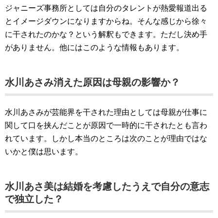
ジャニーズ事務所としては自分のタレントが熱愛報道出る
とイメージダウンになりますからね。そんな感じから徐々
に干されたのかな？という解釈もできます。ただし決め手
がありません。他にはこのような情報もあります。
水川あさみ消えた原因は母親の影響か？
水川あさみが芸能界を干された理由としては母親が仕事に
関して口を挟んだことが原因で一時的に干されたとも言わ
れています。しかし本当のところは次のことが理由ではな
いかと僕は思います。
水川あさ美は結婚を考慮したうえで自分の意志
で独立した？