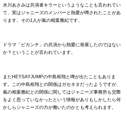
水川あさみは共演者キラーというようなことも言われてい
て、実はジャニーズのメンバーと熱愛が噂されたことがあ
ります。その1人が嵐の相葉雅紀です。
ドラマ「ピカンチ」の共演から熱愛に発展したのではない
か？ということが言われています。
またHEYSAYJUMPの中島裕翔と噂が出たこともありま
す。この中島裕翔との関係はガセネタだったようですが、
嵐の相葉雅紀との関係に関してはジャニーズ事務所も交際
をよく思っていなかったという情報がありもしかしたら何
かしらジャニーズの力が働いたのかとも考えられます。