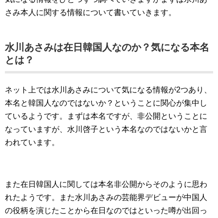
さみ本人に関する情報について書いていきます。
水川あさみは在日韓国人なのか？気になる本名
とは？
ネット上では水川あさみについて気になる情報が2つあり、
本名と韓国人なのではないか？ということに関心が集中し
ているようです。まずは本名ですが、非公開ということに
なっていますが、水川啓子という本名なのではないかと言
われています。
また在日韓国人に関しては本名非公開からそのように思わ
れたようです。また水川あさみの芸能界デビューが中国人
の役柄を演じたことから在日なのではといった噂が出回っ