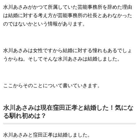
水川あさみがかつて所属していた芸能事務所を辞めた理由
は結婚に対する考え方が芸能事務所の社長とあわなかった
のではないかという情報があります。
水川あさみは女性ですから結婚に対する憧れもあるでしょ
うからね。そしてそんな水川あさみは結婚しました。
ここからそのことについて書いていきます。
水川あさみは現在窪田正孝と結婚した！気にな
る馴れ初めは？
水川あさみと窪田正孝は結婚しました。