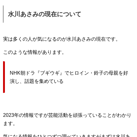
水川あさみの現在について
実は多くの人が気になるのが水川あさみの現在です。
このような情報があります。
NHK朝ドラ『ブギウギ』でヒロイン・鈴子の母親を好
演し、話題を集めている
2023年の情報ですが芸能活動を頑張っていることがわかり
ます。
気になる情報をひとつずつ調べていきますがまずは水川あ