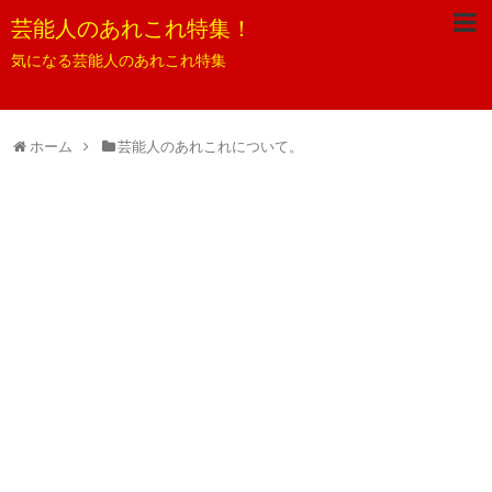
芸能人のあれこれ特集！
気になる芸能人のあれこれ特集
ホーム
芸能人のあれこれについて。