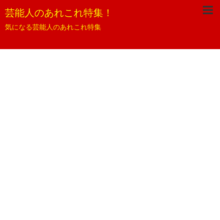
芸能人のあれこれ特集！
気になる芸能人のあれこれ特集