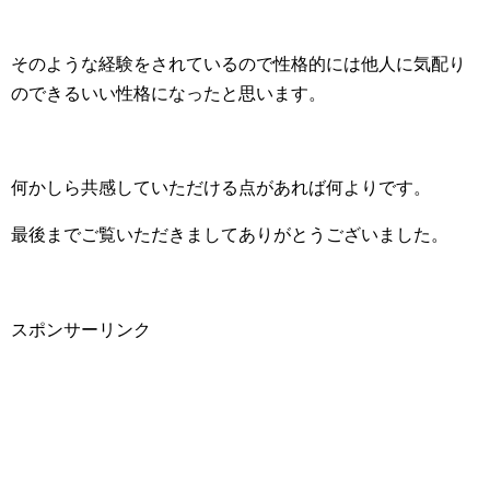
そのような経験をされているので性格的には他人に気配り
のできるいい性格になったと思います。
何かしら共感していただける点があれば何よりです。
最後までご覧いただきましてありがとうございました。
スポンサーリンク