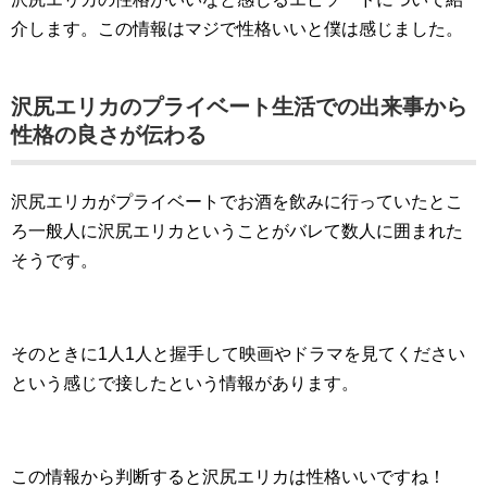
介します。この情報はマジで性格いいと僕は感じました。
沢尻エリカのプライベート生活での出来事から
性格の良さが伝わる
沢尻エリカがプライベートでお酒を飲みに行っていたとこ
ろ一般人に沢尻エリカということがバレて数人に囲まれた
そうです。
そのときに1人1人と握手して映画やドラマを見てください
という感じで接したという情報があります。
この情報から判断すると沢尻エリカは性格いいですね！