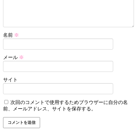
名前
※
メール
※
サイト
次回のコメントで使用するためブラウザーに自分の名
前、メールアドレス、サイトを保存する。