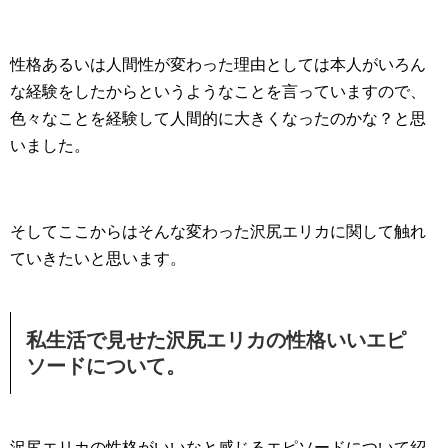
性格あるいは人間性が変わった理由としては本人がいろん
な経験をしたからというようなことを言っていますので、
色々なことを経験して人間的に大きくなったのかな？と思
いました。
そしてここからはそんな変わった沢尻エリカに関して触れ
ていきたいと思います。
私生活で見せた沢尻エリカの性格いいエピ
ソードについて。
沢尻エリカの性格がいいなと感じるエピソードについて紹