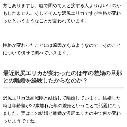
方もありますし、嘘で固めて人と接する人よりはいいのか
もしれません。そしてそんな沢尻エリカですが性格が変わ
ったというようなことが言われています。
性格が変わったことには原因があるようなので、そのこと
について併せて調べていきます。
最近沢尻エリカが変わったのは年の差婚の旦那
との離婚を経験したからなのか？
沢尻エリカは高城剛と結婚して離婚しています。結婚した
時は年齢差が22歳離れた年の差婚ということで話題になり
ました。実はこの結婚と離婚が沢尻エリカの中で何か変わ
ったようですね。