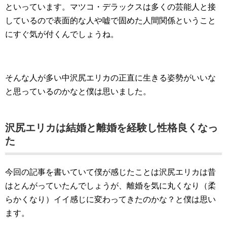
といっています。マツコ・デラックスは多くの芸能人と接
しているので表面的な人や嘘で固めた人間関係ということ
にすぐ気が付くんでしょうね。
そんな人が多い中沢尻エリカの正直に生きる姿勢がいいな
と思っているのかなと僕は思いました。
沢尻エリカは結婚と離婚を経験し性格良くなっ
た
今回の記事を書いていて僕が感じたことは沢尻エリカは昔
はとんがっていたんでしょうが、離婚を気に丸くなり（柔
らかくなり）イイ感じに変わってきたのかな？と僕は思い
ます。