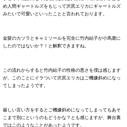
め人間ギャートルズをもじって沢尻エリカにギャートルズ
みたいで可愛いといったことと言われております。
金髪のカツラとキャミソールを完全に竹内結子が小馬鹿に
したのではないか？！と解釈できますね。
この流れからすると竹内結子の性格の悪さを僕は感じます
が、このことにイラついて沢尻エリカはご機嫌斜めになっ
てしまったようです。
厳しい言い方をするとご機嫌斜めになってしまってもあそ
こまで別にというのもどうかな？とも感じますが、舞台裏
ではこのようなことがあったようです。