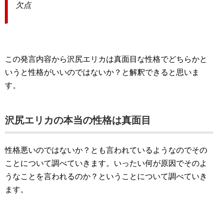
欠点
この発言内容から沢尻エリカは真面目な性格でどちらかと
いうと性格がいいのではないか？と解釈できると思いま
す。
沢尻エリカの本当の性格は真面目
性格悪いのではないか？とも言われているようなのでその
ことについて調べていきます。いったい何が原因でそのよ
うなことを言われるのか？ということについて調べていき
ます。