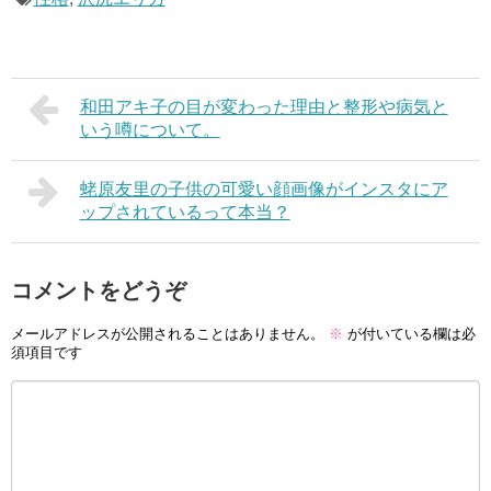
和田アキ子の目が変わった理由と整形や病気と
いう噂について。
蛯原友里の子供の可愛い顔画像がインスタにア
ップされているって本当？
コメントをどうぞ
メールアドレスが公開されることはありません。
※
が付いている欄は必
須項目です