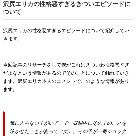
沢尻エリカの性格悪すぎるきついエピソードに
ついて
沢尻エリカの性格悪すぎるエピソードについて紹介してい
きます。
今回記事のリサーチをして僕がこれはきついわ性格悪すぎ
だよなという情報があるのでそのことについて触れていき
ます。沢尻エリカ本人のコメントでこのような情報があり
ます。
気に入らない子がいて、で、収録中にその子のことを
泣かせたことがあって（笑）。その子が一番ショック