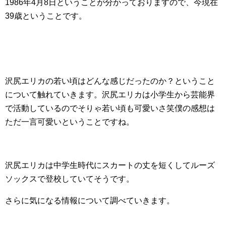
1986年4月8日ということが分かっておりますので、今現在
39歳ということです。
沢尻エリカの若い頃はどんな感じだったのか？ということ
について触れていきます。沢尻エリカは小学生から芸能界
で活動しているのでそりゃ若い頃も可愛いさ笑僕の感想は
ただ一言可愛いということですね。
沢尻エリカは中学生時代にスカートの丈を短くしてルーズ
ソックスで登校していてそうです。
さらに気になる情報について調べていきます。