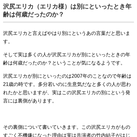
沢尻エリカ（エリカ様）は別にといったとき年
齢は何歳だったのか？
沢尻エリカと言えばやはり別にというあの言葉だと思いま
す。
そして実は多くの人が沢尻エリカが別にといったときの年
齢は何歳だったのか？ということが気になるようです。
沢尻エリカが別にといったのは2007年のことなので年齢は
21歳の時です。多分若いのに生意気だなと多くの人が思わ
れたかと思いますが、実はこの沢尻エリカの別にという発
言には裏側があります。
その裏側について書いていきます。この沢尻エリカがもの
すごく不機嫌になった理由は実は共演者の竹内結子がはじ