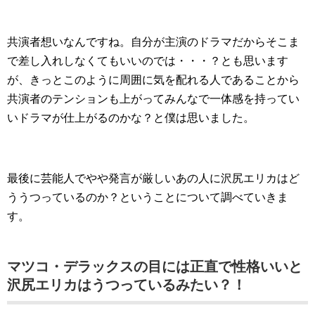
共演者想いなんですね。自分が主演のドラマだからそこま
で差し入れしなくてもいいのでは・・・？とも思います
が、きっとこのように周囲に気を配れる人であることから
共演者のテンションも上がってみんなで一体感を持ってい
いドラマが仕上がるのかな？と僕は思いました。
最後に芸能人でやや発言が厳しいあの人に沢尻エリカはど
ううつっているのか？ということについて調べていきま
す。
マツコ・デラックスの目には正直で性格いいと
沢尻エリカはうつっているみたい？！