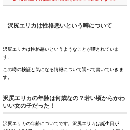
沢尻エリカは性格悪いという噂について
沢尻エリカは性格悪いというようなことが噂されていま
す。
この噂の検証と気になる情報について調べて書いていきま
す。
沢尻エリカの年齢は何歳なの？若い頃からかわ
いい女の子だった！
沢尻エリカの年齢についてです。沢尻エリカは誕生日が