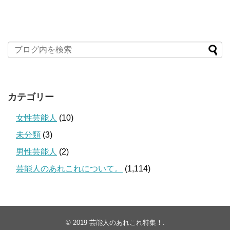
カテゴリー
女性芸能人
(10)
未分類
(3)
男性芸能人
(2)
芸能人のあれこれについて。
(1,114)
© 2019
芸能人のあれこれ特集！
.