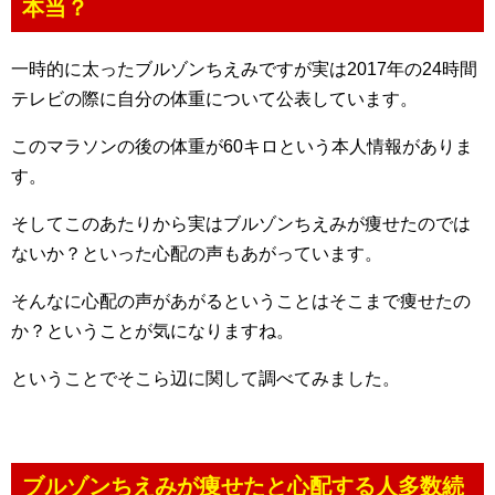
本当？
一時的に太ったブルゾンちえみですが実は2017年の24時間
テレビの際に自分の体重について公表しています。
このマラソンの後の体重が60キロという本人情報がありま
す。
そしてこのあたりから実はブルゾンちえみが痩せたのでは
ないか？といった心配の声もあがっています。
そんなに心配の声があがるということはそこまで痩せたの
か？ということが気になりますね。
ということでそこら辺に関して調べてみました。
ブルゾンちえみが痩せたと心配する人多数続