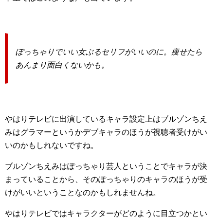
ぽっちゃりでいい女ぶるセリフがいいのに。痩せたら
あんまり面白くないかも。
やはりテレビに出演しているキャラ設定上はブルゾンちえ
みはグラマーというかデブキャラのほうが視聴者受けがい
いのかもしれないですね。
ブルゾンちえみはぽっちゃり芸人ということでキャラが決
まっていることから、そのぽっちゃりのキャラのほうが受
けがいいということなのかもしれませんね。
やはりテレビではキャラクターがどのように目立つかとい