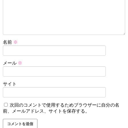
名前
※
メール
※
サイト
次回のコメントで使用するためブラウザーに自分の名
前、メールアドレス、サイトを保存する。