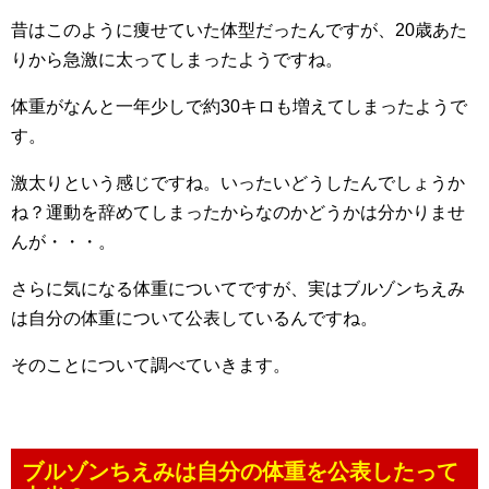
昔はこのように痩せていた体型だったんですが、20歳あた
りから急激に太ってしまったようですね。
体重がなんと一年少しで約30キロも増えてしまったようで
す。
激太りという感じですね。いったいどうしたんでしょうか
ね？運動を辞めてしまったからなのかどうかは分かりませ
んが・・・。
さらに気になる体重についてですが、実はブルゾンちえみ
は自分の体重について公表しているんですね。
そのことについて調べていきます。
ブルゾンちえみは自分の体重を公表したって