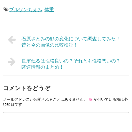
ブルゾンちえみ
,
体重
石原さとみの顔の変化について調査してみた！
昔と今の画像の比較検証！
長濱ねるは性格良いの？それとも性格悪いの？
関連情報のまとめ！
コメントをどうぞ
メールアドレスが公開されることはありません。
※
が付いている欄は必
須項目です