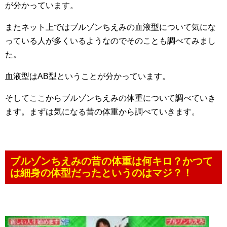
が分かっています。
またネット上ではブルゾンちえみの血液型について気にな
っている人が多くいるようなのでそのことも調べてみまし
た。
血液型はAB型ということが分かっています。
そしてここからブルゾンちえみの体重について調べていき
ます。まずは気になる昔の体重から調べていきます。
ブルゾンちえみの昔の体重は何キロ？かつて
は細身の体型だったというのはマジ？！