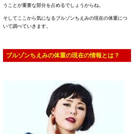
うことが重要な部分を占めるでしょうからね。
そしてここから気になるブルゾンちえみの現在の体重につ
いて調べていきます。
ブルゾンちえみの体重の現在の情報とは？