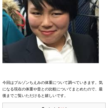
今回はブルゾンちえみの体重について調べていきます。気
になる現在の体重や昔との比較についてまとめたので、最
後までご覧いただけると嬉しいです。