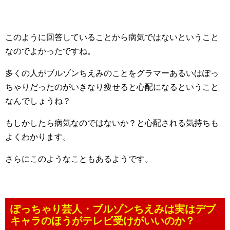
このように回答していることから病気ではないということ
なのでよかったですね。
多くの人がブルゾンちえみのことをグラマーあるいはぽっ
ちゃりだったのがいきなり痩せると心配になるということ
なんでしょうね？
もしかしたら病気なのではないか？と心配される気持ちも
よくわかります。
さらにこのようなこともあるようです。
ぽっちゃり芸人・ブルゾンちえみは実はデブ
キャラのほうがテレビ受けがいいのか？