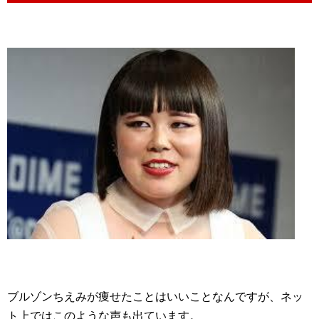
ブルゾンちえみが痩せたことはいいことなんですが、ネッ
ト上ではこのような声も出ています。