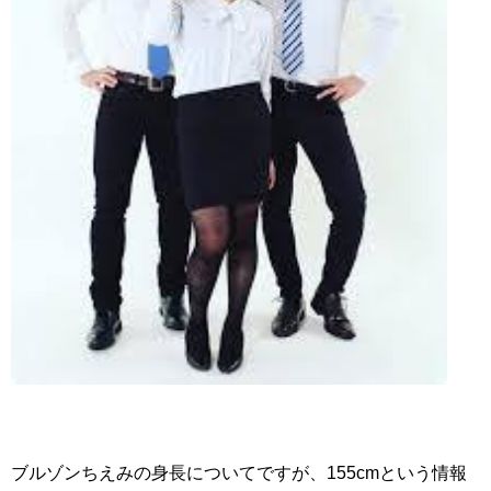
ブルゾンちえみの身長についてですが、155cmという情報