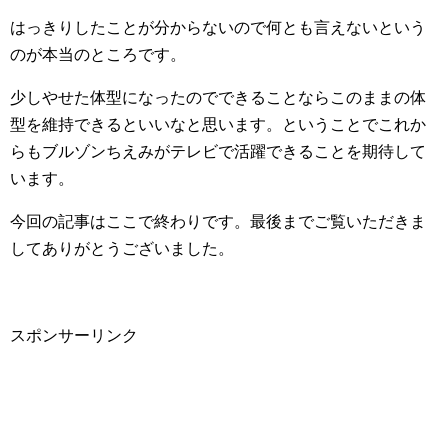
はっきりしたことが分からないので何とも言えないという
のが本当のところです。
少しやせた体型になったのでできることならこのままの体
型を維持できるといいなと思います。ということでこれか
らもブルゾンちえみがテレビで活躍できることを期待して
います。
今回の記事はここで終わりです。最後までご覧いただきま
してありがとうございました。
スポンサーリンク