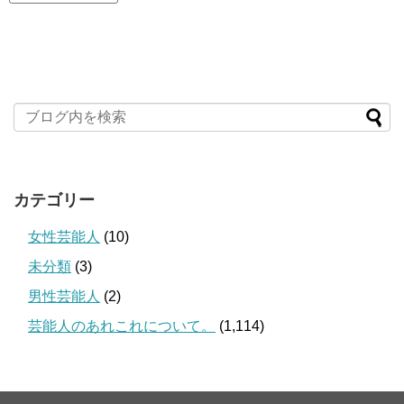
カテゴリー
女性芸能人
(10)
未分類
(3)
男性芸能人
(2)
芸能人のあれこれについて。
(1,114)