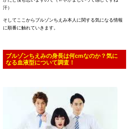
汗）
そしてここからブルゾンちえみ本人に関する気になる情報
に順番に触れていきます。
ブルゾンちえみの身長は何cmなのか？気に
なる血液型について調査！