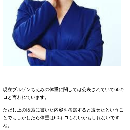
現在ブルゾンちえみの体重に関しては公表されていて60キ
ロと言われています。
ただし上の段落に書いた内容を考慮すると痩せたというこ
とでもしかしたら体重は60キロもないかもしれないです
ね。