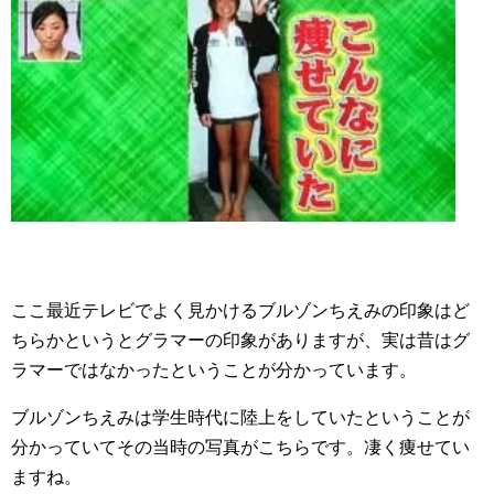
ここ最近テレビでよく見かけるブルゾンちえみの印象はど
ちらかというとグラマーの印象がありますが、実は昔はグ
ラマーではなかったということが分かっています。
ブルゾンちえみは学生時代に陸上をしていたということが
分かっていてその当時の写真がこちらです。凄く痩せてい
ますね。