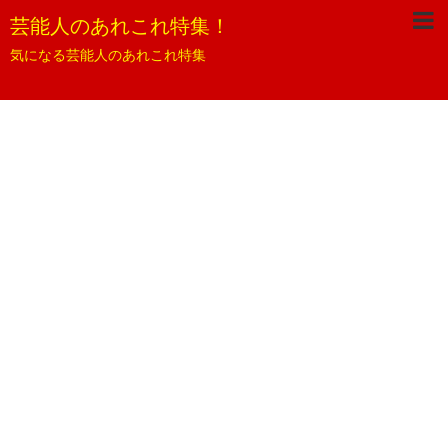
芸能人のあれこれ特集！
気になる芸能人のあれこれ特集