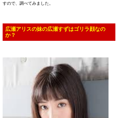
すので、調べてみました。
広瀬アリスの妹の広瀬すずはゴリラ顔なの
か？