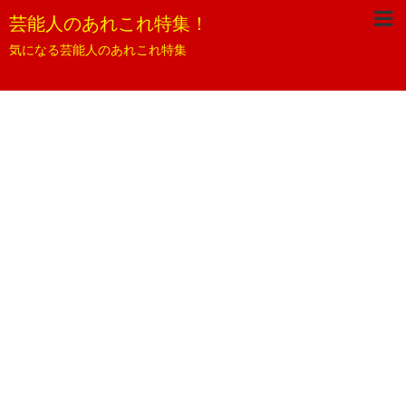
芸能人のあれこれ特集！
気になる芸能人のあれこれ特集