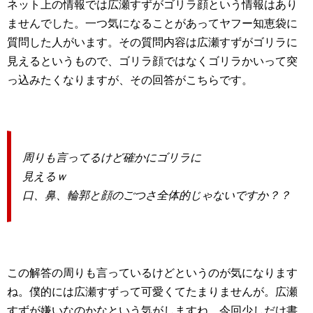
ネット上の情報では広瀬すずがゴリラ顔という情報はあり
ませんでした。一つ気になることがあってヤフー知恵袋に
質問した人がいます。その質問内容は広瀬すずがゴリラに
見えるというもので、ゴリラ顔ではなくゴリラかいって突
っ込みたくなりますが、その回答がこちらです。
周りも言ってるけど確かにゴリラに
見えるｗ
口、鼻、輪郭と顔のごつさ全体的じゃないですか？？
この解答の周りも言っているけどというのが気になります
ね。僕的には広瀬すずって可愛くてたまりませんが。広瀬
すずが嫌いなのかなという気がしますね。今回少しだけ書