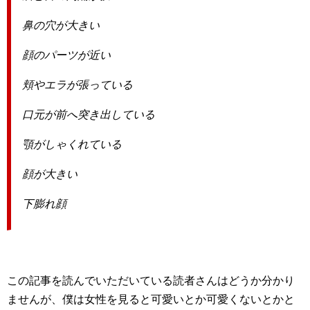
鼻の穴が大きい
顔のパーツが近い
頬やエラが張っている
口元が前へ突き出している
顎がしゃくれている
顔が大きい
下膨れ顔
この記事を読んでいただいている読者さんはどうか分かり
ませんが、僕は女性を見ると可愛いとか可愛くないとかと