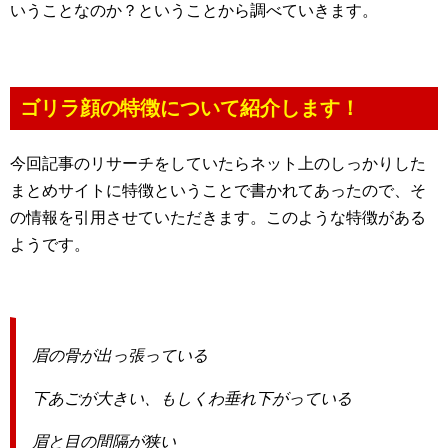
いうことなのか？ということから調べていきます。
ゴリラ顔の特徴について紹介します！
今回記事のリサーチをしていたらネット上のしっかりした
まとめサイトに特徴ということで書かれてあったので、そ
の情報を引用させていただきます。このような特徴がある
ようです。
眉の骨が出っ張っている
下あごが大きい、もしくわ垂れ下がっている
眉と目の間隔が狭い