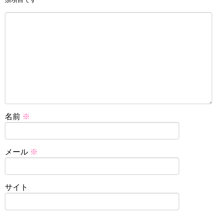
名前
※
メール
※
サイト