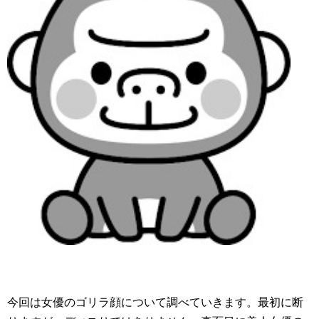
今回は女優のゴリラ顔について調べていきます。最初に断