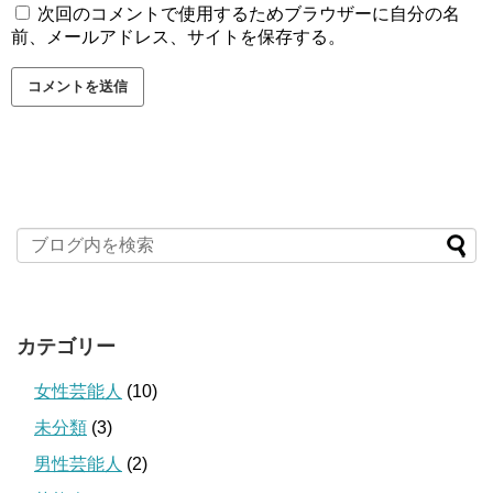
次回のコメントで使用するためブラウザーに自分の名
前、メールアドレス、サイトを保存する。
カテゴリー
女性芸能人
(10)
未分類
(3)
男性芸能人
(2)