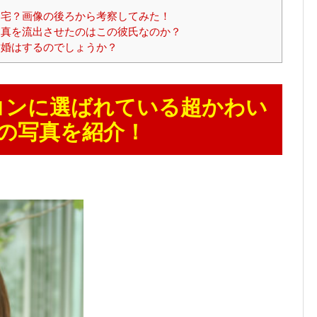
宅？画像の後ろから考察してみた！
真を流出させたのはこの彼氏なのか？
婚はするのでしょうか？
コンに選ばれている超かわい
の写真を紹介！