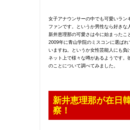
女子アナウンサーの中でも可愛いラン
ファンです。というか男性なら好きな
新井恵理那の可愛さは今に始まったこ
2009年に青山学院のミスコンに選ば
いますね。というか女性芸能人にも負
ネット上で様々な噂があるようです。
のことについて調べてみました。
新井恵理那が在日
察！