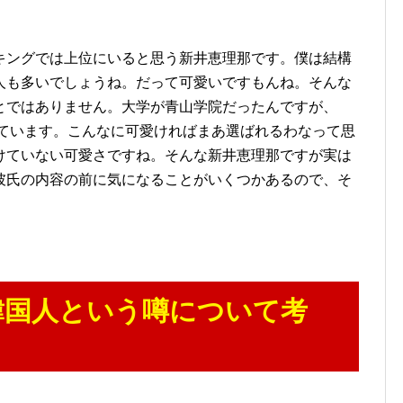
キングでは上位にいると思う新井恵理那です。僕は結構
人も多いでしょうね。だって可愛いですもんね。そんな
とではありません。大学が青山学院だったんですが、
れています。こんなに可愛ければまあ選ばれるわなって思
けていない可愛さですね。そんな新井恵理那ですが実は
彼氏の内容の前に気になることがいくつかあるので、そ
韓国人という噂について考