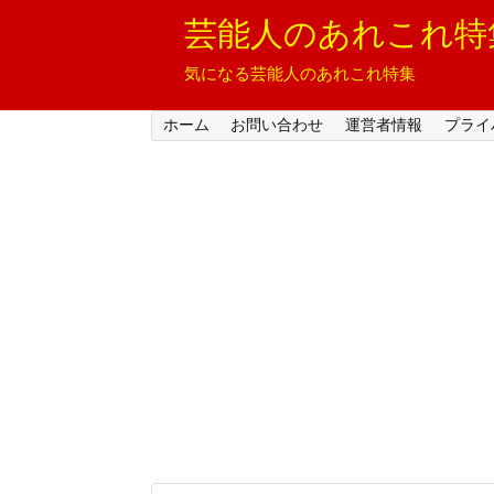
芸能人のあれこれ特
気になる芸能人のあれこれ特集
ホーム
お問い合わせ
運営者情報
プライ