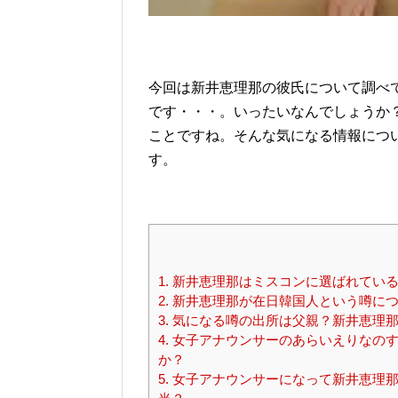
今回は新井恵理那の彼氏について調べ
です・・・。いったいなんでしょうか
ことですね。そんな気になる情報につ
す。
1.
新井恵理那はミスコンに選ばれている
2.
新井恵理那が在日韓国人という噂に
3.
気になる噂の出所は父親？新井恵理那
4.
女子アナウンサーのあらいえりなのす
か？
5.
女子アナウンサーになって新井恵理那