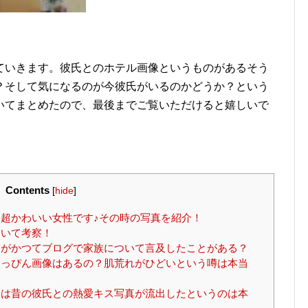
ていきます。彼氏とのホテル画像というものがあるそう
？そして気になるのが今彼氏がいるのかどうか？という
いてまとめたので、最後までご覧いただけると嬉しいで
Contents
[
hide
]
超かわいい女性です♪その時の写真を紹介！
ついて考察！
がかつてブログで家族について言及したことがある？
っぴん画像はあるの？肌荒れがひどいという噂は本当
は昔の彼氏との熱愛キス写真が流出したというのは本