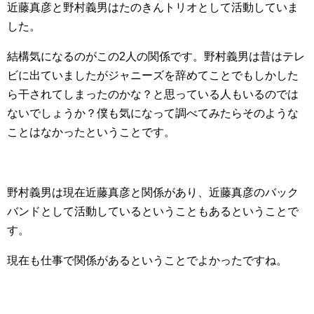
近藤真彦と野村義男はたのきんトリオとして活動していま
した。
結構気になるのがこの2人の関係です。野村義男は昔はテレ
ビに出ていましたがジャニーズを辞めてことでもしかした
ら干されてしまったのかな？と思っている人もいるのでは
ないでしょうか？僕も気になって調べてみたらそのような
ことはなかったということです。
野村義男は現在近藤真彦と関係があり、近藤真彦のバック
バンドとして活動しているということもあるということで
す。
現在も仕事で関係があるということでよかったですね。