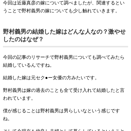
今回は近藤真彦の嫁について調べましたが、関連するとい
うことで野村義男の嫁についても少し触れていきます。
野村義男の結婚した嫁はどんな人なの？激やせ
したのはなぜ？
今回の記事のリサーチで野村義男についても調べてみたら
結婚しているんですね。
結婚した嫁は元セク●ー女優の方みたいです。
野村義男は嫁の過去のことも全て受け入れて結婚したと言
われています。
僕が感じることは野村義男は男らしいなという感じです
ね。