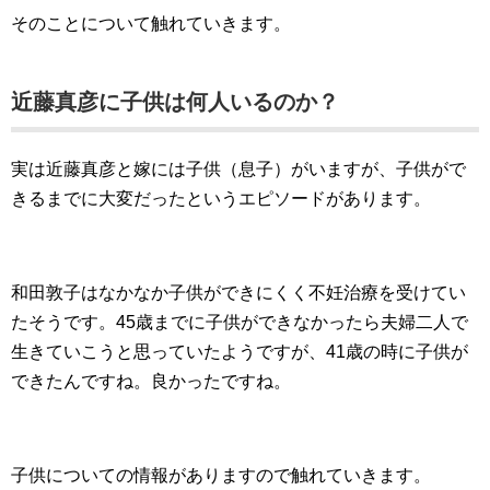
そのことについて触れていきます。
近藤真彦に子供は何人いるのか？
実は近藤真彦と嫁には子供（息子）がいますが、子供がで
きるまでに大変だったというエピソードがあります。
和田敦子はなかなか子供ができにくく不妊治療を受けてい
たそうです。45歳までに子供ができなかったら夫婦二人で
生きていこうと思っていたようですが、41歳の時に子供が
できたんですね。良かったですね。
子供についての情報がありますので触れていきます。