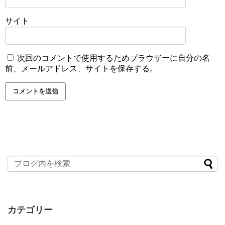
サイト
次回のコメントで使用するためブラウザーに自分の名
前、メールアドレス、サイトを保存する。
カテゴリー