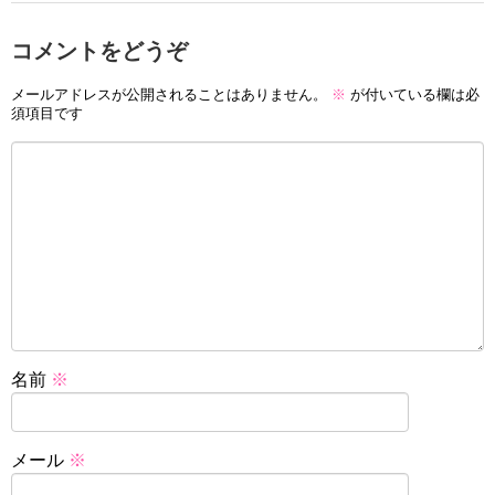
コメントをどうぞ
メールアドレスが公開されることはありません。
※
が付いている欄は必
須項目です
名前
※
メール
※