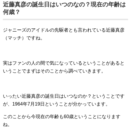
近藤真彦の誕生日はいつのなの？現在の年齢は
何歳？
ジャニーズのアイドルの先駆者とも言われている近藤真彦
（マッチ）ですね。
実はファンの人の間で気になっているということがあると
いうことでまずはそのことから調べていきます。
いったい近藤真彦の誕生日はいつなのか？ということです
が、1964年7月19日ということが分かっています。
このことから今現在の年齢も60歳ということになります
ね。