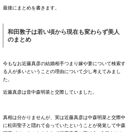
最後にまとめを書きます。
和田敦子は若い頃から現在も変わらず美人
のまとめ
今もなお近藤真彦の結婚相手つまり嫁や妻について検索す
る人が多いということの理由について少し考えてみまし
た。
近藤真彦は昔中森明菜と交際していました。
真相は分かりませんが、実は近藤真彦は中森明菜と交際中
に松田聖子と隠れて会っていたということが発覚して中森