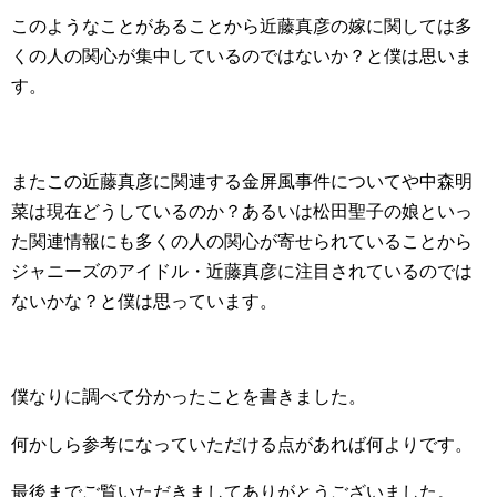
このようなことがあることから近藤真彦の嫁に関しては多
くの人の関心が集中しているのではないか？と僕は思いま
す。
またこの近藤真彦に関連する金屏風事件についてや中森明
菜は現在どうしているのか？あるいは松田聖子の娘といっ
た関連情報にも多くの人の関心が寄せられていることから
ジャニーズのアイドル・近藤真彦に注目されているのでは
ないかな？と僕は思っています。
僕なりに調べて分かったことを書きました。
何かしら参考になっていただける点があれば何よりです。
最後までご覧いただきましてありがとうございました。