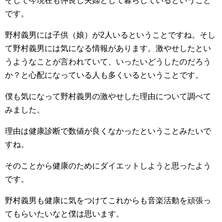
そして今現在も仲良し夫婦として暮らしているということ
です。
野村義男には子供（娘）が2人いるということですね。そし
て野村義男には気になる情報があります。激やせしたとい
うようなことが言われていて、いったいどうしたのだろう
か？と心配になっている人も多くいるということです。
僕も気になって野村義男の激やせした理由について調べて
みました。
理由は健康診断で数値が良くなかったということみたいで
すね。
そのことから健康のためにダイエットしようと思ったよう
です。
野村義男も健康に気をつけてこれからも音楽活動を頑張っ
てもらいたいなと僕は思います。