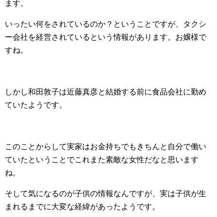
ます。
いったい何をされているのか？ということですが、タクシ
ー会社を経営されているという情報があります。お嬢様で
すね。
しかし和田敦子は近藤真彦と結婚する前に食品会社に勤め
ていたようです。
このことからして実家はお金持ちでもきちんと自分で働い
ていたということでこれまた素敵な女性だなと思います
ね。
そして気になるのが子供の情報なんですが、実は子供が生
まれるまでに大変な経緯があったようです。