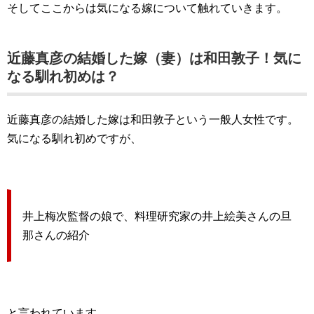
そしてここからは気になる嫁について触れていきます。
近藤真彦の結婚した嫁（妻）は和田敦子！気に
なる馴れ初めは？
近藤真彦の結婚した嫁は和田敦子という一般人女性です。
気になる馴れ初めですが、
井上梅次監督の娘で、料理研究家の井上絵美さんの旦
那さんの紹介
と言われています。