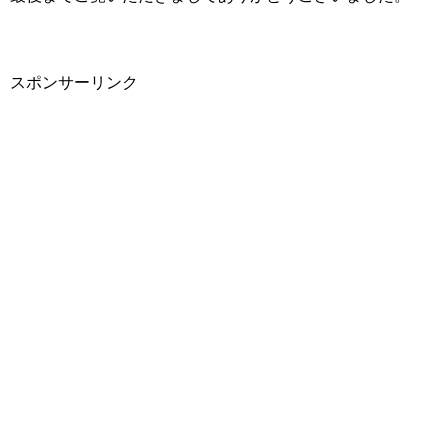
スポンサーリンク