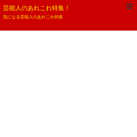
芸能人のあれこれ特集！
気になる芸能人のあれこれ特集