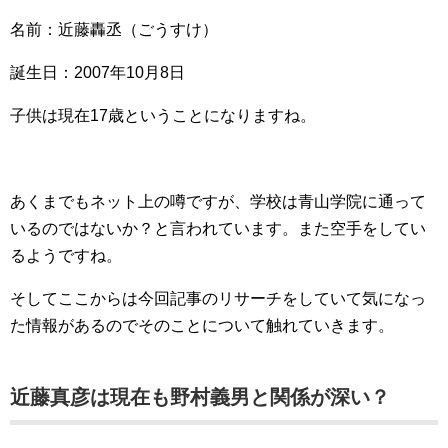
名前：近藤轟丞（ごうすけ）
誕生日：2007年10月8日
子供は現在17歳ということになりますね。
あくまでもネット上の噂ですが、学校は青山学院に通って
いるのではないか？と言われています。また空手をしてい
るようですね。
そしてここからは今回記事のリサーチをしていて気になっ
た情報があるのでそのことについて触れていきます。
近藤真彦は現在も野村義男と関係が深い？