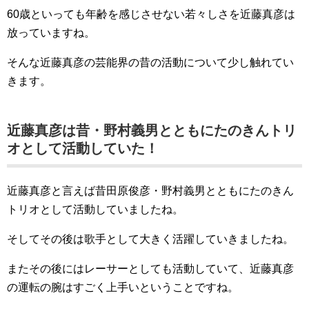
60歳といっても年齢を感じさせない若々しさを近藤真彦は
放っていますね。
そんな近藤真彦の芸能界の昔の活動について少し触れてい
きます。
近藤真彦は昔・野村義男とともにたのきんトリ
オとして活動していた！
近藤真彦と言えば昔田原俊彦・野村義男とともにたのきん
トリオとして活動していましたね。
そしてその後は歌手として大きく活躍していきましたね。
またその後にはレーサーとしても活動していて、近藤真彦
の運転の腕はすごく上手いということですね。