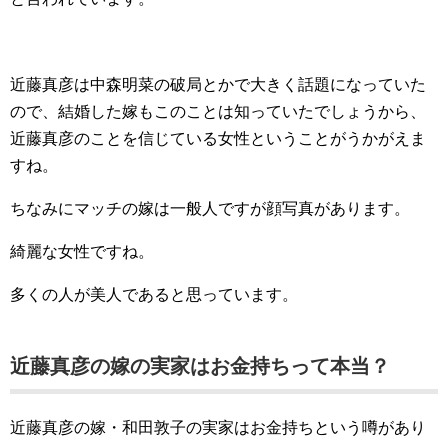
近藤真彦は中森明菜の破局とかで大きく話題になっていた
ので、結婚した嫁もこのことは知っていたでしょうから、
近藤真彦のことを信じている女性ということがうかがえま
すね。
ちなみにマッチの嫁は一般人ですが顔写真があります。
綺麗な女性ですね。
多くの人が美人であると思っています。
近藤真彦の嫁の実家はお金持ちって本当？
近藤真彦の嫁・和田敦子の実家はお金持ちという噂があり