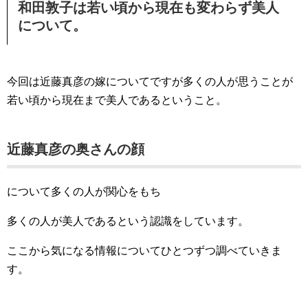
和田敦子は若い頃から現在も変わらず美人
について。
今回は近藤真彦の嫁についてですが多くの人が思うことが
若い頃から現在まで美人であるということ。
近藤真彦の奥さんの顔
について多くの人が関心をもち
多くの人が美人であるという認識をしています。
ここから気になる情報についてひとつずつ調べていきま
す。