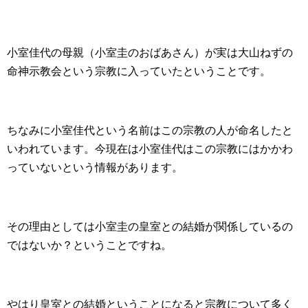
小室佳代の母親（小室圭のおばあさん）が実は大山ねずの
命神示教会という宗教に入っていたということです。
ちなみに小室佳代という名前はこの宗教の人が命名したと
いわれています。今現在は小室佳代はこの宗教にはかかわ
っていないという情報があります。
その理由としては小室圭の皇室との結婚が関係しているの
ではないか？ということですね。
やはり皇室との結婚ということになると宗教について多く