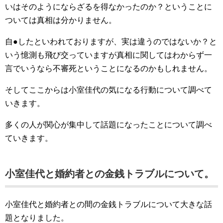
いはそのようにならざるを得なかったのか？ということに
ついては真相は分かりません。
自●したといわれておりますが、実は違うのではないか？と
いう憶測も飛び交っていますが真相に関してはわからず一
言でいうなら不審死ということになるのかもしれません。
そしてここからは小室佳代の気になる行動について調べて
いきます。
多くの人が関心が集中して話題になったことについて調べ
ていきます。
小室佳代と婚約者との金銭トラブルについて。
小室佳代と婚約者との間の金銭トラブルについて大きな話
題となりました。