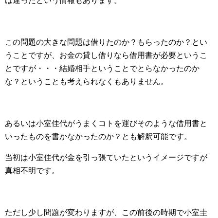
は違ったという情報もあります。
この問題の大きな問題は借りたのか？もらったのか？とい
うことですが、お金の貸し借りなら借用書が必要というこ
とですが・・・結婚相手ということでとらなかったのか
な？ということも考えられなくもありません。
あるいは小室佳代がうまくコトを運びそのような借用書と
いったものを書かなかったのか？とも解釈可能です。
当初は小室佳代が金を引っ張ていたというイメージですが
真相不明です。
ただし少し問題が変わりますが、この前後の時期で小室圭