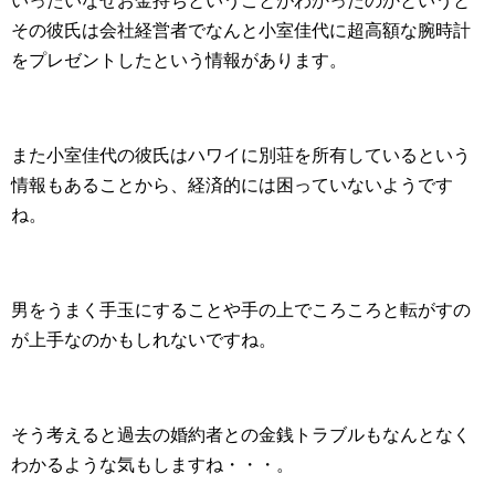
いったいなぜお金持ちということがわかったのかというと
その彼氏は会社経営者でなんと小室佳代に超高額な腕時計
をプレゼントしたという情報があります。
また小室佳代の彼氏はハワイに別荘を所有しているという
情報もあることから、経済的には困っていないようです
ね。
男をうまく手玉にすることや手の上でころころと転がすの
が上手なのかもしれないですね。
そう考えると過去の婚約者との金銭トラブルもなんとなく
わかるような気もしますね・・・。