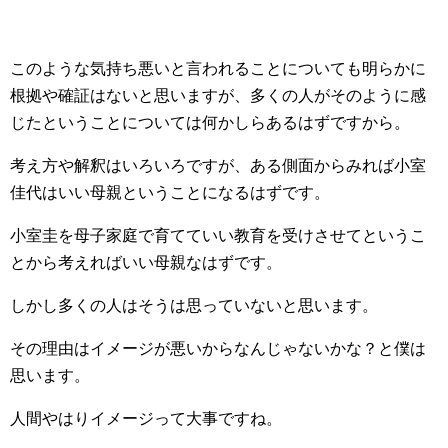
このような気持ち悪いと言われることについても明らかに
根拠や確証はないと思いますが、多くの人がそのように感
じたということについては何かしらあるはずですから。
考え方や解釈はいろいろですが、ある側面からみれば小室
佳代はいい母親ということになるはずです。
小室圭を母子家庭で育てていい教育を受けさせてというこ
とから考えればいい母親なはずです。
しかし多くの人はそうは思っていないと思います。
その理由はイメージが悪いからなんじゃないかな？と僕は
思います。
人間やはりイメージって大事ですね。