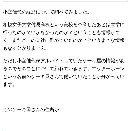
小室佳代の経歴について調べてみました。
相模女子大学付属高校という高校を卒業したあとは大学に
行ったのか？いかなかったのか？ということも情報がな
く、またどこの会社に勤めていたのか？というような情報
もなく分かりません。
ただし小室佳代がアルバイトしていたケーキ屋の情報があ
るのでそのことについて触れていきます。マッターホーン
という名前のケーキ屋さんで働いていたことが分かってい
ます。
このケーキ屋さんの住所が