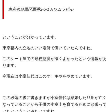
東京都目黒区鷹番3-5-1カワムラビル
ということが分かっています。
東京都内の立地のいい場所で働いていたんですね。
このケーキ屋での勤務態度が凄くよかったという情報があ
ります。
今現在は小室佳代はこのケーキやをやめています。
この段落の後に書きますが小室佳代は結婚した旦那が亡く
なっていることから子供の小室圭を育てるために頑張って
いたということみたいですね。