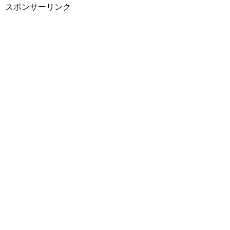
スポンサーリンク