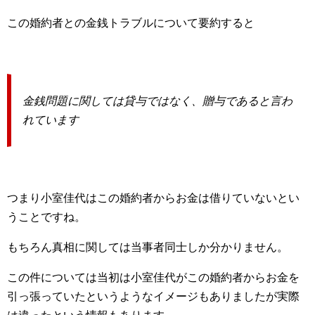
この婚約者との金銭トラブルについて要約すると
金銭問題に関しては貸与ではなく、贈与であると言わ
れています
つまり小室佳代はこの婚約者からお金は借りていないとい
うことですね。
もちろん真相に関しては当事者同士しか分かりません。
この件については当初は小室佳代がこの婚約者からお金を
引っ張っていたというようなイメージもありましたが実際