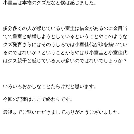
小室圭は本物のクズだなと僕は感じました。
多分多くの人が感じている小室圭は借金があるのに金目当
てで皇室と結婚しようとしているということやこのような
クズ発言さらにはそのうしろでは小室佳代が絵を描いてい
るのではないか？ということからやはり小室圭と小室佳代
はクズ親子と感じている人が多いのではないでしょうか？
いろいろおかしなことだらけだと思います。
今回の記事はここで終わりです。
最後までご覧いただきましてありがとうございました。