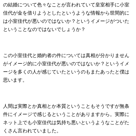
の結婚について色々なことが言われていて皇室相手に小室
佳代が金を借りようとしたというような情報から世間的に
は小室佳代が悪いのではないか？というイメージがついた
ということなのではないでしょうか？
この小室佳代と婚約者の件については真相が分かりません
がイメージ的に小室佳代が悪いのではないか？というイメ
ージを多くの人が感じていたというのもまたあったと僕は
思います。
人間は実際とか真相とか本質ということもそうですが無条
件にイメージで感じるということがありますから。実際に
ネット上でも小室佳代は気持ち悪いというようなことがた
くさん言われていました。