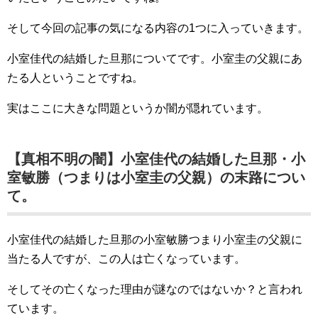
そして今回の記事の気になる内容の1つに入っていきます。
小室佳代の結婚した旦那についてです。小室圭の父親にあ
たる人ということですね。
実はここに大きな問題というか闇が隠れています。
【真相不明の闇】小室佳代の結婚した旦那・小
室敏勝（つまりは小室圭の父親）の末路につい
て。
小室佳代の結婚した旦那の小室敏勝つまり小室圭の父親に
当たる人ですが、この人は亡くなっています。
そしてその亡くなった理由が謎なのではないか？と言われ
ています。