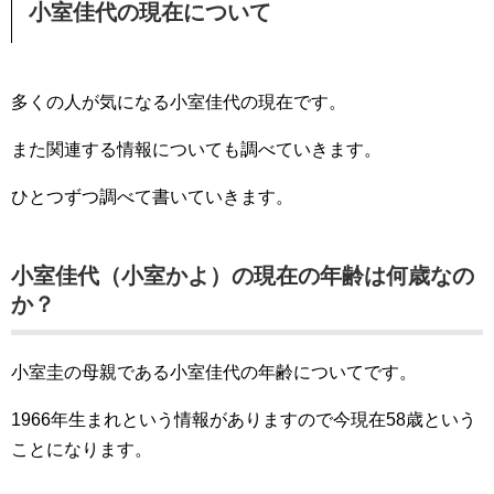
小室佳代の現在について
多くの人が気になる小室佳代の現在です。
また関連する情報についても調べていきます。
ひとつずつ調べて書いていきます。
小室佳代（小室かよ）の現在の年齢は何歳なの
か？
小室圭の母親である小室佳代の年齢についてです。
1966年生まれという情報がありますので今現在58歳という
ことになります。