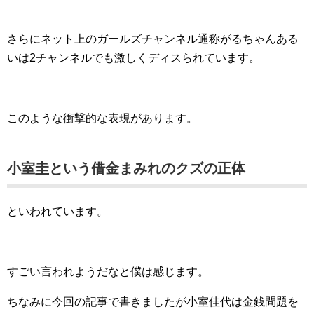
さらにネット上のガールズチャンネル通称がるちゃんある
いは2チャンネルでも激しくディスられています。
このような衝撃的な表現があります。
小室圭という借金まみれのクズの正体
といわれています。
すごい言われようだなと僕は感じます。
ちなみに今回の記事で書きましたが小室佳代は金銭問題を