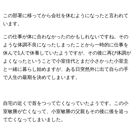
この部署に移ってから会社を休むようになったと言われて
います。
この仕事が体に合わなかったのかもしれないですね。その
ような体調不良になったしまったことから一時的に仕事を
休んで1人で休養していたようですが、その後に再び体調が
よくなったということで小室佳代とまだ小さかった小室圭
と一緒に暮らし始めますが、ある日突然外に出て自らの手
で人生の最期を決めてしまいます。
自宅の近くで首をつって亡くなっていたようです。この小
室敏勝が亡くなって、小室敏勝の父親もその後に後を追っ
て亡くなってしまいました。