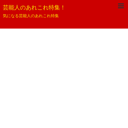
芸能人のあれこれ特集！
気になる芸能人のあれこれ特集