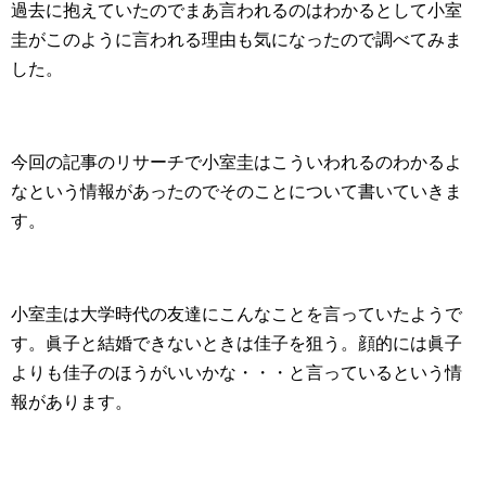
過去に抱えていたのでまあ言われるのはわかるとして小室
圭がこのように言われる理由も気になったので調べてみま
した。
今回の記事のリサーチで小室圭はこういわれるのわかるよ
なという情報があったのでそのことについて書いていきま
す。
小室圭は大学時代の友達にこんなことを言っていたようで
す。眞子と結婚できないときは佳子を狙う。顔的には眞子
よりも佳子のほうがいいかな・・・と言っているという情
報があります。