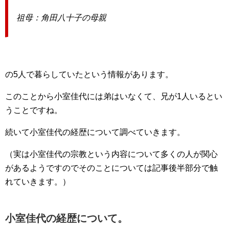
祖母：角田八十子の母親
の5人で暮らしていたという情報があります。
このことから小室佳代には弟はいなくて、兄が1人いるとい
うことですね。
続いて小室佳代の経歴について調べていきます。
（実は小室佳代の宗教という内容について多くの人が関心
があるようですのでそのことについては記事後半部分で触
れていきます。）
小室佳代の経歴について。