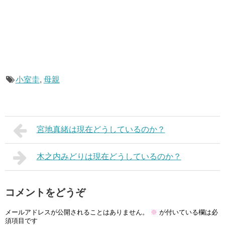
小室圭
,
母親
宮地真緒は現在どうしているのか？
木之内みどりは現在どうしているのか？
コメントをどうぞ
メールアドレスが公開されることはありません。
※
が付いている欄は必
須項目です