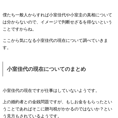
僕たち一般人からすれば小室佳代や小室圭の真相について
は分からないので、イメージで判断せざるを得ないという
ことですからね。
ここから気になる小室佳代の現在について調べていきま
す。
小室佳代の現在についてのまとめ
小室佳代の現在ですが仕事はしていないようです。
上の婚約者との金銭問題ですが、もしお金をもらったとい
うことであればそこに贈与税がかかるのではないか？とい
う見方もされているようです。