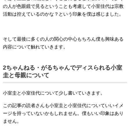
の人が色眼鏡で見るということも考慮して小室佳代は宗教
活動は控えているのかな？という印象を僕は感じました。
そして最後に多くの人の関心の中心もちろん僕も興味ある
内容について触れていきます。
2ちゃんねる・がるちゃんでディスられる小室
圭と母親について
小室圭と小室佳代について少し書いていきます。
この記事の読者さんも小室圭と小室佳代についていいイメ
ージを持っていないかもしれません。僕もいい印象はあり
ません。