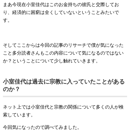
まあ今現在小室佳代はこのお金持ちの彼氏と交際してお
り、経済的に困窮は全くしていないということみたいで
す。
そしてここからは今回の記事のリサーチで僕が気になった
こと多分読者さんもこの内容について気になるのではない
か？ということについて少し触れていきます。
小室佳代は過去に宗教に入っていたことがある
のか？
ネット上では小室佳代と宗教の関係について多くの人が検
索しています。
今回気になったので調べてみました。