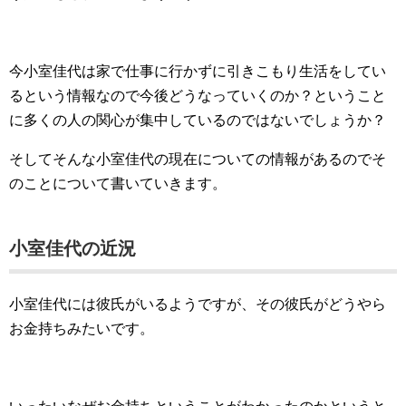
今小室佳代は家で仕事に行かずに引きこもり生活をしてい
るという情報なので今後どうなっていくのか？ということ
に多くの人の関心が集中しているのではないでしょうか？
そしてそんな小室佳代の現在についての情報があるのでそ
のことについて書いていきます。
小室佳代の近況
小室佳代には彼氏がいるようですが、その彼氏がどうやら
お金持ちみたいです。