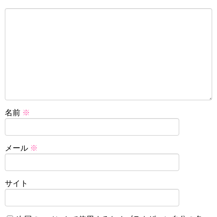
名前
※
メール
※
サイト