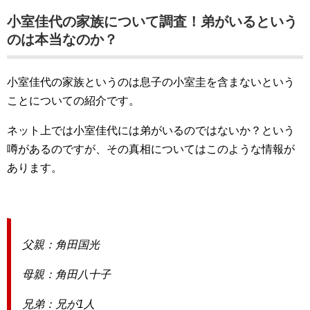
小室佳代の家族について調査！弟がいるという
のは本当なのか？
小室佳代の家族というのは息子の小室圭を含まないという
ことについての紹介です。
ネット上では小室佳代には弟がいるのではないか？という
噂があるのですが、その真相についてはこのような情報が
あります。
父親：角田国光
母親：角田八十子
兄弟：兄が1人