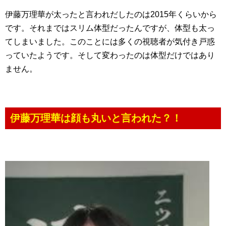
伊藤万理華が太ったと言われだしたのは2015年くらいから
です。それまではスリム体型だったんですが、体型も太っ
てしまいました。このことには多くの視聴者が気付き戸惑
っていたようです。そして変わったのは体型だけではあり
ません。
伊藤万理華は顔も丸いと言われた？！