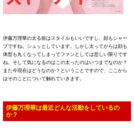
伊藤万理華の太る前はスタイルもいいですし、顔もシャー
プですね。シュッとしています。しかし太ってからは顔も
体型も丸くなってしまってファンとしては悲しい限りです
ね。そして気になるのはこの太ったのはいつまでなのか？
また今現在はどうなのか？ということですので、ここから
はそのことについて触れていきます。
伊藤万理華は最近どんな活動をしているの
か？