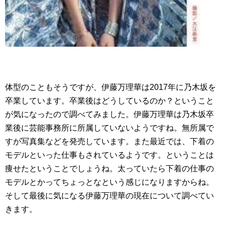
体型のこともそうですが、伊藤万理華は2017年に乃木坂を
卒業しています。卒業後はどうしているのか？ということ
が気になったので調べてみました。伊藤万理華は乃木坂卒
業後に芸能事務所に所属していないようですね。無所属で
すが写真集などを発売しています。また最近では、下着の
モデルといった仕事もされているようです。ということは
痩せたということでしょうね。太っていたら下着の仕事の
モデルとかってちょっとなという感じになりますからね。
そして最後に気になる伊藤万理華の現在について調べてい
きます。