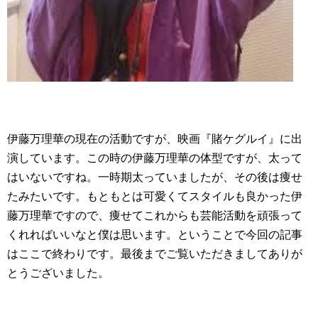
伊藤万理華の現在の活動ですが、映画『賭ケグルイ』に出
演しています。この時の伊藤万理華の体型ですが、太って
はいないですね。一時期太っていましたが、その後は痩せ
たみたいです。もともとは可愛くてスタイルも良かった伊
藤万理華ですので、痩せてこれからも芸能活動を頑張って
くれればいいなと僕は思います。ということで今回の記事
はここで終わりです。最後までご覧いただきましてありが
とうございました。