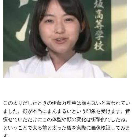
この太りだしたときの伊藤万理華は顔も丸いと言われてい
ました。顔が本当にまんまるいという印象を受けます。昔
痩せていただけにこの体型や顔の変化は衝撃的でしたね。
ということで太る前と太った後を実際に画像検証してみま
す。