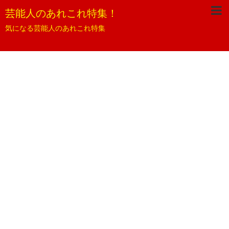
芸能人のあれこれ特集！
気になる芸能人のあれこれ特集