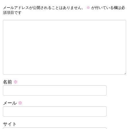
メールアドレスが公開されることはありません。
※
が付いている欄は必
須項目です
名前
※
メール
※
サイト