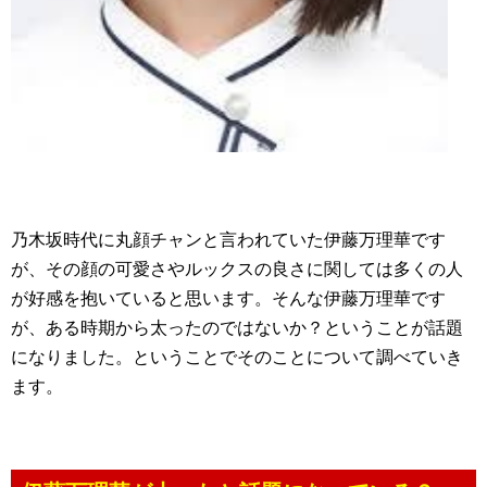
乃木坂時代に丸顔チャンと言われていた伊藤万理華です
が、その顔の可愛さやルックスの良さに関しては多くの人
が好感を抱いていると思います。そんな伊藤万理華です
が、ある時期から太ったのではないか？ということが話題
になりました。ということでそのことについて調べていき
ます。