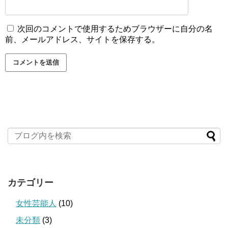
次回のコメントで使用するためブラウザーに自分の名
前、メールアドレス、サイトを保存する。
カテゴリー
女性芸能人
(10)
未分類
(3)