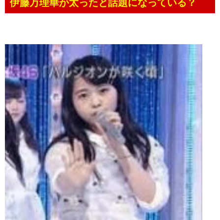
伊藤万理華が太ったと話題になっている？