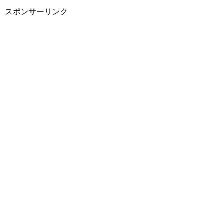
スポンサーリンク