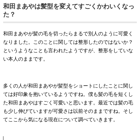
和田まあやは髪型を変えてすごくかわいくなっ
た？
和田まあやが髪の毛を切ったらまるで別人のように可愛く
なりました。このことに関しては整形したのではないか？
というようなことも言われたようですが、整形をしていな
い本人のままです。
多くの人が和田まあやが髪型をショートにしたことに関し
ては好印象を抱いているようですね。僕も髪の毛を短くし
た和田まあやはすごく可愛いと思います。最近では髪の毛
も少し伸びていますが可愛さは以前そのままですね。そし
てここから気になる現在について調べていきます。