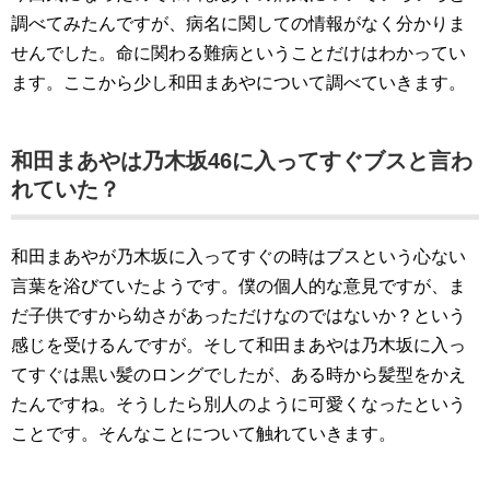
調べてみたんですが、病名に関しての情報がなく分かりま
せんでした。命に関わる難病ということだけはわかってい
ます。ここから少し和田まあやについて調べていきます。
和田まあやは乃木坂46に入ってすぐブスと言わ
れていた？
和田まあやが乃木坂に入ってすぐの時はブスという心ない
言葉を浴びていたようです。僕の個人的な意見ですが、ま
だ子供ですから幼さがあっただけなのではないか？という
感じを受けるんですが。そして和田まあやは乃木坂に入っ
てすぐは黒い髪のロングでしたが、ある時から髪型をかえ
たんですね。そうしたら別人のように可愛くなったという
ことです。そんなことについて触れていきます。