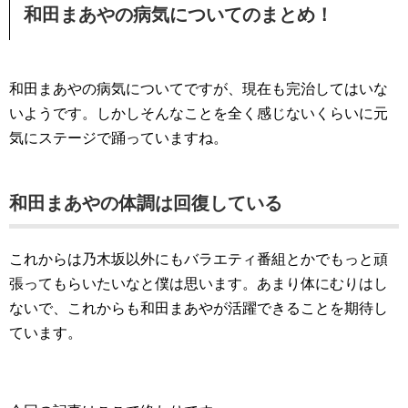
和田まあやの病気についてのまとめ！
和田まあやの病気についてですが、現在も完治してはいな
いようです。しかしそんなことを全く感じないくらいに元
気にステージで踊っていますね。
和田まあやの体調は回復している
これからは乃木坂以外にもバラエティ番組とかでもっと頑
張ってもらいたいなと僕は思います。あまり体にむりはし
ないで、これからも和田まあやが活躍できることを期待し
ています。