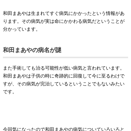
和田まあやは生まれてすぐ病気にかかったという情報があ
ります。その病気が実は命にかかわる病気だということが
分かっています。
和田まあやの病名が謎
また手術しても治る可能性が低い病気と言われています。
和田まあやは子供の時に奇跡的に回復して今に至るわけで
すが、その病気が完治しているということでもないみたい
です。
今回気になったので和田まあやの病気についていろいろと