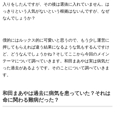
入りをしたんですが、その後は選抜に入れていません。は
っきりという人気がないという根拠はないんですが、なぜ
なんでしょうか？
僕的にはルックス的に可愛いと思うので、もう少し運営に
押してもらえれば違う結果になるような気もするんですけ
ど、どうなんでしょうかね？そしてここから今回のメイン
テーマについて調べていきます。和田まあやは実は病気だ
った過去があるようです。そのことについて調べていきま
す。
和田まあやは過去に病気を患っていた？それは
命に関わる難病だった？