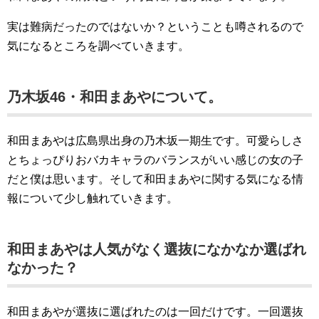
実は難病だったのではないか？ということも噂されるので
気になるところを調べていきます。
乃木坂46・和田まあやについて。
和田まあやは広島県出身の乃木坂一期生です。可愛らしさ
とちょっぴりおバカキャラのバランスがいい感じの女の子
だと僕は思います。そして和田まあやに関する気になる情
報について少し触れていきます。
和田まあやは人気がなく選抜になかなか選ばれ
なかった？
和田まあやが選抜に選ばれたのは一回だけです。一回選抜