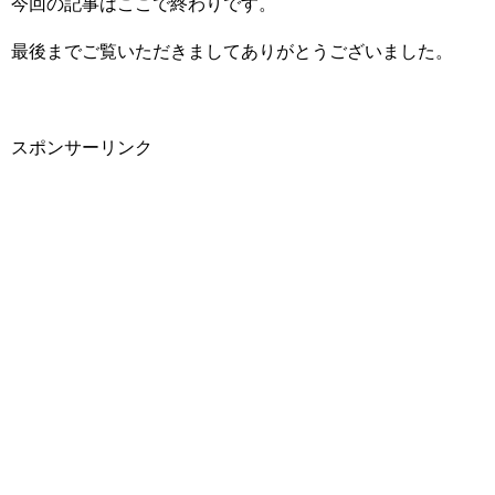
今回の記事はここで終わりです。
最後までご覧いただきましてありがとうございました。
スポンサーリンク