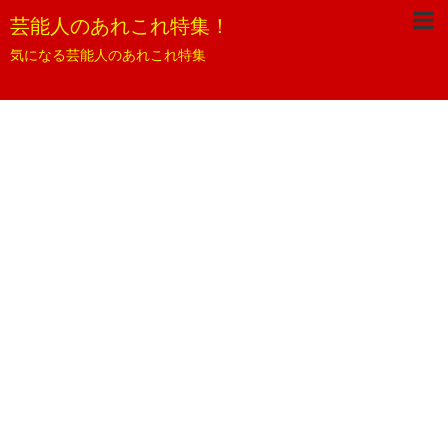
芸能人のあれこれ特集！
気になる芸能人のあれこれ特集