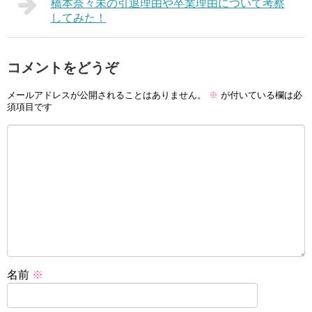
橋本奈々未の引退理由や卒業理由について考察
してみた！
コメントをどうぞ
メールアドレスが公開されることはありません。
※
が付いている欄は必
須項目です
名前
※