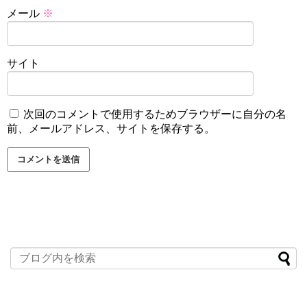
メール
※
サイト
次回のコメントで使用するためブラウザーに自分の名
前、メールアドレス、サイトを保存する。