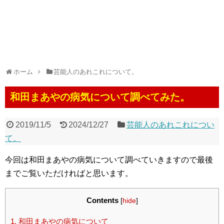
ホーム
芸能人のあれこれについて。
和田まあやの病気について調べてみた。
2019/11/5
2024/12/27
芸能人のあれこれについ
て。
今回は和田まあやの病気について調べていきますので最後
までご覧いただければと思います。
Contents
[
hide
]
1.
和田まあやの病気について