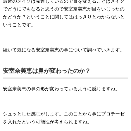
最近のメイクは発達しているので目を変えることはメイク
でどうにでもなると思うので安室奈美恵が目をいじったの
かどうか？ということに関してははっきりとわからないと
いうことです。
続いて気になる安室奈美恵の鼻について調べていきます。
安室奈美恵は鼻が変わったのか？
安室奈美恵の鼻の形が変わっているように感じますね。
シュッとした感じがします。このことから鼻にプロテーゼ
を入れたという可能性が考えられますね。