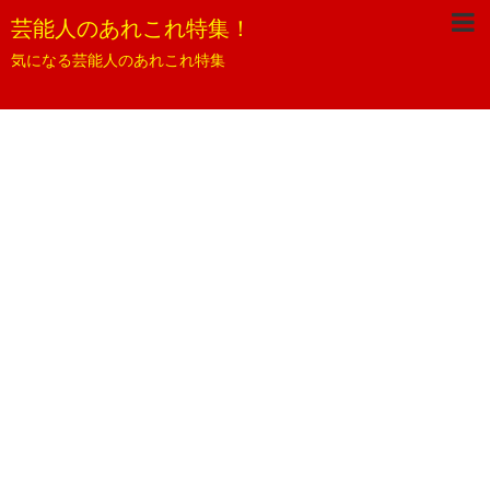
芸能人のあれこれ特集！
気になる芸能人のあれこれ特集