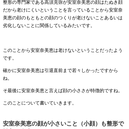
整形の専門家である高須克弥が安室奈美恵の顔はたぬき顔
だから老けにくいということを言っていることから安室奈
美恵の顔のもともとの顔のつくりが老けないことあるいは
劣化しないことに関係しているみたいです。
このことから安室奈美恵は老けないということだったよう
です。
確かに安室奈美恵は引退直前まで若々しかったですから
ね。
そ最後に安室奈美恵と言えば顔の小ささが特徴的ですね。
このことについて書いていきます。
安室奈美恵の顔が小さいこと（小顔）も整形で