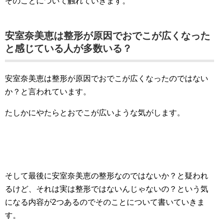
そのことについて触れていきます。
安室奈美恵は整形が原因でおでこが広くなった
と感じている人が多数いる？
安室奈美恵は整形が原因でおでこが広くなったのではない
か？と言われています。
たしかにやたらとおでこが広いような気がします。
そして最後に安室奈美恵の整形なのではないか？と疑われ
るけど、それは実は整形ではないんじゃないの？という気
になる内容が2つあるのでそのことについて書いていきま
す。