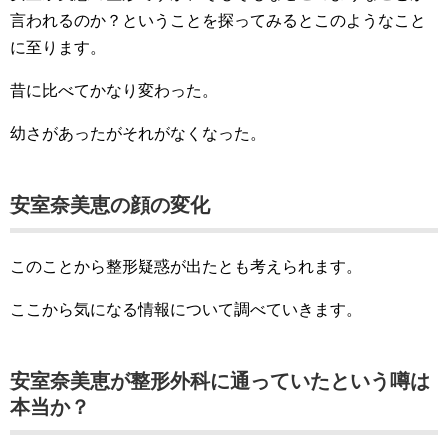
言われるのか？ということを探ってみるとこのようなこと
に至ります。
昔に比べてかなり変わった。
幼さがあったがそれがなくなった。
安室奈美恵の顔の変化
このことから整形疑惑が出たとも考えられます。
ここから気になる情報について調べていきます。
安室奈美恵が整形外科に通っていたという噂は
本当か？