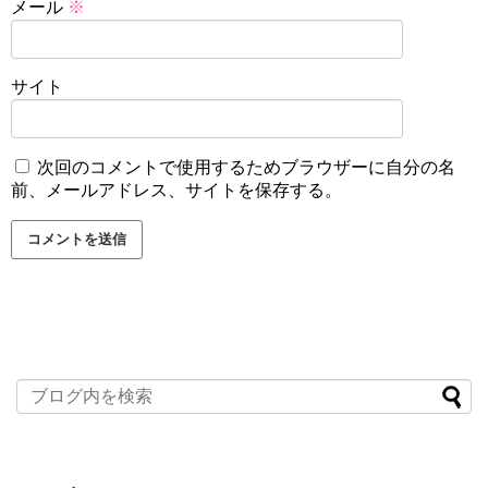
メール
※
サイト
次回のコメントで使用するためブラウザーに自分の名
前、メールアドレス、サイトを保存する。