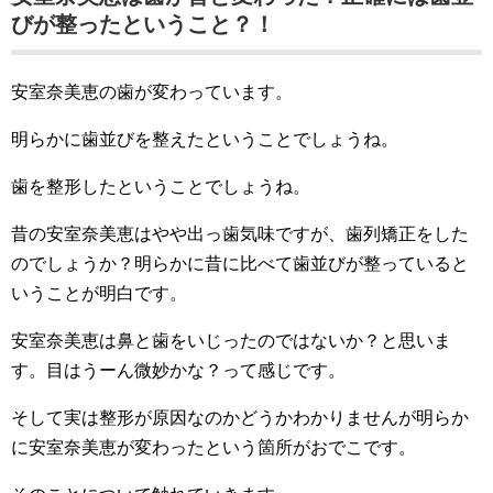
びが整ったということ？！
安室奈美恵の歯が変わっています。
明らかに歯並びを整えたということでしょうね。
歯を整形したということでしょうね。
昔の安室奈美恵はやや出っ歯気味ですが、歯列矯正をした
のでしょうか？明らかに昔に比べて歯並びが整っていると
いうことが明白です。
安室奈美恵は鼻と歯をいじったのではないか？と思いま
す。目はうーん微妙かな？って感じです。
そして実は整形が原因なのかどうかわかりませんが明らか
に安室奈美恵が変わったという箇所がおでこです。