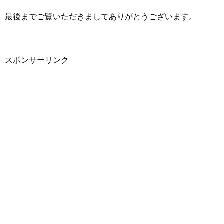
最後までご覧いただきましてありがとうございます。
スポンサーリンク