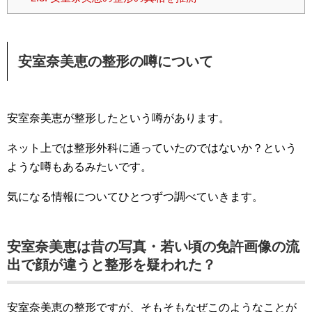
安室奈美恵の整形の噂について
安室奈美恵が整形したという噂があります。
ネット上では整形外科に通っていたのではないか？という
ような噂もあるみたいです。
気になる情報についてひとつずつ調べていきます。
安室奈美恵は昔の写真・若い頃の免許画像の流
出で顔が違うと整形を疑われた？
安室奈美恵の整形ですが、そもそもなぜこのようなことが