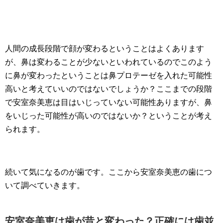
人間の成長段階で顔が変わるということはよくあります
が、鼻は変わることが少ないといわれているのでこのよう
に鼻が変わったということは鼻プロテーゼを入れた可能性
高いと考えていいのではないでしょうか？ここまでの段階
で安室奈美恵は目はいじっていない可能性ありますが、鼻
をいじった可能性が高いのではないか？ということが考え
られます。
続いて気になるのが歯です。ここから安室奈美恵の歯につ
いて調べていきます。
安室奈美恵は歯が昔と変わった？正確には歯並