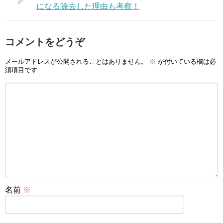
になる除去した理由も考察！
コメントをどうぞ
メールアドレスが公開されることはありません。
※
が付いている欄は必
須項目です
名前
※