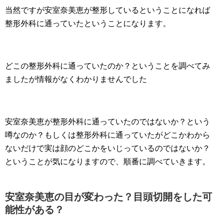
当然ですが安室奈美恵が整形しているということになれば
整形外科に通っていたということになります。
どこの整形外科に通っていたのか？ということを調べてみ
ましたが情報がなくわかりませんでした
安室奈美恵が整形外科に通っていたのではないか？という
噂なのか？もしくは整形外科に通っていたがどこかわから
ないだけで実は顔のどこかをいじっているのではないか？
ということが気になりますので、順番に調べていきます。
安室奈美恵の目が変わった？目頭切開をした可
能性がある？