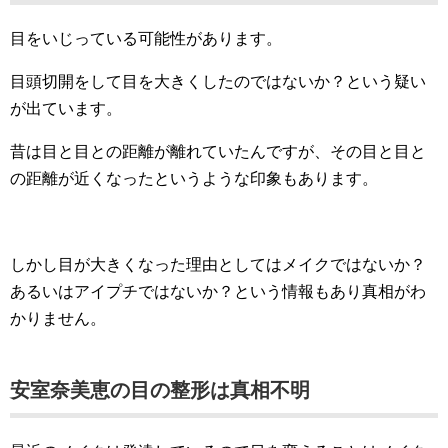
目をいじっている可能性があります。
目頭切開をして目を大きくしたのではないか？という疑い
が出ています。
昔は目と目との距離が離れていたんですが、その目と目と
の距離が近くなったというような印象もあります。
しかし目が大きくなった理由としてはメイクではないか？
あるいはアイプチではないか？という情報もあり真相がわ
かりません。
安室奈美恵の目の整形は真相不明