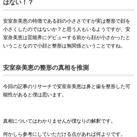
はない！？
安室奈美恵の特徴である顔の小ささですが実は整形で顔を
小さくしたのではないか？と思う人もいるようですが、安
室奈美恵は芸能界にデビューする前から顔が小さかったと
いうことなので小顔と整形は無関係ということですね。
安室奈美恵の整形の真相を推測
今回の記事のリサーチで安室奈美恵は鼻と歯を整形した可
能性があると僕は思います。
真相についてはわかりませんが僕なりの解釈です。
何かしら参考にしていただける点があれば何よりです。