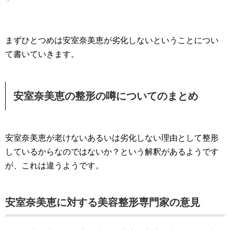
まずひとつめは安室奈美恵が劣化しないということについ
て書いていきます。
安室奈美恵の整形の噂についてのまとめ
安室奈美恵が老けないあるいは劣化しない理由として整形
しているからなのではないか？という解釈があるようです
が、これは違うようです。
安室奈美恵に対する美容整形専門家の意見