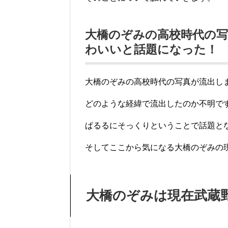
大橋のぞみの高校時代の
わいいと話題になった！
大橋のぞみの高校時代の写真が流出し
どのような経緯で流出したのか不明で
ぱるるにそっくりということで話題と
そしてここから気になる大橋のぞみの
大橋のぞみは現在武蔵