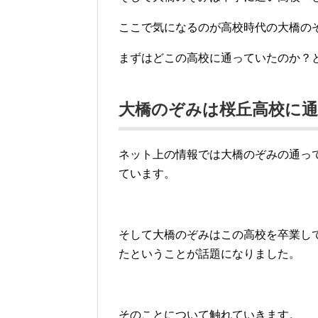
ここで気になるのが高校時代の大橋の
まずはどこの高校に通っていたのか？
大橋のぞみは桜丘高校に
ネット上の情報では大橋のぞみの通っ
ています。
そして大橋のぞみはこの高校を卒業し
たということが話題になりました。
そのことについて触れていきます。