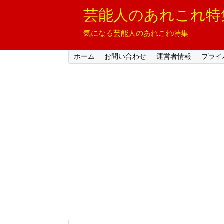
芸能人のあれこれ特
気になる芸能人のあれこれ特集
ホーム
お問い合わせ
運営者情報
プライ