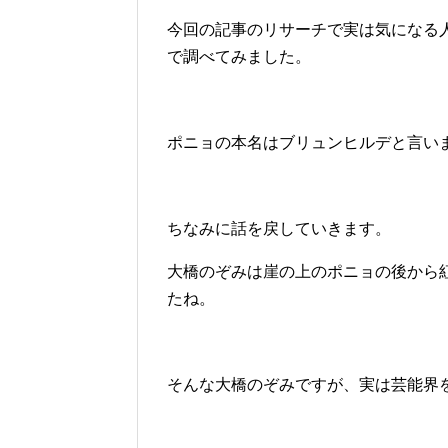
今回の記事のリサーチで実は気になる
で調べてみました。
ポニョの本名はブリュンヒルデと言い
ちなみに話を戻していきます。
大橋のぞみは崖の上のポニョの後から
たね。
そんな大橋のぞみですが、実は芸能界