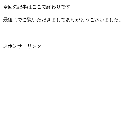
今回の記事はここで終わりです。
最後までご覧いただきましてありがとうございました。
スポンサーリンク