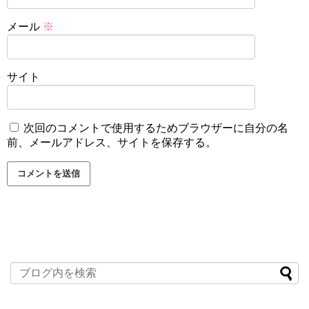
メール
※
サイト
次回のコメントで使用するためブラウザーに自分の名
前、メールアドレス、サイトを保存する。