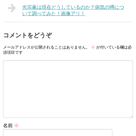
光宗薫は現在どうしているのか？病気の噂につ
いて調べてみた！画像アリ！
コメントをどうぞ
メールアドレスが公開されることはありません。
※
が付いている欄は必
須項目です
名前
※