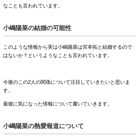
なことも言われています。
小嶋陽菜の結婚の可能性
このような情報から実は小嶋陽菜は宮本拓と結婚するので
はないか？というようなことも言われています。
今後のこの2人の関係について注目していきたいと思いま
す。
最後に気になった情報について書いていきます。
小嶋陽菜の熱愛報道について