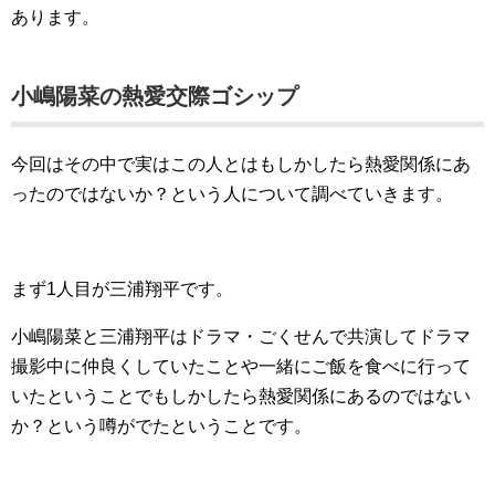
あります。
小嶋陽菜の熱愛交際ゴシップ
今回はその中で実はこの人とはもしかしたら熱愛関係にあ
ったのではないか？という人について調べていきます。
まず1人目が三浦翔平です。
小嶋陽菜と三浦翔平はドラマ・ごくせんで共演してドラマ
撮影中に仲良くしていたことや一緒にご飯を食べに行って
いたということでもしかしたら熱愛関係にあるのではない
か？という噂がでたということです。