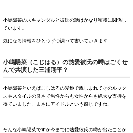
小嶋陽菜のスキャンダルと彼氏の話はかなり密接に関係し
ています。
気になる情報をひとつずつ調べて書いていきます。
小嶋陽菜（こじはる）の熱愛彼氏の噂はごくせ
んで共演した三浦翔平？
小嶋陽菜といえばこじはるの愛称で親しまれてそのルック
スやスタイルの良さで男性からも女性からも絶大な支持を
得ていました。まさにアイドルという感じですね。
そんな小嶋陽菜ですが今までに熱愛彼氏の噂が出たことが