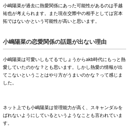
小嶋陽菜が過去に熱愛関係にあった可能性があるのは手越
祐也が考えられます。また現在交際中の相手としては宮本
拓ではないかという可能性が高いと思います。
小嶋陽菜の恋愛関係の話題が出ない理由
小嶋陽菜は可愛いしもてるでしょうからakb時代にもっと熱
愛していたのかな？とも思います。しかし熱愛の情報が出
てこないということはやり方がうまいのかな？って感じま
した。
ネット上でも小嶋陽菜は管理能力が高く、スキャンダルを
ばれないようにしているというようなことも言われていま
す。