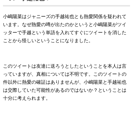
小嶋陽菜はジャニーズの手越祐也とも熱愛関係を疑われて
います。なぜ熱愛の噂が出たのかというと小嶋陽菜がツイ
ッターで手越という単語を入れてすぐにツイートを消した
ことから怪しいということになりました。
このツイートは友達に送ろうとしたということを本人は言
っていますが、真相については不明です。このツイートの
件以外に熱愛の確証はありませんが、小嶋陽菜と手越祐也
は交際していた可能性があるのではないか？ということは
十分に考えられます。