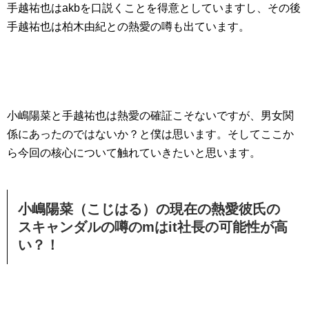
手越祐也はakbを口説くことを得意としていますし、その後
手越祐也は柏木由紀との熱愛の噂も出ています。
小嶋陽菜と手越祐也は熱愛の確証こそないですが、男女関
係にあったのではないか？と僕は思います。そしてここか
ら今回の核心について触れていきたいと思います。
小嶋陽菜（こじはる）の現在の熱愛彼氏の
スキャンダルの噂のmはit社長の可能性が高
い？！