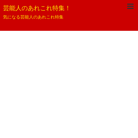
芸能人のあれこれ特集！
気になる芸能人のあれこれ特集