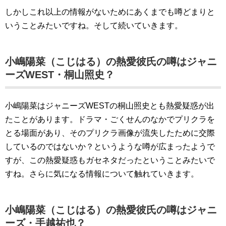
しかしこれ以上の情報がないためにあくまでも噂どまりと
いうことみたいですね。そして続いていきます。
小嶋陽菜（こじはる）の熱愛彼氏の噂はジャニ
ーズWEST・桐山照史？
小嶋陽菜はジャニーズWESTの桐山照史とも熱愛疑惑が出
たことがあります。ドラマ・ごくせんのなかでプリクラを
とる場面があり、そのプリクラ画像が流失したために交際
しているのではないか？というような噂が広まったようで
すが、この熱愛疑惑もガセネタだったということみたいで
すね。さらに気になる情報について触れていきます。
小嶋陽菜（こじはる）の熱愛彼氏の噂はジャニ
ーズ・手越祐也？