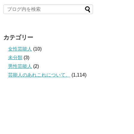
カテゴリー
女性芸能人
(10)
未分類
(3)
男性芸能人
(2)
芸能人のあれこれについて。
(1,114)