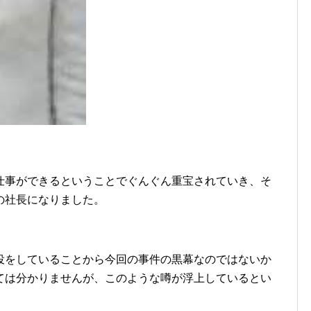
仕事ができるということでぐんぐん重宝されていき、そ
の社長になりました。
役をしていることから今回の事件の黒幕なのではないか
ては分かりませんが、このような噂が浮上しているとい