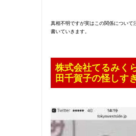
真相不明ですが実はこの関係について
書いていきます。
株式会社てるみく
田千賀子の怪しす