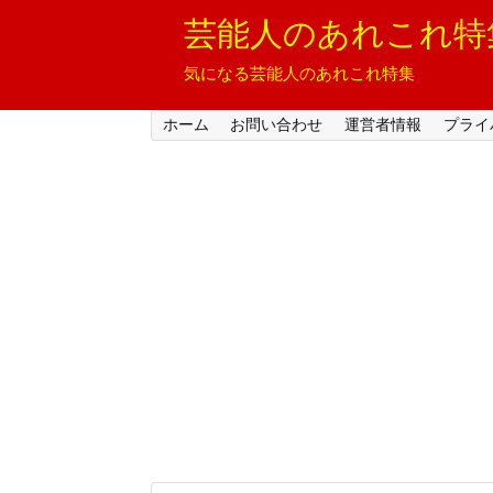
芸能人のあれこれ特
気になる芸能人のあれこれ特集
ホーム
お問い合わせ
運営者情報
プライ