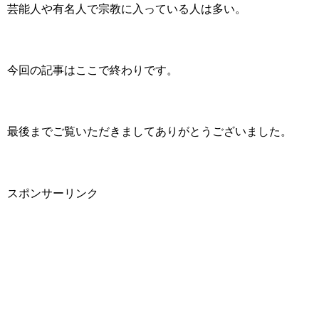
芸能人や有名人で宗教に入っている人は多い。
今回の記事はここで終わりです。
最後までご覧いただきましてありがとうございました。
スポンサーリンク