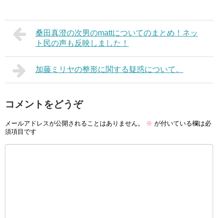
桑田真澄の次男のmattについてのまとめ！ネッ
ト民の声も反映しました！
加藤ミリヤの整形に関する疑惑について。
コメントをどうぞ
メールアドレスが公開されることはありません。
※
が付いている欄は必
須項目です