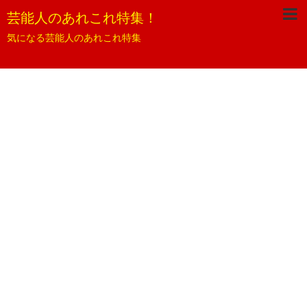
芸能人のあれこれ特集！
気になる芸能人のあれこれ特集