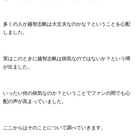
多くの人が越智志帆は大丈夫なのかな？ということを心配
しました。
実はこのときに越智志帆は病気なのではないか？という噂
が出ました。
いったい何の病気なのか？ということでファンの間でも心
配の声が高まっていました。
ここからはそのことについて調べていきます。