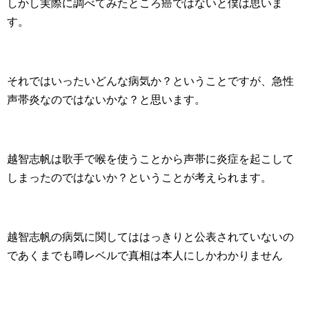
しかし実際に調べてみたところ癌ではないと僕は思いま
す。
それではいったいどんな病気か？ということですが、急性
声帯炎なのではないかな？と思います。
越智志帆は歌手で喉を使うことから声帯に炎症を起こして
しまったのではないか？ということが考えられます。
越智志帆の病気に関してははっきりと公表されていないの
であくまでも噂レベルで真相は本人にしかわかりません