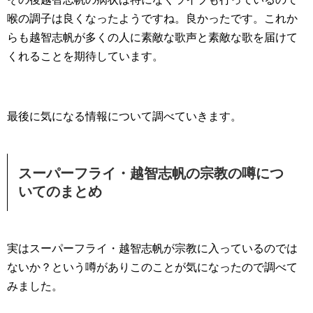
喉の調子は良くなったようですね。良かったです。これか
らも越智志帆が多くの人に素敵な歌声と素敵な歌を届けて
くれることを期待しています。
最後に気になる情報について調べていきます。
スーパーフライ・越智志帆の宗教の噂につ
いてのまとめ
実はスーパーフライ・越智志帆が宗教に入っているのでは
ないか？という噂がありこのことが気になったので調べて
みました。