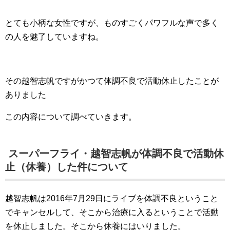
とても小柄な女性ですが、ものすごくパワフルな声で多く
の人を魅了していますね。
その越智志帆ですがかつて体調不良で活動休止したことが
ありました
この内容について調べていきます。
スーパーフライ・越智志帆が体調不良で活動休
止（休養）した件について
越智志帆は2016年7月29日にライブを体調不良ということ
でキャンセルして、そこから治療に入るということで活動
を休止しました。そこから休養にはいりました。