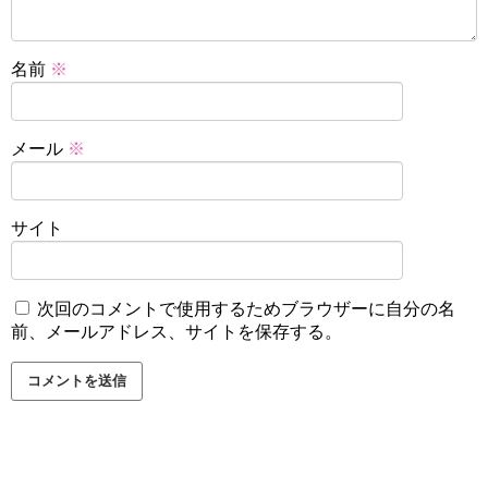
名前
※
メール
※
サイト
次回のコメントで使用するためブラウザーに自分の名
前、メールアドレス、サイトを保存する。