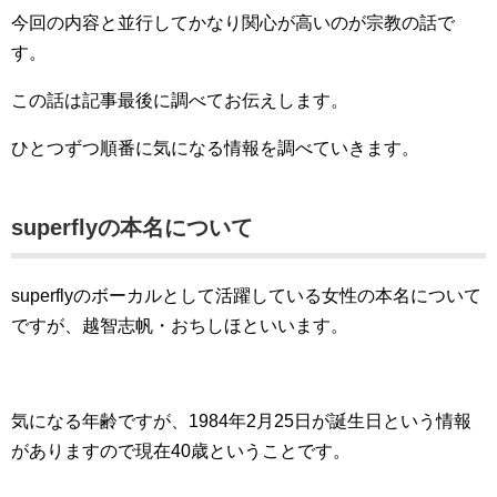
今回の内容と並行してかなり関心が高いのが宗教の話で
す。
この話は記事最後に調べてお伝えします。
ひとつずつ順番に気になる情報を調べていきます。
superflyの本名について
superflyのボーカルとして活躍している女性の本名について
ですが、越智志帆・おちしほといいます。
気になる年齢ですが、1984年2月25日が誕生日という情報
がありますので現在40歳ということです。