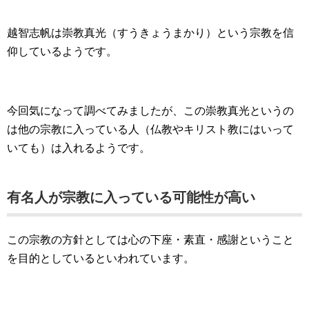
越智志帆は崇教真光（すうきょうまかり）という宗教を信
仰しているようです。
今回気になって調べてみましたが、この崇教真光というの
は他の宗教に入っている人（仏教やキリスト教にはいって
いても）は入れるようです。
有名人が宗教に入っている可能性が高い
この宗教の方針としては心の下座・素直・感謝ということ
を目的としているといわれています。