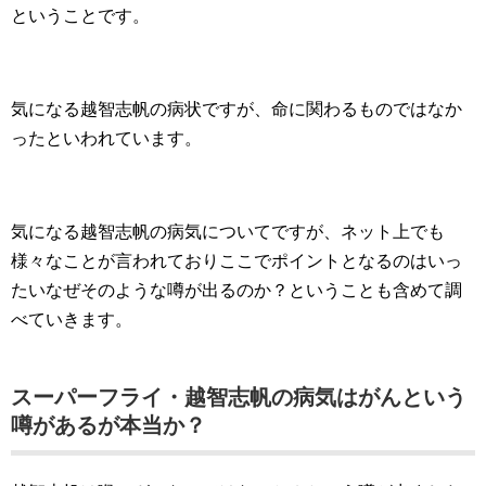
ということです。
気になる越智志帆の病状ですが、命に関わるものではなか
ったといわれています。
気になる越智志帆の病気についてですが、ネット上でも
様々なことが言われておりここでポイントとなるのはいっ
たいなぜそのような噂が出るのか？ということも含めて調
べていきます。
スーパーフライ・越智志帆の病気はがんという
噂があるが本当か？