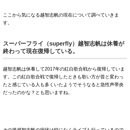
ここから気になる越智志帆の現在について調べていきま
す。
スーパーフライ（superfly）越智志帆は休養が
終わって現在復帰している。
越智志帆は休養して2017年の紅白歌合戦から復帰していま
す。この紅白歌合戦で復帰したときも歌い方が昔と変わっ
たと感じている人も多くいたようでそうなると急性声帯炎
だったのかな？とも思いますね。
その後越智志帆の病状は特になくライブも行っているので