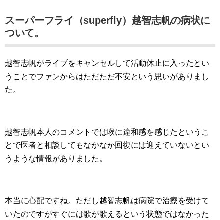
スーパーフライ（superfly）越智志帆の病状に
ついて。
越智志帆がライブをキャンセルして活動休止に入ったとい
うことでファンからはただただ不安という思いがありまし
た。
越智志帆本人のコメントでは喉に違和感を感じたというこ
とで医者と相談してもなかなか回復には迎えていないとい
うような情報がありました。
本当に心配ですね。ただし越智志帆は病院で治療を受けて
いたのですがすぐには歌が歌えるという状態ではなかった