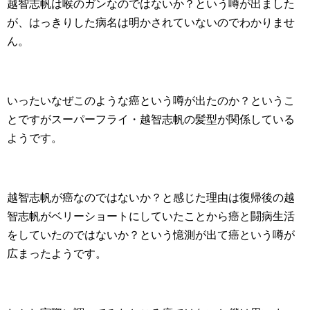
越智志帆は喉のガンなのではないか？という噂が出ました
が、はっきりした病名は明かされていないのでわかりませ
ん。
いったいなぜこのような癌という噂が出たのか？というこ
とですがスーパーフライ・越智志帆の髪型が関係している
ようです。
越智志帆が癌なのではないか？と感じた理由は復帰後の越
智志帆がベリーショートにしていたことから癌と闘病生活
をしていたのではないか？という憶測が出て癌という噂が
広まったようです。