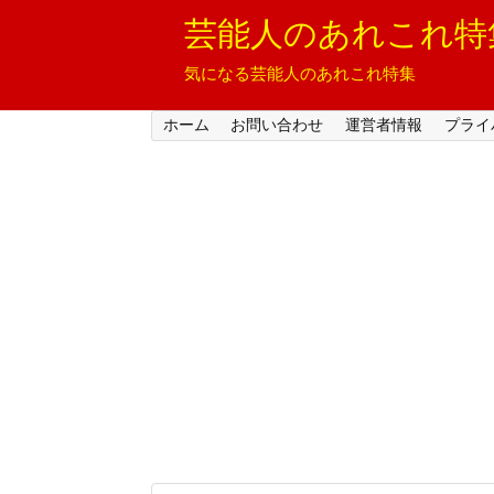
芸能人のあれこれ特
気になる芸能人のあれこれ特集
ホーム
お問い合わせ
運営者情報
プライ