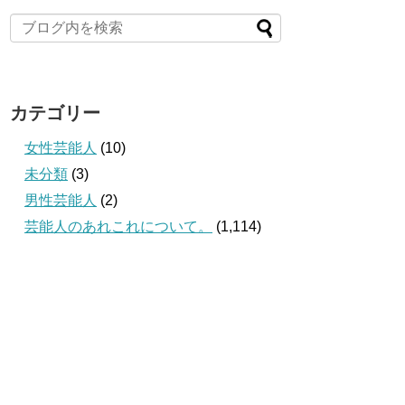
カテゴリー
女性芸能人
(10)
未分類
(3)
男性芸能人
(2)
芸能人のあれこれについて。
(1,114)