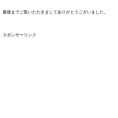
最後までご覧いただきましてありがとうございました。
スポンサーリンク