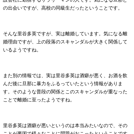
の出会いですが、高校の同級生だったということです。
そんな里谷多英ですが、実は離婚しています。気になる離
婚理由ですが、上の段落のスキャンダルが大きく関係して
いるようですね。
また別の情報では、実は里谷多英は酒癖が悪く、お酒を飲
んだ後に旦那に暴力をふるっていたという情報がありま
す。そのような普段の関係とこのスキャンダルが重なった
ことで離婚に至ったようですね。
里谷多英は酒癖が悪いというのは本当みたいなので、その
ことが要因で様々なことに問題がおこったということです