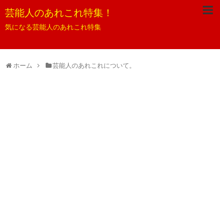
芸能人のあれこれ特集！
気になる芸能人のあれこれ特集
ホーム
芸能人のあれこれについて。