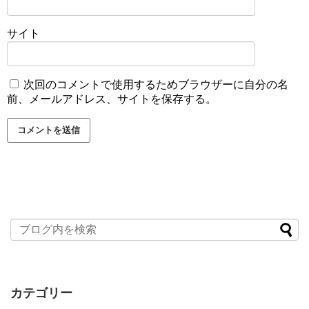
サイト
次回のコメントで使用するためブラウザーに自分の名
前、メールアドレス、サイトを保存する。
カテゴリー