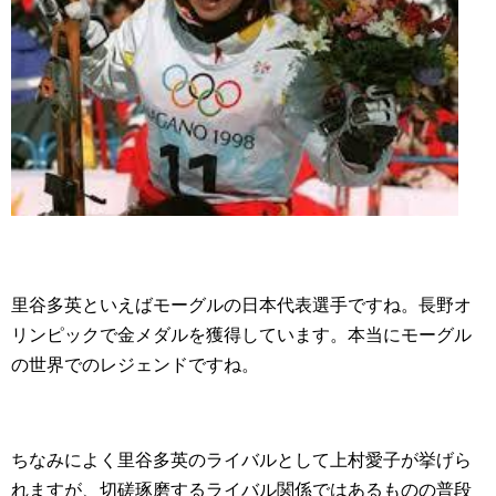
里谷多英といえばモーグルの日本代表選手ですね。長野オ
リンピックで金メダルを獲得しています。本当にモーグル
の世界でのレジェンドですね。
ちなみによく里谷多英のライバルとして上村愛子が挙げら
れますが、切磋琢磨するライバル関係ではあるものの普段