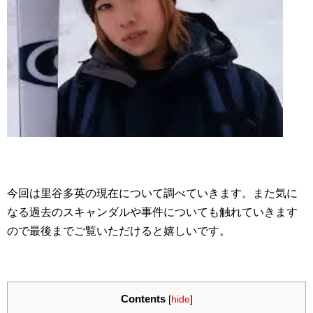
今回は里谷多英の現在について調べていきます。また気に
なる過去のスキャンダルや事件についても触れていきます
ので最後までご覧いただけると嬉しいです。
Contents
[
hide
]