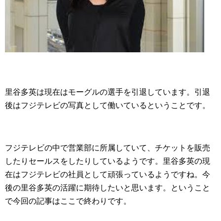
里谷多英は現在はモーグルの選手を引退しています。引退
後はフジテレビの写真として働いているということです。
フジテレビの中で営業部に所属していて、チケットを販売
したりセールスをしたりしているようです。里谷多英の現
在はフジテレビの社員として頑張っているようですね。今
後の里谷多英の活躍に期待したいと思います。ということ
で今回の記事はここで終わりです。