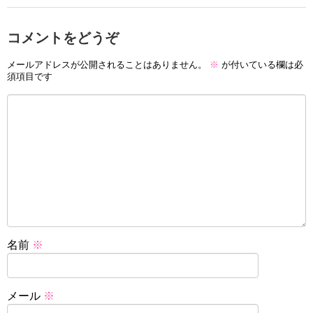
コメントをどうぞ
メールアドレスが公開されることはありません。
※
が付いている欄は必
須項目です
名前
※
メール
※