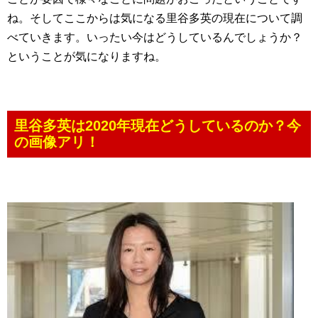
ね。そしてここからは気になる里谷多英の現在について調
べていきます。いったい今はどうしているんでしょうか？
ということが気になりますね。
里谷多英は2020年現在どうしているのか？今
の画像アリ！