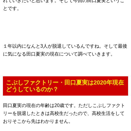
れていきたいと思います。そして今回の田口夏実というこ
とです。
１年以内になんと3人が脱退しているんですね。そして最後
に気になる田口夏実の現在について調べていきます。
こぶしファクトリー・田口夏実は2020年現在
どうしているのか？
田口夏実の現在の年齢は20歳です。ただしこぶしファクト
リーを脱退したときは高校生だったので、高校生活をして
おりそこから先はわかりません。