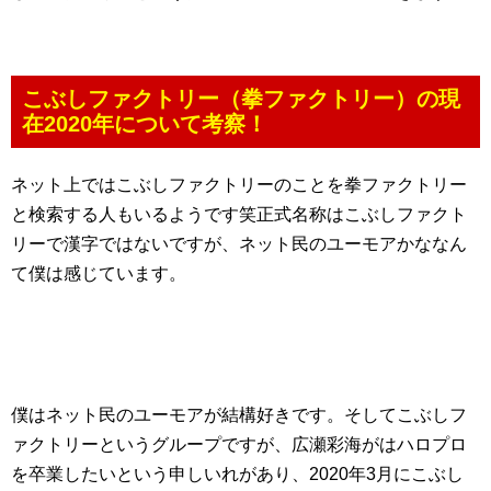
こぶしファクトリー（拳ファクトリー）の現
在2020年について考察！
ネット上ではこぶしファクトリーのことを拳ファクトリー
と検索する人もいるようです笑正式名称はこぶしファクト
リーで漢字ではないですが、ネット民のユーモアかななん
て僕は感じています。
僕はネット民のユーモアが結構好きです。そしてこぶしフ
ァクトリーというグループですが、広瀬彩海がはハロプロ
を卒業したいという申しいれがあり、2020年3月にこぶし