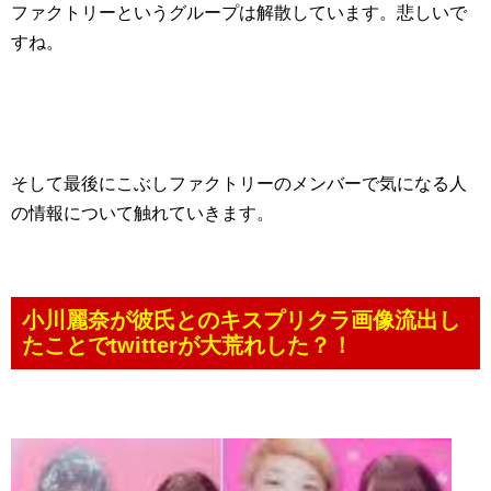
ファクトリーというグループは解散しています。悲しいで
すね。
そして最後にこぶしファクトリーのメンバーで気になる人
の情報について触れていきます。
小川麗奈が彼氏とのキスプリクラ画像流出し
たことでtwitterが大荒れした？！