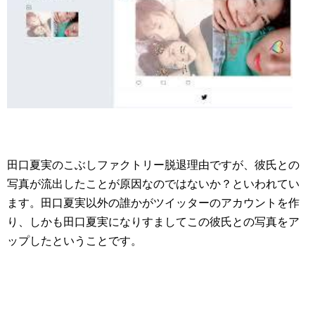
田口夏実のこぶしファクトリー脱退理由ですが、彼氏との
写真が流出したことが原因なのではないか？といわれてい
ます。田口夏実以外の誰かがツイッターのアカウントを作
り、しかも田口夏実になりすましてこの彼氏との写真をア
ップしたということです。