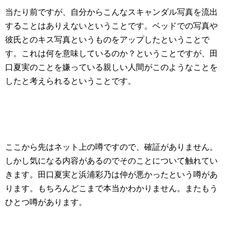
当たり前ですが、自分からこんなスキャンダル写真を流出
することはありえないということです。ベッドでの写真や
彼氏とのキス写真というものをアップしたということで
す。これは何を意味しているのか？ということですが、田
口夏実のことを嫌っている親しい人間がこのようなことを
したと考えられるということです。
ここから先はネット上の噂ですので、確証がありません。
しかし気になる内容があるのでそのことについて触れてい
きます。田口夏実と浜浦彩乃は仲が悪かったという噂があ
ります。もちろんどこまで本当かわかりません。またもう
ひとつ噂があります。