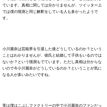
ています。真相に関しては分かりませんが、ツイッター上
では僕の憶測と同じ解釈をしている人も多かったようで
す。
小川麗奈は芸能界を引退した後どうしているのか？という
ことはわかりませんが、彼氏と結婚して子供もいるのでは
ないか？という憶測もでています。ただし真相は分からな
いので今小川麗奈がどうしているのか？ということが気に
なる人が多いみたいですね。
実は僕はこぶしファクトリーの中で小川麗奈のファンだっ