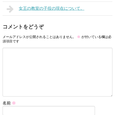
女王の教室の子役の現在について。
コメントをどうぞ
メールアドレスが公開されることはありません。
※
が付いている欄は必
須項目です
名前
※