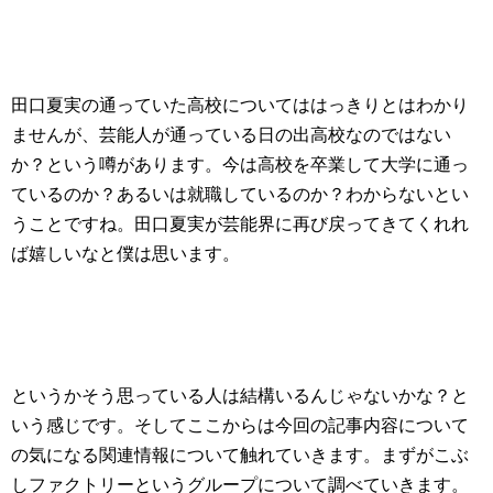
田口夏実の通っていた高校についてははっきりとはわかり
ませんが、芸能人が通っている日の出高校なのではない
か？という噂があります。今は高校を卒業して大学に通っ
ているのか？あるいは就職しているのか？わからないとい
うことですね。田口夏実が芸能界に再び戻ってきてくれれ
ば嬉しいなと僕は思います。
というかそう思っている人は結構いるんじゃないかな？と
いう感じです。そしてここからは今回の記事内容について
の気になる関連情報について触れていきます。まずがこぶ
しファクトリーというグループについて調べていきます。