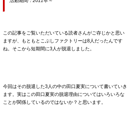
活動期間：2011年～
この記事をご覧いただいている読者さんがご存じかと思い
ますが、もともとこぶしファクトリーは8人だったんです
ね。そこから短期間に3人が脱退しました。
今回はその脱退した3人の中の田口夏実について書いていき
ます。実はこの田口夏実の脱退理由についてはいろいろな
ことが関係しているのではないか？と思います。