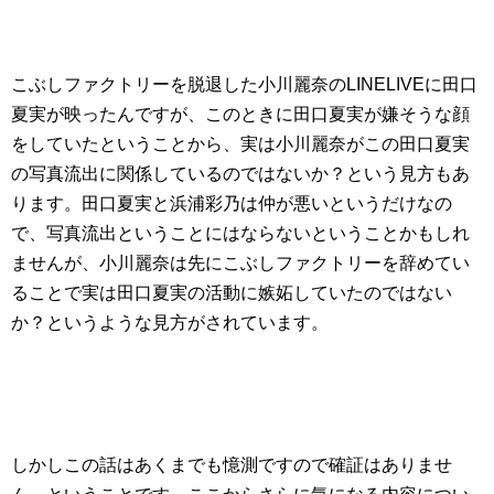
こぶしファクトリーを脱退した小川麗奈のLINELIVEに田口
夏実が映ったんですが、このときに田口夏実が嫌そうな顔
をしていたということから、実は小川麗奈がこの田口夏実
の写真流出に関係しているのではないか？という見方もあ
ります。田口夏実と浜浦彩乃は仲が悪いというだけなの
で、写真流出ということにはならないということかもしれ
ませんが、小川麗奈は先にこぶしファクトリーを辞めてい
ることで実は田口夏実の活動に嫉妬していたのではない
か？というような見方がされています。
しかしこの話はあくまでも憶測ですので確証はありませ