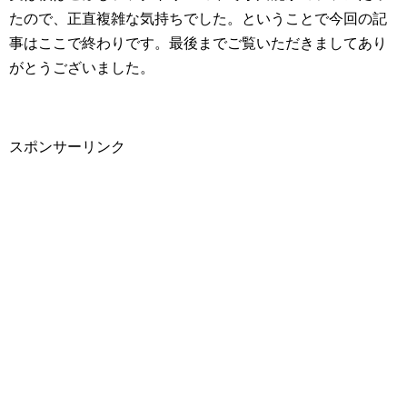
たので、正直複雑な気持ちでした。ということで今回の記
事はここで終わりです。最後までご覧いただきましてあり
がとうございました。
スポンサーリンク