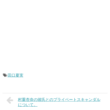
田口夏実
村重杏奈の彼氏とのプライベートスキャンダル
について。