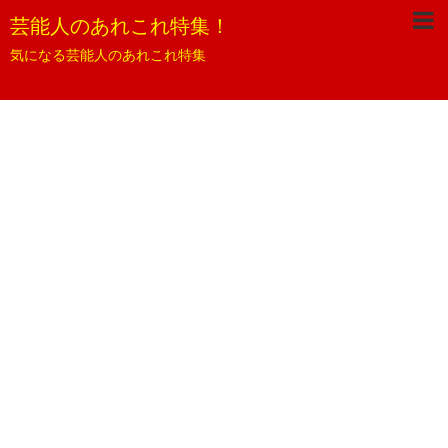
芸能人のあれこれ特集！
気になる芸能人のあれこれ特集