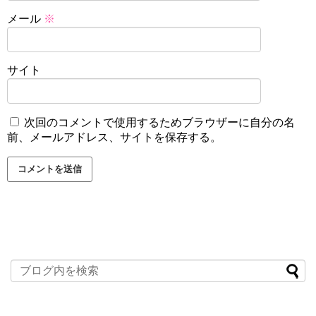
メール
※
サイト
次回のコメントで使用するためブラウザーに自分の名
前、メールアドレス、サイトを保存する。