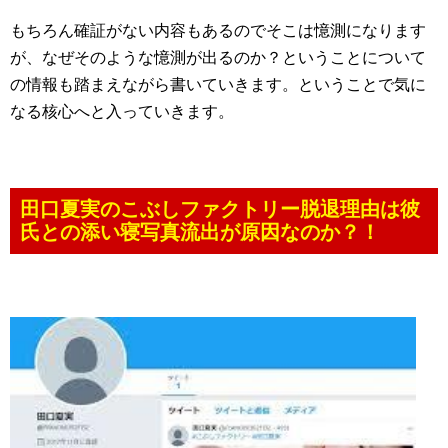
もちろん確証がない内容もあるのでそこは憶測になります
が、なぜそのような憶測が出るのか？ということについて
の情報も踏まえながら書いていきます。ということで気に
なる核心へと入っていきます。
田口夏実のこぶしファクトリー脱退理由は彼
氏との添い寝写真流出が原因なのか？！