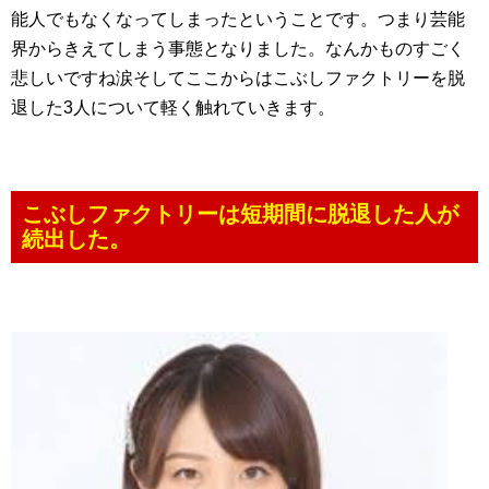
能人でもなくなってしまったということです。つまり芸能
界からきえてしまう事態となりました。なんかものすごく
悲しいですね涙そしてここからはこぶしファクトリーを脱
退した3人について軽く触れていきます。
こぶしファクトリーは短期間に脱退した人が
続出した。