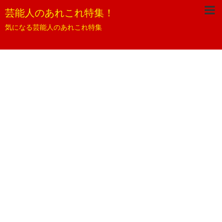
芸能人のあれこれ特集！
気になる芸能人のあれこれ特集