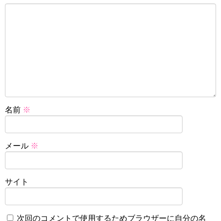
名前
※
メール
※
サイト
次回のコメントで使用するためブラウザーに自分の名