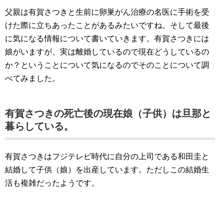
父親は有賀さつきと生前に卵巣がん治療の名医に手術を受
けた際に立ちあったことがあるみたいですね。そして最後
に気になる情報について書いていきます。有賀さつきには
娘がいますが、実は離婚しているので現在どうしているの
か？ということについて気になるのでそのことについて調
べてみました。
有賀さつきの死亡後の現在娘（子供）は旦那と
暮らしている。
有賀さつきはフジテレビ時代に自分の上司である和田圭と
結婚して子供（娘）を出産しています。ただしこの結婚生
活も複雑だったようです。