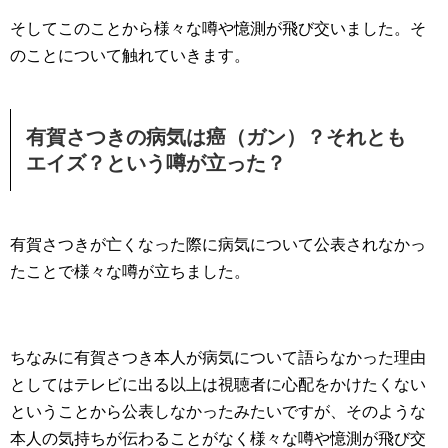
そしてこのことから様々な噂や憶測が飛び交いました。そ
のことについて触れていきます。
有賀さつきの病気は癌（ガン）？それとも
エイズ？という噂が立った？
有賀さつきが亡くなった際に病気について公表されなかっ
たことで様々な噂が立ちました。
ちなみに有賀さつき本人が病気について語らなかった理由
としてはテレビに出る以上は視聴者に心配をかけたくない
ということから公表しなかったみたいですが、そのような
本人の気持ちが伝わることがなく様々な噂や憶測が飛び交