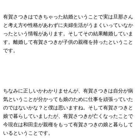
有賀さつきはできちゃった結婚ということで実は旦那さん
と考え方や性格があわずに夫婦生活がうまくいっていなか
ったという情報があります。そしてその結果離婚していま
す。離婚して有賀さつきが子供の親権を持ったということ
です。
ちなみに正しいかわかりませんが、有賀さつきは自分が病
気ということが分かっても娘のために仕事を頑張っていた
のではないかな？と僕は思いますね。そして有賀さつきと
娘で暮らしていましたが、有賀さつきが亡くなったことで
今現在は和田圭が親権をもって有賀さつきの娘と暮らして
いるということです。