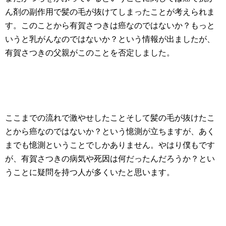
ん剤の副作用で髪の毛が抜けてしまったことが考えられま
す。このことから有賀さつきは癌なのではないか？もっと
いうと乳がんなのではないか？という情報が出ましたが、
有賀さつきの父親がこのことを否定しました。
ここまでの流れで激やせしたことそして髪の毛が抜けたこ
とから癌なのではないか？という憶測が立ちますが、あく
までも憶測ということでしかありません。やはり僕もです
が、有賀さつきの病気や死因は何だったんだろうか？とい
うことに疑問を持つ人が多くいたと思います。