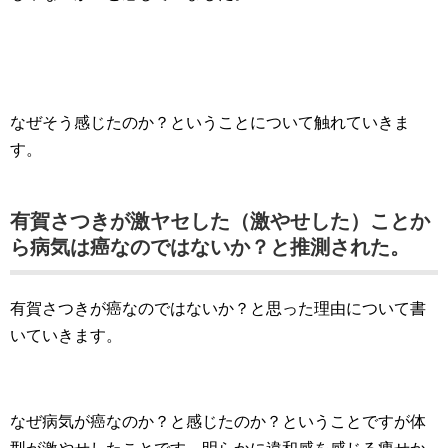
なぜそう感じたのか？ということについて触れていきま
す。
有賀さつきが激ヤセした（激やせした）ことか
ら病気は癌なのではないか？と推測された。
有賀さつきが癌なのではないか？と思った理由について書
いていきます。
なぜ病気が癌なのか？と感じたのか？ということですが体