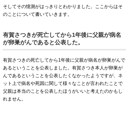
そしてその憶測がはっきりとわかりました。ここからはそ
のことについて書いていきます。
有賀さつきが死亡してから1年後に父親が病名
が卵巣がんであると公表した。
有賀さつきの死亡してから1年後に父親が病名が卵巣がんで
あるということを公表しました。有賀さつき本人が卵巣が
んであるということを公表したくなかったようですが、ネ
ット上で病名や死因に関して様々なことが言われたことで
父親は本当のことを公表したほうがいいと考えたのかもし
れません。