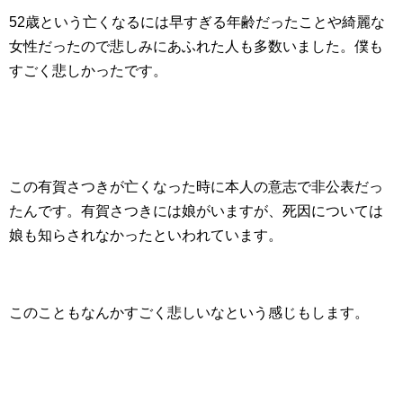
52歳という亡くなるには早すぎる年齢だったことや綺麗な
女性だったので悲しみにあふれた人も多数いました。僕も
すごく悲しかったです。
この有賀さつきが亡くなった時に本人の意志で非公表だっ
たんです。有賀さつきには娘がいますが、死因については
娘も知らされなかったといわれています。
このこともなんかすごく悲しいなという感じもします。