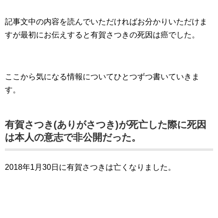
記事文中の内容を読んでいただければお分かりいただけま
すが最初にお伝えすると有賀さつきの死因は癌でした。
ここから気になる情報についてひとつずつ書いていきま
す。
有賀さつき(ありがさつき)が死亡した際に死因
は本人の意志で非公開だった。
2018年1月30日に有賀さつきは亡くなりました。