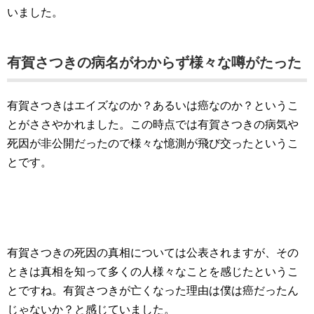
いました。
有賀さつきの病名がわからず様々な噂がたった
有賀さつきはエイズなのか？あるいは癌なのか？というこ
とがささやかれました。この時点では有賀さつきの病気や
死因が非公開だったので様々な憶測が飛び交ったというこ
とです。
有賀さつきの死因の真相については公表されますが、その
ときは真相を知って多くの人様々なことを感じたというこ
とですね。有賀さつきが亡くなった理由は僕は癌だったん
じゃないか？と感じていました。