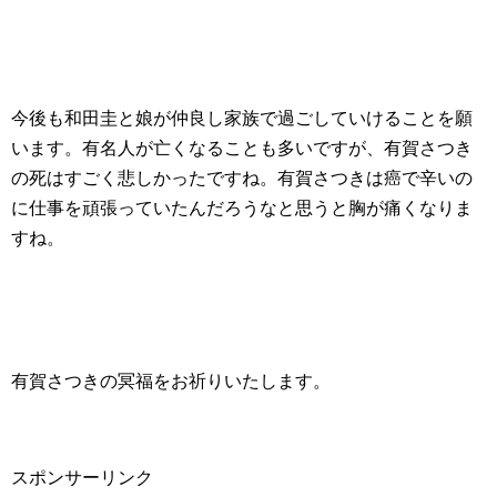
今後も和田圭と娘が仲良し家族で過ごしていけることを願
います。有名人が亡くなることも多いですが、有賀さつき
の死はすごく悲しかったですね。有賀さつきは癌で辛いの
に仕事を頑張っていたんだろうなと思うと胸が痛くなりま
すね。
有賀さつきの冥福をお祈りいたします。
スポンサーリンク