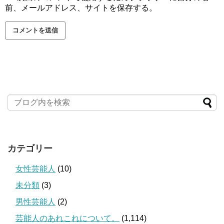
前、メールアドレス、サイトを保存する。
カテゴリー
女性芸能人
(10)
未分類
(3)
男性芸能人
(2)
芸能人のあれこれについて。
(1,114)