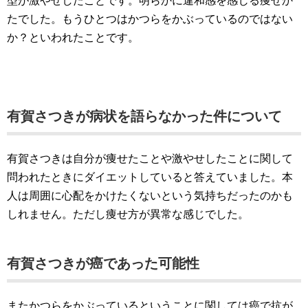
型が激やせしたことです。明らかに違和感を感じる痩せか
たでした。もうひとつはかつらをかぶっているのではない
か？といわれたことです。
有賀さつきが病状を語らなかった件について
有賀さつきは自分が痩せたことや激やせしたことに関して
問われたときにダイエットしていると答えていました。本
人は周囲に心配をかけたくないという気持ちだったのかも
しれません。ただし痩せ方が異常な感じでした。
有賀さつきが癌であった可能性
またかつらをかぶっているということに関しては癌で抗が