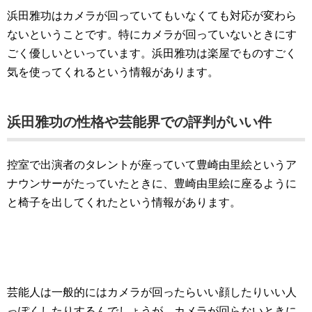
浜田雅功はカメラが回っていてもいなくても対応が変わら
ないということです。特にカメラが回っていないときにす
ごく優しいといっています。浜田雅功は楽屋でものすごく
気を使ってくれるという情報があります。
浜田雅功の性格や芸能界での評判がいい件
控室で出演者のタレントが座っていて豊崎由里絵というア
ナウンサーがたっていたときに、豊崎由里絵に座るように
と椅子を出してくれたという情報があります。
芸能人は一般的にはカメラが回ったらいい顔したりいい人
っぽくしたりするんでしょうが、カメラが回らないときに