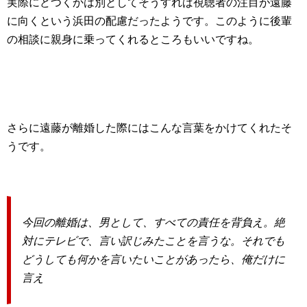
実際にどつくかは別としてそうすれば視聴者の注目が遠藤
に向くという浜田の配慮だったようです。このように後輩
の相談に親身に乗ってくれるところもいいですね。
さらに遠藤が離婚した際にはこんな言葉をかけてくれたそ
うです。
今回の離婚は、男として、すべての責任を背負え。絶
対にテレビで、言い訳じみたことを言うな。それでも
どうしても何かを言いたいことがあったら、俺だけに
言え