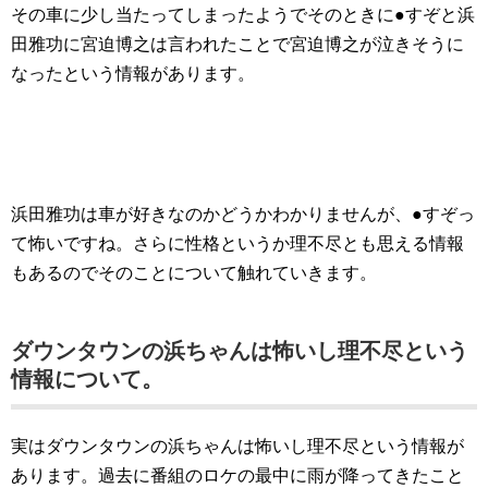
その車に少し当たってしまったようでそのときに●すぞと浜
田雅功に宮迫博之は言われたことで宮迫博之が泣きそうに
なったという情報があります。
浜田雅功は車が好きなのかどうかわかりませんが、●すぞっ
て怖いですね。さらに性格というか理不尽とも思える情報
もあるのでそのことについて触れていきます。
ダウンタウンの浜ちゃんは怖いし理不尽という
情報について。
実はダウンタウンの浜ちゃんは怖いし理不尽という情報が
あります。過去に番組のロケの最中に雨が降ってきたこと