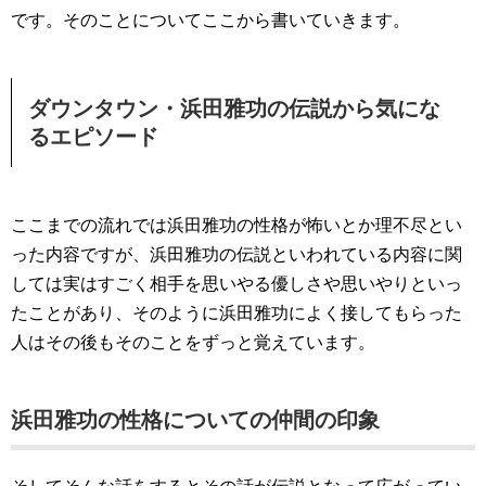
です。そのことについてここから書いていきます。
ダウンタウン・浜田雅功の伝説から気にな
るエピソード
ここまでの流れでは浜田雅功の性格が怖いとか理不尽とい
った内容ですが、浜田雅功の伝説といわれている内容に関
しては実はすごく相手を思いやる優しさや思いやりといっ
たことがあり、そのように浜田雅功によく接してもらった
人はその後もそのことをずっと覚えています。
浜田雅功の性格についての仲間の印象