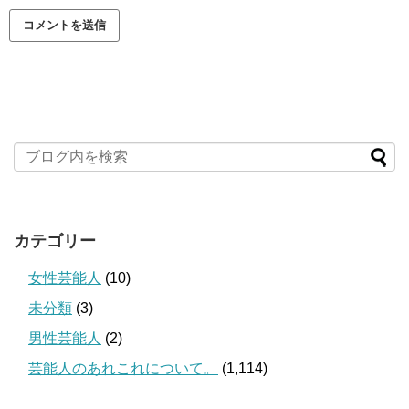
カテゴリー
女性芸能人
(10)
未分類
(3)
男性芸能人
(2)
芸能人のあれこれについて。
(1,114)