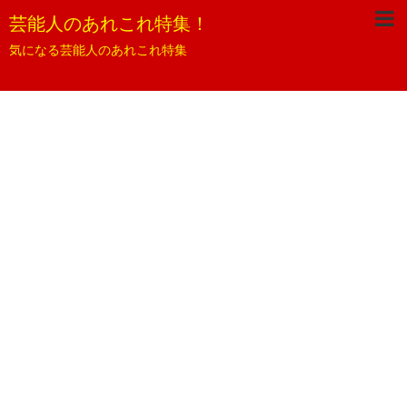
芸能人のあれこれ特集！
気になる芸能人のあれこれ特集