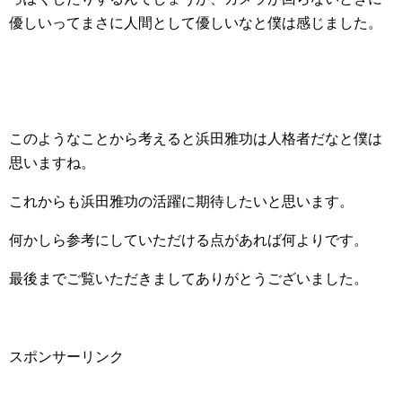
優しいってまさに人間として優しいなと僕は感じました。
このようなことから考えると浜田雅功は人格者だなと僕は
思いますね。
これからも浜田雅功の活躍に期待したいと思います。
何かしら参考にしていただける点があれば何よりです。
最後までご覧いただきましてありがとうございました。
スポンサーリンク