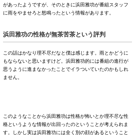
があったようですが、そのときに浜田雅功が番組スタッフ
に雨をやませろと怒鳴ったという情報があります。
浜田雅功の性格が無茶苦茶という評判
この話はかなり理不尽だなと僕は感じます。雨とかどうに
もならないと思いますけど。浜田雅功的には番組の進行が
思うように進まなかったことでイラついていたのかもしれ
ません。
このようなことから浜田雅功は性格が怖いとか理不尽な性
格というような情報が出回ったのということが考えられま
す。しかし実は浜田雅功には全く別の顔があるということ