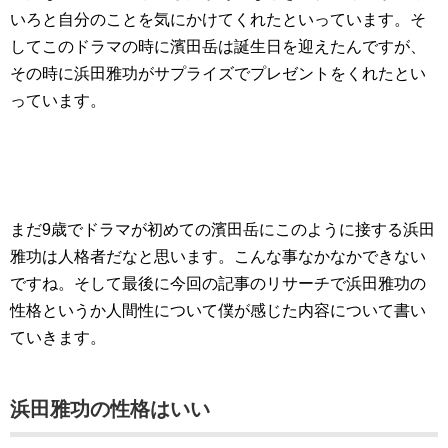
いろと自分のことを気にかけてくれたといっています。そ
してこのドラマの時に濱田岳は誕生日を迎えたんですが、
その時に浜田雅功がサプライズでプレゼントをくれたとい
っています。
まだ9歳でドラマが初めての濱田岳にこのように接する浜田
雅功は人格者だなと思います。こんな事なかなかできない
ですね。そして最後に今回の記事のリサーチで浜田雅功の
性格というか人間性について僕が感じた内容について書い
ていきます。
浜田雅功の性格はいい