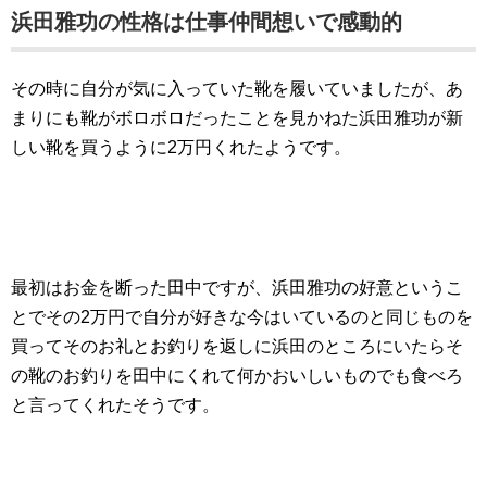
浜田雅功の性格は仕事仲間想いで感動的
その時に自分が気に入っていた靴を履いていましたが、あ
まりにも靴がボロボロだったことを見かねた浜田雅功が新
しい靴を買うように2万円くれたようです。
最初はお金を断った田中ですが、浜田雅功の好意というこ
とでその2万円で自分が好きな今はいているのと同じものを
買ってそのお礼とお釣りを返しに浜田のところにいたらそ
の靴のお釣りを田中にくれて何かおいしいものでも食べろ
と言ってくれたそうです。