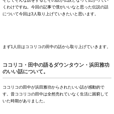
そしてそんな話をするとその話が伝説となって広がってい
くわけですね。今回の記事で僕がいいなと思った伝説の話
について今回は3人取り上げていきたいと思います。
まず1人目はココリコの田中の話から取り上げていきます。
ココリコ・田中の語るダウンタウン・浜田雅功
のいい話について。
ココリコの田中が浜田雅功からされたいい話が感動的で
す。昔ココリコの田中は全然売れていなく生活に困窮して
いた時期がありました。