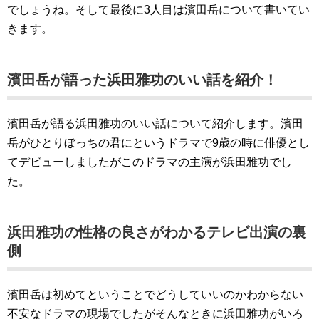
でしょうね。そして最後に3人目は濱田岳について書いてい
きます。
濱田岳が語った浜田雅功のいい話を紹介！
濱田岳が語る浜田雅功のいい話について紹介します。濱田
岳がひとりぼっちの君にというドラマで9歳の時に俳優とし
てデビューしましたがこのドラマの主演が浜田雅功でし
た。
浜田雅功の性格の良さがわかるテレビ出演の裏
側
濱田岳は初めてということでどうしていいのかわからない
不安なドラマの現場でしたがそんなときに浜田雅功がいろ