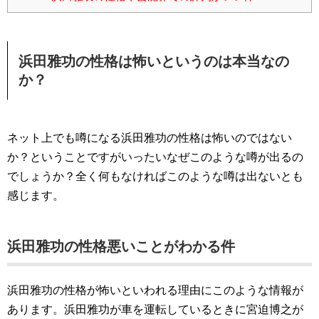
浜田雅功の性格は怖いというのは本当なの
か？
ネット上でも噂になる浜田雅功の性格は怖いのではない
か？ということですがいったいなぜこのような噂が出るの
でしょうか？全く何もなければこのような噂は出ないとも
感じます。
浜田雅功の性格悪いことがわかる件
浜田雅功の性格が怖いといわれる理由にこのような情報が
あります。浜田雅功が車を運転しているときに宮迫博之が