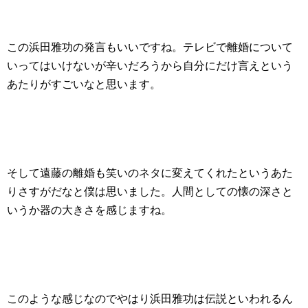
この浜田雅功の発言もいいですね。テレビで離婚について
いってはいけないが辛いだろうから自分にだけ言えという
あたりがすごいなと思います。
そして遠藤の離婚も笑いのネタに変えてくれたというあた
りさすがだなと僕は思いました。人間としての懐の深さと
いうか器の大きさを感じますね。
このような感じなのでやはり浜田雅功は伝説といわれるん