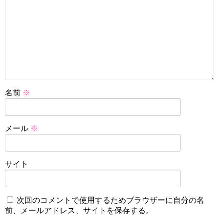
名前
※
メール
※
サイト
次回のコメントで使用するためブラウザーに自分の名
前、メールアドレス、サイトを保存する。