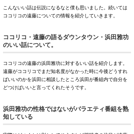
こんないい話は伝説になるなと僕も思いました。続いては
ココリコの遠藤についての情報を紹介していきます。
ココリコ・遠藤の語るダウンタウン・浜田雅功
のいい話について。
ココリコの遠藤の浜田雅功に対するいい話を紹介します。
遠藤がココリコでまだ知名度がなかった時に今後どうすれ
ばいいのかを浜田に相談したところ浜田が番組内で自分を
どつけばいいと言ってくれたそうです。
浜田雅功の性格ではないがバラエティ番組を熟
知している