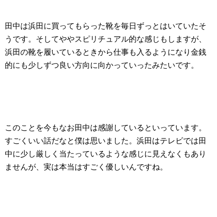
田中は浜田に買ってもらった靴を毎日ずっとはいていたそ
うです。そしてややスピリチュアル的な感じもしますが、
浜田の靴を履いているときから仕事も入るようになり金銭
的にも少しずつ良い方向に向かっていったみたいです。
このことを今もなお田中は感謝しているといっています。
すごくいい話だなと僕は思いました。浜田はテレビでは田
中に少し厳しく当たっているような感じに見えなくもあり
ませんが、実は本当はすごく優しいんですね。