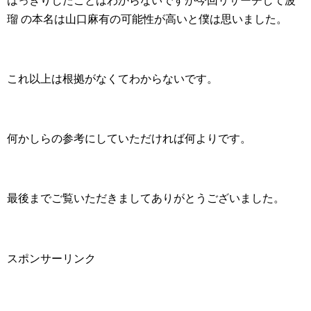
はっきりしたことはわからないですが今回リサーチして波
瑠 の本名は山口麻有の可能性が高いと僕は思いました。
これ以上は根拠がなくてわからないです。
何かしらの参考にしていただければ何よりです。
最後までご覧いただきましてありがとうございました。
スポンサーリンク