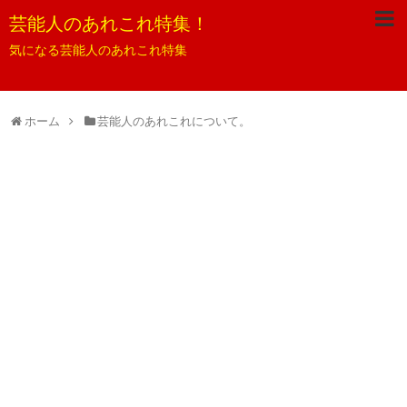
芸能人のあれこれ特集！
気になる芸能人のあれこれ特集
ホーム
芸能人のあれこれについて。