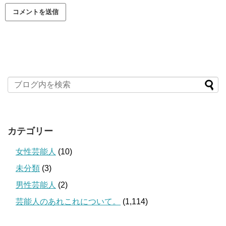
カテゴリー
女性芸能人
(10)
未分類
(3)
男性芸能人
(2)
芸能人のあれこれについて。
(1,114)