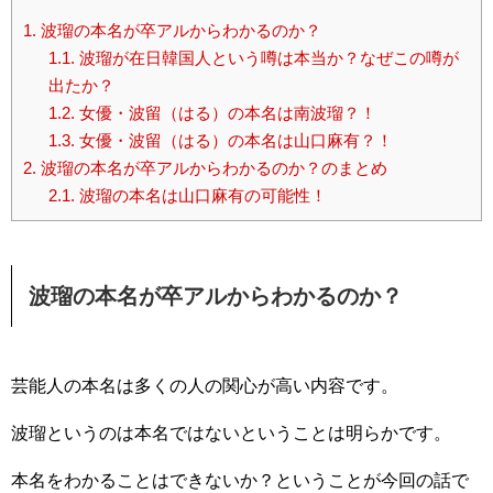
1.
波瑠の本名が卒アルからわかるのか？
1.1.
波瑠が在日韓国人という噂は本当か？なぜこの噂が
出たか？
1.2.
女優・波留（はる）の本名は南波瑠？！
1.3.
女優・波留（はる）の本名は山口麻有？！
2.
波瑠の本名が卒アルからわかるのか？のまとめ
2.1.
波瑠の本名は山口麻有の可能性！
波瑠の本名が卒アルからわかるのか？
芸能人の本名は多くの人の関心が高い内容です。
波瑠というのは本名ではないということは明らかです。
本名をわかることはできないか？ということが今回の話で