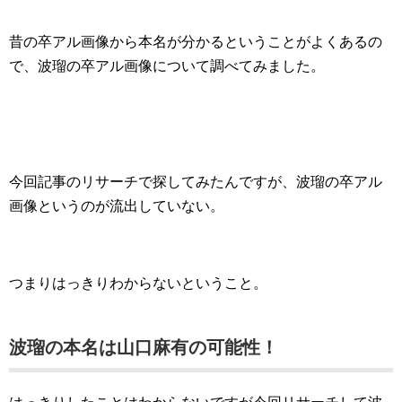
昔の卒アル画像から本名が分かるということがよくあるの
で、波瑠の卒アル画像について調べてみました。
今回記事のリサーチで探してみたんですが、波瑠の卒アル
画像というのが流出していない。
つまりはっきりわからないということ。
波瑠の本名は山口麻有の可能性！