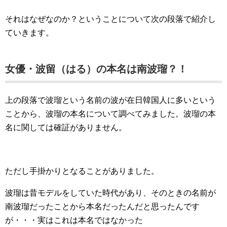
それはなぜなのか？ということについて次の段落で紹介し
ていきます。
女優・波留（はる）の本名は南波瑠？！
上の段落で波瑠という名前の波が在日韓国人に多いという
ことから、波瑠の本名について調べてみました。波瑠の本
名に関しては確証がありません。
ただし手掛かりとなることがありました。
波瑠は昔モデルをしていた時代があり、そのときの名前が
南波瑠だったことから本名だったんだと思ったんです
が・・・実はこれは本名ではなかった