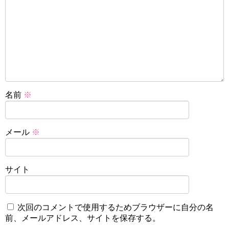
名前
※
メール
※
サイト
次回のコメントで使用するためブラウザーに自分の名
前、メールアドレス、サイトを保存する。