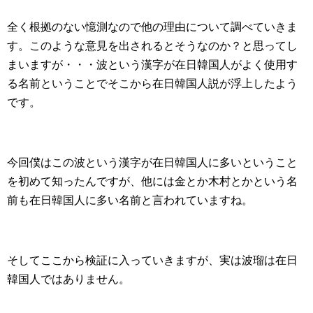
全く根拠のない憶測なので他の理由について調べていきま
す。このような意見を出されるとそうなのか？と思ってし
まいますが・・・波という漢字が在日韓国人がよく使用す
る名前ということでそこから在日韓国人説が浮上したよう
です。
今回僕はこの波という漢字が在日韓国人に多いということ
を初めて知ったんですが、他には金とか木村とかという名
前も在日韓国人に多い名前と言われていますね。
そしてここから検証に入っていきますが、実は波瑠は在日
韓国人ではありません。