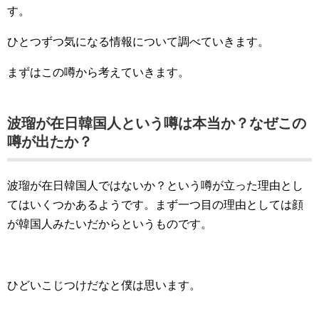
す。
ひとつずつ気になる情報について調べていきます。
まずはこの噂から考えていきます。
波瑠が在日韓国人という噂は本当か？なぜこの
噂が出たか？
波瑠が在日韓国人ではないか？という噂が立った理由とし
てはいくつかあるようです。まず一つ目の理由としては顔
が韓国人みたいだからというものです。
ひどいこじつけだなと僕は思います。