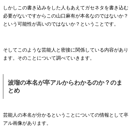
しかしこの書き込みをした人もあえてガセネタを書き込む
必要がないですからこの山口麻有が本名なのではないか？
という可能性が高いのではないか？ということです。
そしてこのような芸能人と密接に関係している内容があり
ます。そのことについて調べていきます。
波瑠の本名が卒アルからわかるのか？のま
とめ
芸能人の本名が分かるということについての情報として卒
アル画像があります。