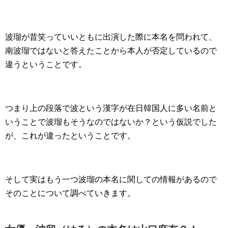
波瑠が昔笑っていいともに出演した際に本名を問われて、
南波瑠ではないと答えたことから本人が否定しているので
違うということです。
つまり上の段落で波という漢字が在日韓国人に多い名前と
いうことで波瑠もそうなのではないか？という仮説でした
が、これが違ったということです。
そして実はもう一つ波瑠の本名に関しての情報があるので
そのことについて調べていきます。