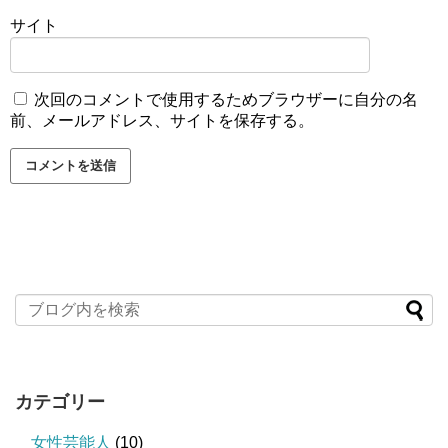
サイト
次回のコメントで使用するためブラウザーに自分の名
前、メールアドレス、サイトを保存する。
カテゴリー
女性芸能人
(10)