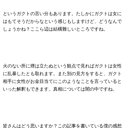
というガクトの言い分もあります。たしかにガクトは女に
はもてそうだからなという感じもしますけど、どうなんで
しょうかね？ここら辺は結構難しいところですね。
火のない所に煙は立たぬという観点で見ればガクトは女性
に乱暴したとも取れます。また別の見方をすると、ガクト
相手に女性がお金目当てにこのようなことを言っていると
いった解釈もできます。真相については闇の中ですね。
皆さんはどう思いますか？この記事を書いている僕の感想