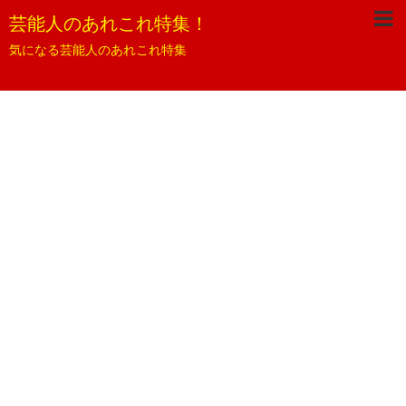
芸能人のあれこれ特集！
気になる芸能人のあれこれ特集