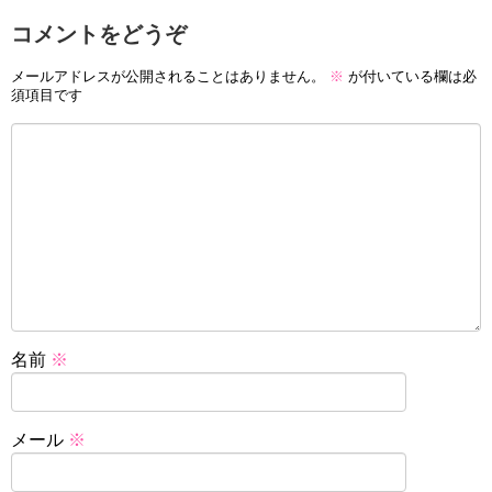
コメントをどうぞ
メールアドレスが公開されることはありません。
※
が付いている欄は必
須項目です
名前
※
メール
※