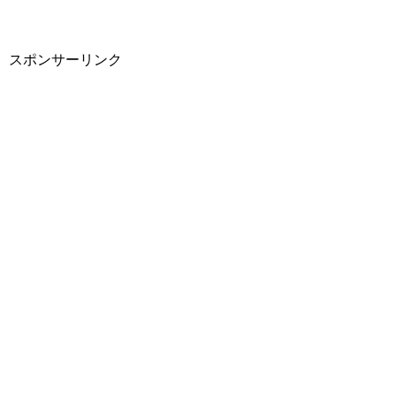
スポンサーリンク