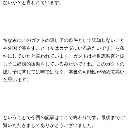
ないか？と言われています。
ちなみにこのガクトの隠し子の条件として認知しないこと
や外国で暮らすこと（今はカナダにいるみたいです）を条
件にしていたと言われています。ガクトは福世恵梨奈と隠
し子に経済的援助をしているみたいですね。このガクトの
隠し子に関しては噂ではなく、本当の可能性が極めて高い
と思います。
ということで今回の記事はここで終わりです。最後までご
覧いただきましてありがとうございました。