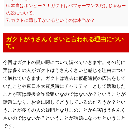
6.
本当はボンビー？！ガクトはパフォーマンスだけじゃねー
の説について。
7.
ガクトに隠し子がいるというのは本当か？
ガクトがうさんくさいと言われる理由につい
て。
今回はガクトの黒い噂について調べていきます。その前に
実は多くの人がガクトはうさんくさいと感じる理由につい
て触れていきます。ガクトは過去に仮想通貨の広告をして
いたことや東日本大震災時にチャリティーとして活動した
ことが実は義援金詐欺狙いなのではないか？ということが
話題になり、お金に関してどうしているのだろうか？とい
うことが多くの人の疑問となりこのことから実はうさんく
さいのではないか？ということが話題になったということ
です。