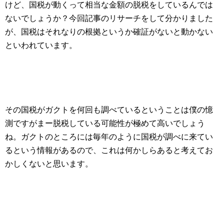
けど、国税が動くって相当な金額の脱税をしているんでは
ないでしょうか？今回記事のリサーチをして分かりました
が、国税はそれなりの根拠というか確証がないと動かない
といわれています。
その国税がガクトを何回も調べているということは僕の憶
測ですがまー脱税している可能性が極めて高いでしょう
ね。ガクトのところには毎年のように国税が調べに来てい
るという情報があるので、これは何かしらあると考えてお
かしくないと思います。