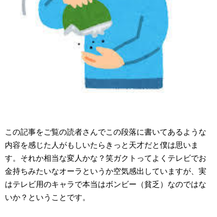
この記事をご覧の読者さんでこの段落に書いてあるような
内容を感じた人がもしいたらきっと天才だと僕は思いま
す。それか相当な変人かな？笑ガクトってよくテレビでお
金持ちみたいなオーラというか空気感出していますが、実
はテレビ用のキャラで本当はボンビー（貧乏）なのではな
いか？ということです。