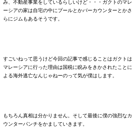
み、不動産事業をしているらしいけど・・・ガクトのマレ
ーシアの家は自宅の中にプールとかバーカウンターとかさ
らにジムもあるそうです。
すごいねって思うけど今回の記事で感じることはガクトは
マレーシアに行った理由は国税に睨みをきかされたことに
よる海外逃亡なんじゃねーのって気が僕はします。
もちろん真相は分かりません。そして最後に僕の強烈なカ
ウンターパンチをかましていきます。