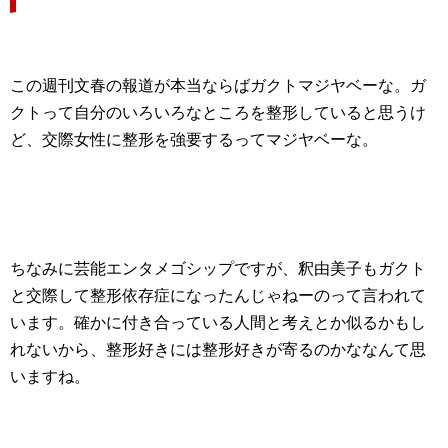
この週刊文春の報道が本当ならばガクトマジヤベーな。ガ
クトって自分のいろいろなところを整形していると思うけ
ど、交際女性に整形を強要するってマジヤベーな。
ちなみに芸能エンタメゴシップですが、釈由美子もガクト
と交際して整形依存症になったんじゃねーのって言われて
います。確かに付き合っている人間と考えとか似るかもし
れないから、整形好きには整形好きが寄るのかななんて思
いますね。