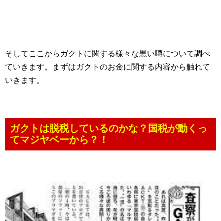
そしてここからガクトに関する様々な黒い噂について調べ
ていきます。まずはガクトのお金に関する内容から触れて
いきます。
ガクトは脱税しているのかな？国税が動くっ
てマジヤベーから？！