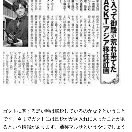
ガクトに関する黒い噂は脱税しているのかな？ということ
です。今までガクトには国税ががさ入れに入ったことがあ
るという情報があります。通称マルサというやつでしょう