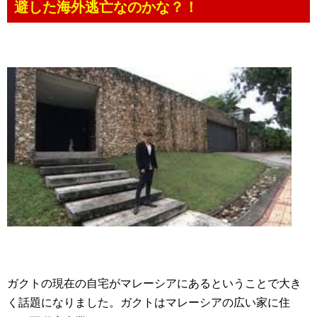
避した海外逃亡なのかな？！
ガクトの現在の自宅がマレーシアにあるということで大き
く話題になりました。ガクトはマレーシアの広い家に住