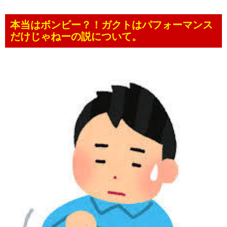
本当はボンビー？！ガクトはパフォーマンス
だけじゃねーの説について。