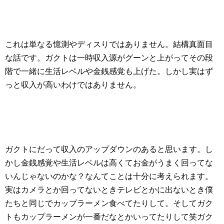
これは単なる憶測やディスりではありません。結構真面目
な話です。ガクトは一時収入源がグーンと上がってその段
階で一緒に生活レベルや金銭感覚も上げた。しかし実はず
っと収入が高いわけではありません。
ガクトにだって収入のアップダウンのあると思います。し
かし金銭感覚や生活レベルは高くてお金がうまく回ってな
いんじゃないのかな？なんてことは十分に考えられます。
実はカメラとか回ってないときテレビとかに出ないとき僕
たちと同じでカップラーメン食べてたりして。そしてガク
トもカップラーメンが一番だなとかいってたりして笑ガク