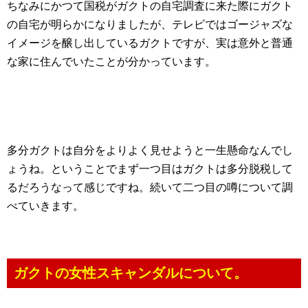
ちなみにかつて国税がガクトの自宅調査に来た際にガクト
の自宅が明らかになりましたが、テレビではゴージャズな
イメージを醸し出しているガクトですが、実は意外と普通
な家に住んでいたことが分かっています。
多分ガクトは自分をよりよく見せようと一生懸命なんでし
ょうね。ということでまず一つ目はガクトは多分脱税して
るだろうなって感じですね。続いて二つ目の噂について調
べていきます。
ガクトの女性スキャンダルについて。