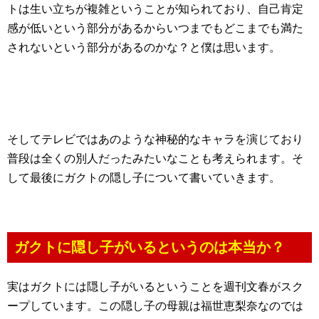
トは生い立ちが複雑ということが知られており、自己肯定
感が低いという部分があるからいつまでもどこまでも満た
されないという部分があるのかな？と僕は思います。
そしてテレビではあのような神秘的なキャラを演じており
普段は全くの別人だったみたいなことも考えられます。そ
して最後にガクトの隠し子について書いていきます。
ガクトに隠し子がいるというのは本当か？
実はガクトには隠し子がいるということを週刊文春がスク
ープしています。この隠し子の母親は福世恵梨奈なのでは