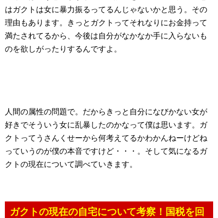
はガクトは女に暴力振るってるんじゃないかと思う。その
理由もあります。きっとガクトってそれなりにお金持って
満たされてるから、今後は自分がなかなか手に入らないも
のを欲しがったりするんですよ。
人間の属性の問題で。だからきっと自分になびかない女が
好きでそういう女に乱暴したのかなって僕は思います。ガ
クトってうさんくせーから何考えてるかわかんねーけどね
っていうのが僕の本音ですけど・・・。そして気になるガ
クトの現在について調べていきます。
ガクトの現在の自宅について考察！国税を回