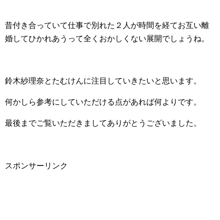
昔付き合っていて仕事で別れた２人が時間を経てお互い離
婚してひかれあうって全くおかしくない展開でしょうね。
鈴木紗理奈とたむけんに注目していきたいと思います。
何かしら参考にしていただける点があれば何よりです。
最後までご覧いただきましてありがとうございました。
スポンサーリンク