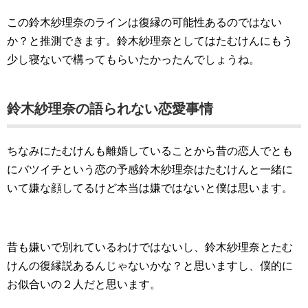
この鈴木紗理奈のラインは復縁の可能性あるのではない
か？と推測できます。鈴木紗理奈としてはたむけんにもう
少し寝ないで構ってもらいたかったんでしょうね。
鈴木紗理奈の語られない恋愛事情
ちなみにたむけんも離婚していることから昔の恋人でとも
にバツイチという恋の予感鈴木紗理奈はたむけんと一緒に
いて嫌な顔してるけど本当は嫌ではないと僕は思います。
昔も嫌いで別れているわけではないし、鈴木紗理奈とたむ
けんの復縁説あるんじゃないかな？と思いますし、僕的に
お似合いの２人だと思います。