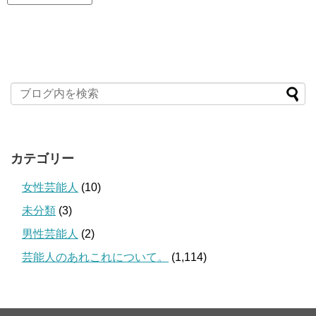
カテゴリー
女性芸能人
(10)
未分類
(3)
男性芸能人
(2)
芸能人のあれこれについて。
(1,114)