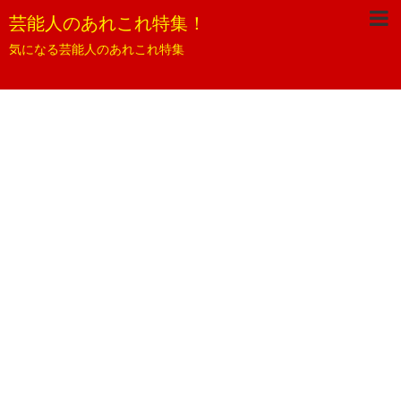
芸能人のあれこれ特集！
気になる芸能人のあれこれ特集