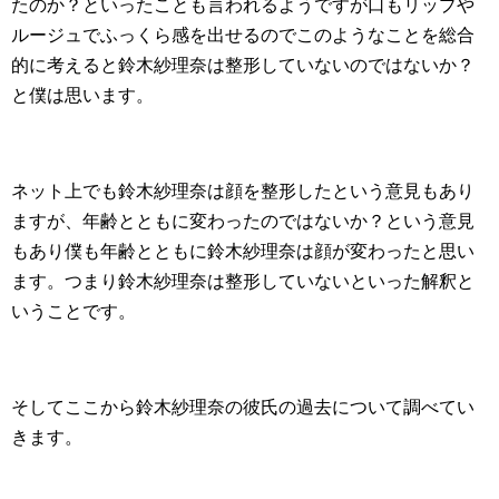
たのか？といったことも言われるようですが口もリップや
ルージュでふっくら感を出せるのでこのようなことを総合
的に考えると鈴木紗理奈は整形していないのではないか？
と僕は思います。
ネット上でも鈴木紗理奈は顔を整形したという意見もあり
ますが、年齢とともに変わったのではないか？という意見
もあり僕も年齢とともに鈴木紗理奈は顔が変わったと思い
ます。つまり鈴木紗理奈は整形していないといった解釈と
いうことです。
そしてここから鈴木紗理奈の彼氏の過去について調べてい
きます。