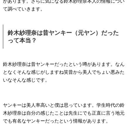
があります。さらに気になる鈴木紗理奈本人の情報につい
て調べていきます。
鈴木紗理奈は昔ヤンキー（元ヤン）だった
って本当？
鈴木紗理奈は昔ヤンキーだったという噂があります。なん
となくそんな感じがしますね笑昔から美人でちょい悪みた
いなそんな感じです。
ヤンキーは美人率高いと僕は思っています。学生時代の鈴
木紗理奈は自分の感じたことは先生にでも正直に言う地元
でも有名なヤンキーだったという情報があります。