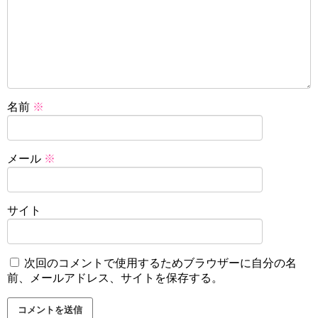
名前
※
メール
※
サイト
次回のコメントで使用するためブラウザーに自分の名
前、メールアドレス、サイトを保存する。