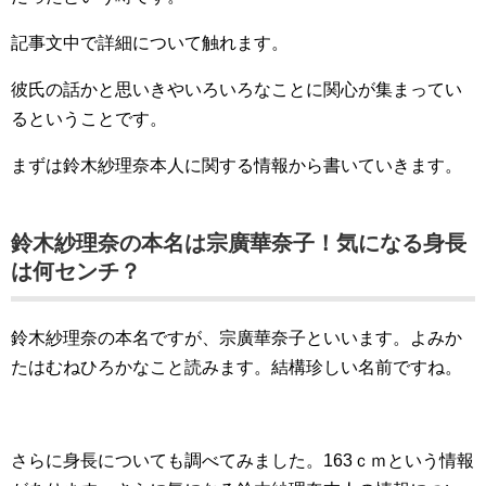
記事文中で詳細について触れます。
彼氏の話かと思いきやいろいろなことに関心が集まってい
るということです。
まずは鈴木紗理奈本人に関する情報から書いていきます。
鈴木紗理奈の本名は宗廣華奈子！気になる身長
は何センチ？
鈴木紗理奈の本名ですが、宗廣華奈子といいます。よみか
たはむねひろかなこと読みます。結構珍しい名前ですね。
さらに身長についても調べてみました。163ｃｍという情報