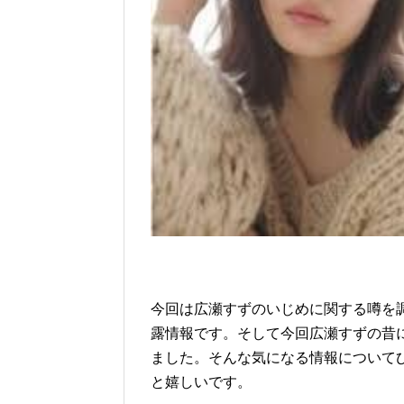
今回は広瀬すずのいじめに関する噂を
露情報です。そして今回広瀬すずの昔
ました。そんな気になる情報について
と嬉しいです。