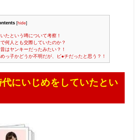
ntents
[
hide
]
いたという噂について考察！
で何人とも交際していたのか？
昔はヤンキーだったみたい？！
めっ子かどうか不明だが、ビ●チだったと思う？！
時代にいじめをしていたとい
！