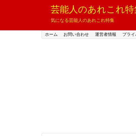
芸能人のあれこれ特
気になる芸能人のあれこれ特集
ホーム
お問い合わせ
運営者情報
プライ