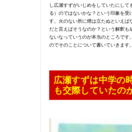
し広瀬すずがいじめをしていたにして
る）のではないかな？という印象を受
す。火のない所に煙は立たぬといえば
だと言えばそうなのか？という解釈も
ないなっていうのが本当のところです
のでそのことについて書いていきます
広瀬すずは中学の
も交際していたの