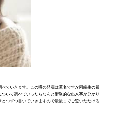
調べていきます。この噂の発端は匿名ですが同級生の暴
について調べていったらなんと衝撃的な出来事が分かり
ひとつずつ書いていきますので最後までご覧いただける