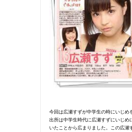
今回は広瀬すずが中学生の時にいじめ
出所は中学生時代に広瀬すずにいじめ
いたことから広まりました。この広瀬