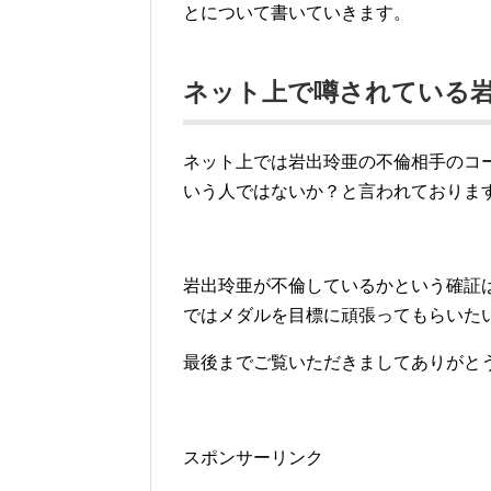
とについて書いていきます。
ネット上で噂されている
ネット上では岩出玲亜の不倫相手のコ
いう人ではないか？と言われておりま
岩出玲亜が不倫しているかという確証
ではメダルを目標に頑張ってもらいた
最後までご覧いただきましてありがと
スポンサーリンク