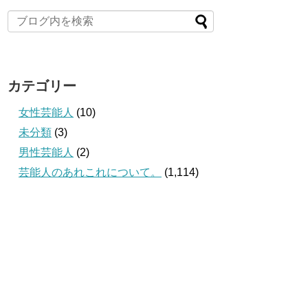
カテゴリー
女性芸能人
(10)
未分類
(3)
男性芸能人
(2)
芸能人のあれこれについて。
(1,114)