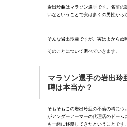
岩出玲亜はマラソン選手です。名前の
いなということで実は多くの男性から
そんな岩出玲亜ですが、実はよからぬ
そのことについて調べていきます。
マラソン選手の岩出玲
噂は本当か？
そもそもこの岩出玲亜の不倫の噂につ
がアンダーアーマーの代理店のドーム
も一緒に移籍してきたということです