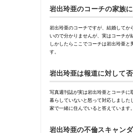
岩出玲亜のコーチの家族に
岩出玲亜のコーチですが、結婚してか
いので分かりませんが、実はコーチが
しかしたらここでコーチは岩出玲亜と
す。
岩出玲亜は報道に対して否
写真週刊誌が実は岩出玲亜とコーチに
暮らしていないと怒って対応しました
家で一緒に住んでいると答えています
岩出玲亜の不倫スキャン