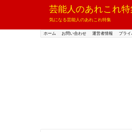
芸能人のあれこれ特
気になる芸能人のあれこれ特集
ホーム
お問い合わせ
運営者情報
プライ